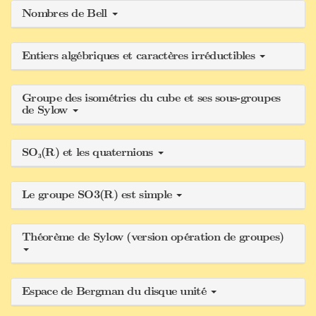
Nombres de Bell
Entiers algébriques et caractères irréductibles
Groupe des isométries du cube et ses sous-groupes
de Sylow
SO₃(R) et les quaternions
Le groupe SO3(R) est simple
Théorème de Sylow (version opération de groupes)
Espace de Bergman du disque unité