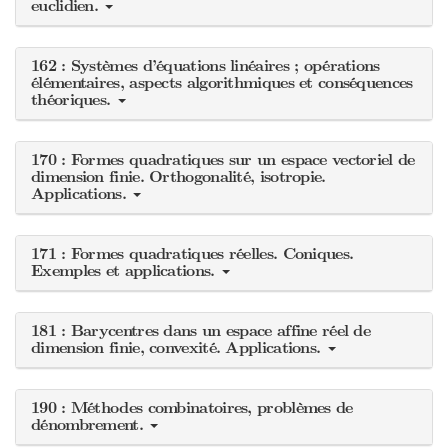
euclidien.
162 : Systèmes d’équations linéaires ; opérations
élémentaires, aspects algorithmiques et conséquences
théoriques.
170 : Formes quadratiques sur un espace vectoriel de
dimension finie. Orthogonalité, isotropie.
Applications.
171 : Formes quadratiques réelles. Coniques.
Exemples et applications.
181 : Barycentres dans un espace affine réel de
dimension finie, convexité. Applications.
190 : Méthodes combinatoires, problèmes de
dénombrement.