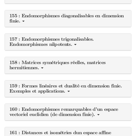
155 : Endomorphismes diagonalisables en dimension
finie.
157 : Endomorphismes trigonalisables.
Endomorphismes nilpotents.
158 : Matrices symétriques réelles, matrices
hermitiennes.
159 : Formes linéaires et dualité en dimension finie.
Exemples et applications.
160 : Endomorphismes remarquables d’un espace
vectoriel euclidien (de dimension finie).
161 : Distances et isométries dun espace affine