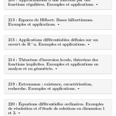
209 : Approximation d’une fonction par des
fonctions régulières. Exemples et applications.
213 : Espaces de Hilbert. Bases hilbertiennes.
Exemples et applications.
215 : Applications différentiables définies sur un
ouvert de R^n. Exemples et applications.
214 : Théorème d’inversion locale, théorème des
fonctions implicites. Exemples et applications en
analyse et en géométrie.
219 : Extremums : existence, caractérisation,
recherche. Exemples et applications.
220 : Équations différentielles ordinaires. Exemples
de résolution et d’étude de solutions en dimension 1
et 2.