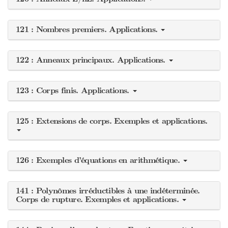
121 : Nombres premiers. Applications.
122 : Anneaux principaux. Applications.
123 : Corps finis. Applications.
125 : Extensions de corps. Exemples et applications.
126 : Exemples d’équations en arithmétique.
141 : Polynômes irréductibles à une indéterminée.
Corps de rupture. Exemples et applications.