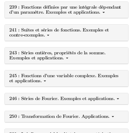
239 : Fonctions définies par une intégrale dépendant
d’un paramètre. Exemples et applications.
241 : Suites et séries de fonctions. Exemples et
contre-exemples.
243 : Séries entières, propriétés de la somme.
Exemples et applications.
245 : Fonctions d’une variable complexe. Exemples
et applications.
246 : Séries de Fourier. Exemples et applications.
250 : Transformation de Fourier. Applications.