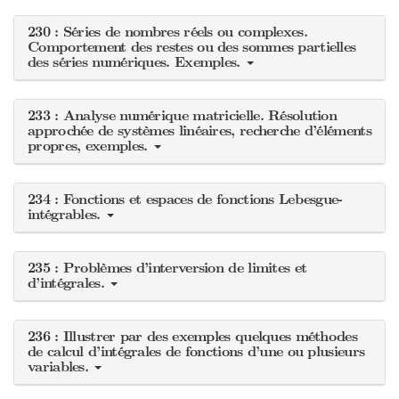
230 : Séries de nombres réels ou complexes.
Comportement des restes ou des sommes partielles
des séries numériques. Exemples.
233 : Analyse numérique matricielle. Résolution
approchée de systèmes linéaires, recherche d’éléments
propres, exemples.
234 : Fonctions et espaces de fonctions Lebesgue-
intégrables.
235 : Problèmes d’interversion de limites et
d’intégrales.
236 : Illustrer par des exemples quelques méthodes
de calcul d’intégrales de fonctions d’une ou plusieurs
variables.