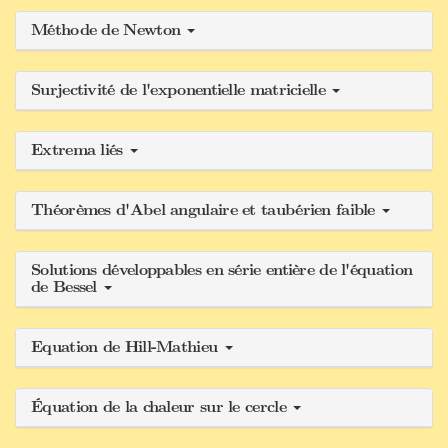
Méthode de Newton
Surjectivité de l'exponentielle matricielle
Extrema liés
Théorèmes d'Abel angulaire et taubérien faible
Solutions développables en série entière de l'équation
de Bessel
Equation de Hill-Mathieu
Équation de la chaleur sur le cercle