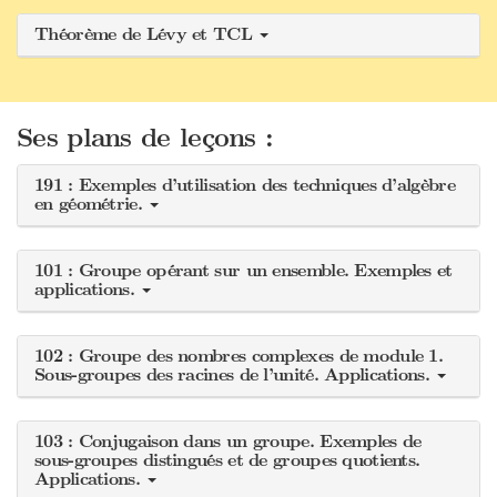
Théorème de Lévy et TCL
Ses plans de leçons :
191 : Exemples d’utilisation des techniques d’algèbre
en géométrie.
101 : Groupe opérant sur un ensemble. Exemples et
applications.
102 : Groupe des nombres complexes de module 1.
Sous-groupes des racines de l’unité. Applications.
103 : Conjugaison dans un groupe. Exemples de
sous-groupes distingués et de groupes quotients.
Applications.