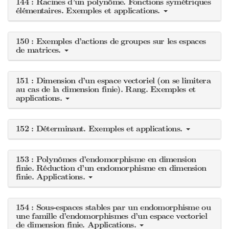
144 : Racines d’un polynôme. Fonctions symétriques
élémentaires. Exemples et applications.
150 : Exemples d’actions de groupes sur les espaces
de matrices.
151 : Dimension d’un espace vectoriel (on se limitera
au cas de la dimension finie). Rang. Exemples et
applications.
152 : Déterminant. Exemples et applications.
153 : Polynômes d’endomorphisme en dimension
finie. Réduction d’un endomorphisme en dimension
finie. Applications.
154 : Sous-espaces stables par un endomorphisme ou
une famille d’endomorphismes d’un espace vectoriel
de dimension finie. Applications.