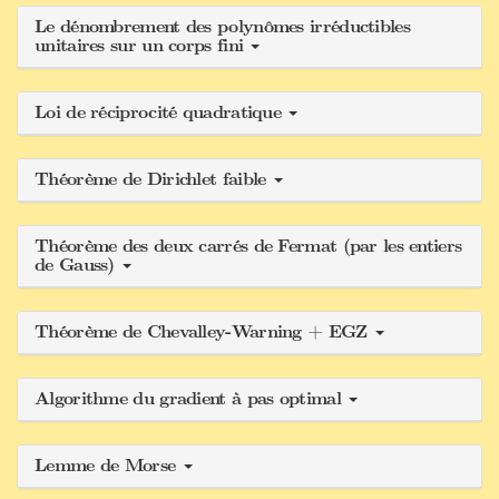
Le dénombrement des polynômes irréductibles
unitaires sur un corps fini
Loi de réciprocité quadratique
Théorème de Dirichlet faible
Théorème des deux carrés de Fermat (par les entiers
de Gauss)
Théorème de Chevalley-Warning + EGZ
Algorithme du gradient à pas optimal
Lemme de Morse