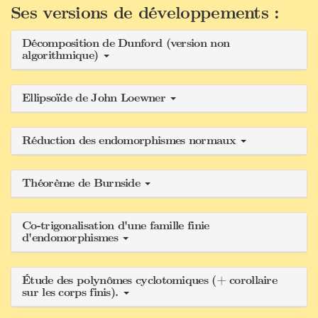
Ses versions de développements :
Décomposition de Dunford (version non
algorithmique)
Ellipsoïde de John Loewner
Réduction des endomorphismes normaux
Théorème de Burnside
Co-trigonalisation d'une famille finie
d'endomorphismes
Étude des polynômes cyclotomiques (+ corollaire
sur les corps finis).