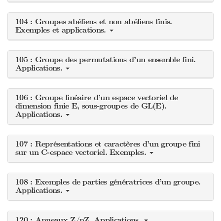
104 : Groupes abéliens et non abéliens finis.
Exemples et applications.
105 : Groupe des permutations d’un ensemble fini.
Applications.
106 : Groupe linéaire d’un espace vectoriel de
dimension finie E, sous-groupes de GL(E).
Applications.
107 : Représentations et caractères d’un groupe fini
sur un C-espace vectoriel. Exemples.
108 : Exemples de parties génératrices d’un groupe.
Applications.
120 : Anneaux Z/nZ. Applications.