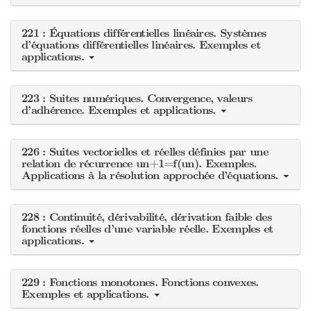
221 : Équations différentielles linéaires. Systèmes
d’équations différentielles linéaires. Exemples et
applications.
223 : Suites numériques. Convergence, valeurs
d’adhérence. Exemples et applications.
226 : Suites vectorielles et réelles définies par une
relation de récurrence un+1=f(un). Exemples.
Applications à la résolution approchée d’équations.
228 : Continuité, dérivabilité, dérivation faible des
fonctions réelles d’une variable réelle. Exemples et
applications.
229 : Fonctions monotones. Fonctions convexes.
Exemples et applications.