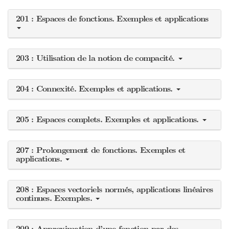
201 : Espaces de fonctions. Exemples et applications
203 : Utilisation de la notion de compacité.
204 : Connexité. Exemples et applications.
205 : Espaces complets. Exemples et applications.
207 : Prolongement de fonctions. Exemples et
applications.
208 : Espaces vectoriels normés, applications linéaires
continues. Exemples.