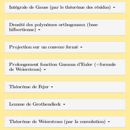
Intégrale de Gauss (par le théorème des résidus)
Densité des polynômes orthogonaux (base
hilbertienne)
Projection sur un convexe fermé
Prolongement fonction Gamma d'Euler (+formule
de Weierstrass)
Théorème de Fejer
Lemme de Grothendieck
Théorème de Weierstrass (par la convolution)