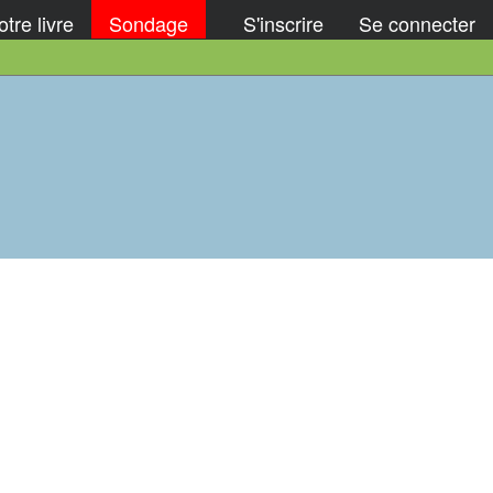
tre livre
Sondage
S'inscrire
Se connecter