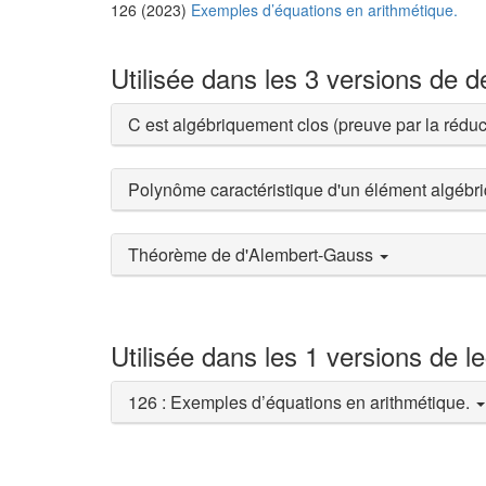
126 (2023)
Exemples d’équations en arithmétique.
Utilisée dans les 3 versions de 
C est algébriquement clos (preuve par la rédu
Polynôme caractéristique d'un élément algébriq
Théorème de d'Alembert-Gauss
Utilisée dans les 1 versions de l
126 : Exemples d’équations en arithmétique.