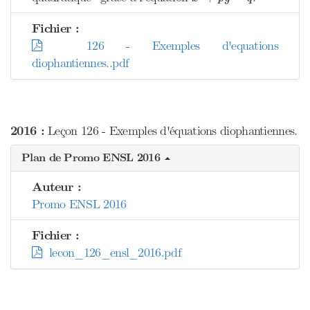
Fichier :
126 - Exemples d'equations
diophantiennes..pdf
2016 :
Leçon 126 - Exemples d'équations diophantiennes.
Plan de Promo ENSL 2016
Auteur :
Promo ENSL 2016
Fichier :
lecon_126_ensl_2016.pdf