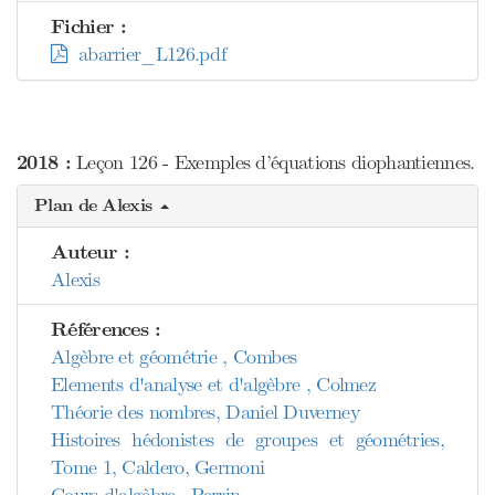
Fichier :
abarrier_L126.pdf
2018 :
Leçon 126 - Exemples d’équations diophantiennes.
Plan de Alexis
Auteur :
Alexis
Références :
Algèbre et géométrie , Combes
Elements d'analyse et d'algèbre , Colmez
Théorie des nombres, Daniel Duverney
Histoires hédonistes de groupes et géométries,
Tome 1, Caldero, Germoni