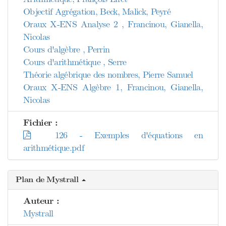
Objectif Agrégation, Beck, Malick, Peyré
Oraux X-ENS Analyse 2 , Francinou, Gianella,
Nicolas
Cours d'algèbre , Perrin
Cours d'arithmétique , Serre
Théorie algébrique des nombres, Pierre Samuel
Oraux X-ENS Algèbre 1, Francinou, Gianella,
Nicolas
Fichier :
126 - Exemples d'équations en
arithmétique.pdf
Plan de Mystrall
Auteur :
Mystrall