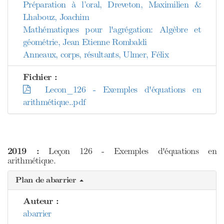
Préparation à l’oral, Dreveton, Maximilien &
Lhabouz, Joachim
Mathématiques pour l'agrégation: Algèbre et
géométrie, Jean Etienne Rombaldi
Anneaux, corps, résultants, Ulmer, Félix
Fichier :
Lecon_126 - Exemples d'équations en
arithmétique..pdf
2019 :
Leçon 126 - Exemples d'équations en
arithmétique.
Plan de abarrier
Auteur :
abarrier