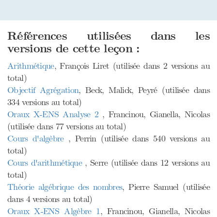
Références utilisées dans les
versions de cette leçon :
Arithmétique
, François Liret (utilisée dans 2 versions au
total)
Objectif Agrégation
, Beck, Malick, Peyré (utilisée dans
334 versions au total)
Oraux X-ENS Analyse 2
, Francinou, Gianella, Nicolas
(utilisée dans 77 versions au total)
Cours d'algèbre
, Perrin (utilisée dans 540 versions au
total)
Cours d'arithmétique
, Serre (utilisée dans 12 versions au
total)
Théorie algébrique des nombres
, Pierre Samuel (utilisée
dans 4 versions au total)
Oraux X-ENS Algèbre 1
, Francinou, Gianella, Nicolas