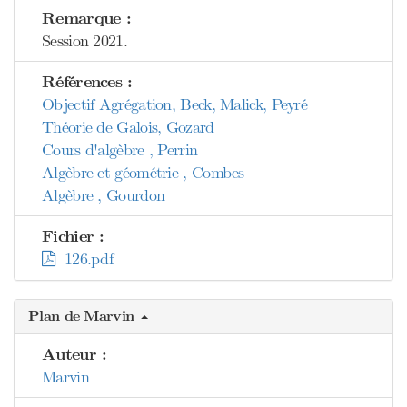
Remarque :
Session 2021.
Références :
Objectif Agrégation, Beck, Malick, Peyré
Théorie de Galois, Gozard
Cours d'algèbre , Perrin
Algèbre et géométrie , Combes
Algèbre , Gourdon
Fichier :
126.pdf
Plan de Marvin
Auteur :
Marvin