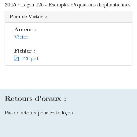
2015 :
Leçon 126 - Exemples d'équations diophantiennes.
Plan de Victor
Auteur :
Victor
Fichier :
126.pdf
Retours d'oraux :
Pas de retours pour cette leçon.