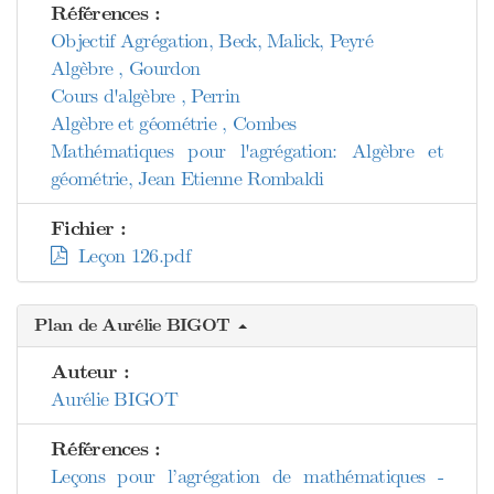
Références :
Objectif Agrégation, Beck, Malick, Peyré
Algèbre , Gourdon
Cours d'algèbre , Perrin
Algèbre et géométrie , Combes
Mathématiques pour l'agrégation: Algèbre et
géométrie, Jean Etienne Rombaldi
Fichier :
Leçon 126.pdf
Plan de Aurélie BIGOT
Auteur :
Aurélie BIGOT
Références :
Leçons pour l’agrégation de mathématiques -