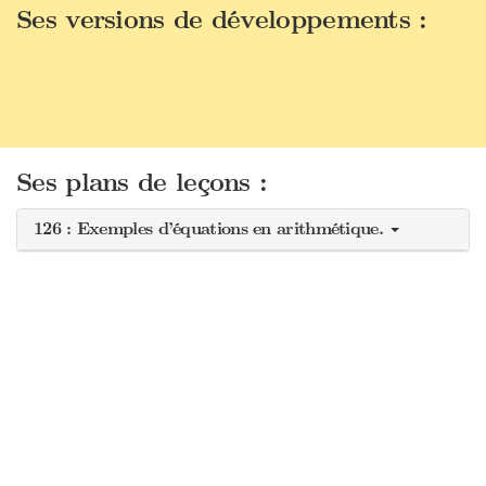
Ses versions de développements :
Ses plans de leçons :
126 : Exemples d’équations en arithmétique.