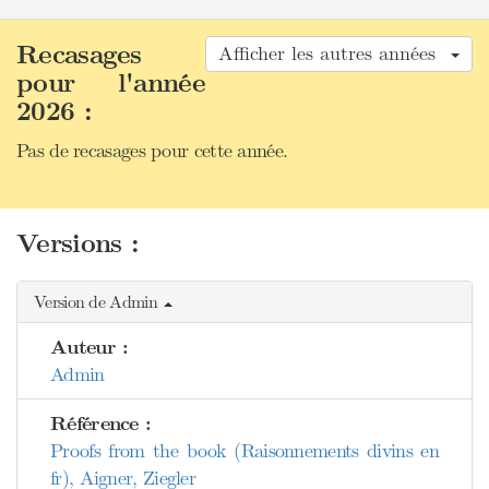
Recasages
Afficher les autres années
pour l'année
2026 :
Pas de recasages pour cette année.
Versions :
Version de Admin
Auteur :
Admin
Référence :
Proofs from the book (Raisonnements divins en
fr), Aigner, Ziegler