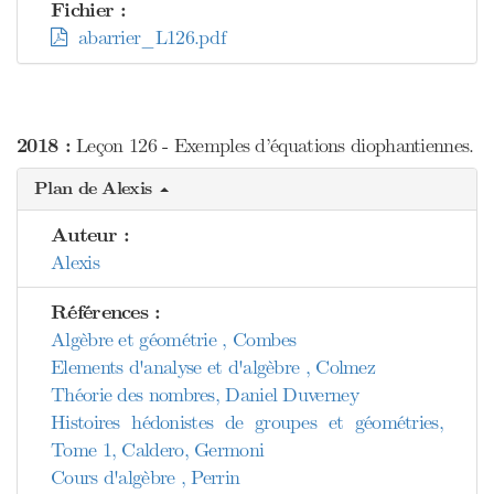
Fichier :
abarrier_L126.pdf
2018 :
Leçon 126 - Exemples d’équations diophantiennes.
Plan de Alexis
Auteur :
Alexis
Références :
Algèbre et géométrie , Combes
Elements d'analyse et d'algèbre , Colmez
Théorie des nombres, Daniel Duverney
Histoires hédonistes de groupes et géométries,
Tome 1, Caldero, Germoni
Cours d'algèbre , Perrin