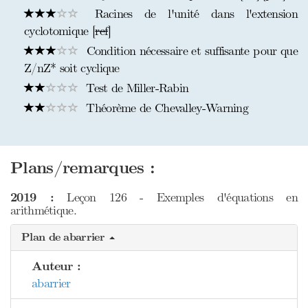
Racines de l'unité dans l'extension
cyclotomique [
ref
]
Condition nécessaire et suffisante pour que
Z/nZ* soit cyclique
Test de Miller-Rabin
Théorème de Chevalley-Warning
Plans/remarques :
2019 :
Leçon 126 - Exemples d'équations en
arithmétique.
Plan de abarrier
Auteur :
abarrier