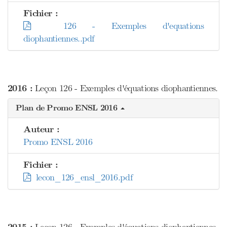
Fichier :
126 - Exemples d'equations
diophantiennes..pdf
2016 :
Leçon 126 - Exemples d'équations diophantiennes.
Plan de Promo ENSL 2016
Auteur :
Promo ENSL 2016
Fichier :
lecon_126_ensl_2016.pdf