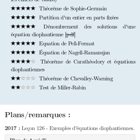
Théorème de Sophie-Germain
Partition d'un entier en parts fixées
Dénombrement des solutions d'une
équation diophantienne [
pdf
]
Equation de Pell-Fermat
Équation de Nagell-Ramanujan
Théorème de Carathéodory et équations
diophantiennes
Théorème de Chevalley-Warning
Test de Miller-Rabin
Plans/remarques :
2017 :
Leçon 126 - Exemples d'équations diophantiennes.