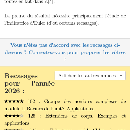
Z
toutes en fait dans
.
[
]
ζ
La preuve du résultat nécessite principalement l'étude de
l'indicatrice d'Euler (d'où certains recasages).
Vous n'êtes pas d'accord avec les recasages ci-
dessous ? Connectez-vous pour proposer les vôtres
!
Recasages
Afficher les autres années
pour l'année
2026 :
102 : Groupe des nombres complexes de
module 1. Racines de l’unité. Applications.
125 : Extensions de corps. Exemples et
applications