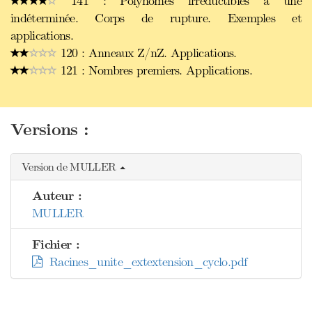
141 : Polynômes irréductibles à une
indéterminée. Corps de rupture. Exemples et
applications.
120 : Anneaux Z/nZ. Applications.
121 : Nombres premiers. Applications.
Versions :
Version de MULLER
Auteur :
MULLER
Fichier :
Racines_unite_extextension_cyclo.pdf