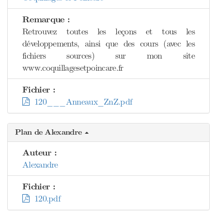
Remarque :
Retrouvez toutes les leçons et tous les
développements, ainsi que des cours (avec les
fichiers sources) sur mon site
www.coquillagesetpoincare.fr
Fichier :
120___Anneaux_ZnZ.pdf
Plan de Alexandre
Auteur :
Alexandre
Fichier :
120.pdf