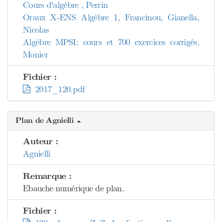
Cours d'algèbre , Perrin
Oraux X-ENS Algèbre 1, Francinou, Gianella,
Nicolas
Algèbre MPSI: cours et 700 exercices corrigés,
Monier
Fichier :
2017_120.pdf
Plan de Agnielli
Auteur :
Agnielli
Remarque :
Ebauche numérique de plan.
Fichier :