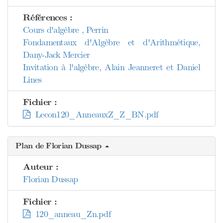
Références :
Cours d'algèbre , Perrin
Fondamentaux d'Algèbre et d'Arithmétique,
Dany-Jack Mercier
Invitation à l'algèbre, Alain Jeanneret et Daniel
Lines
Fichier :
Lecon120_AnneauxZ_Z_BN.pdf
Plan de Florian Dussap
Auteur :
Florian Dussap
Fichier :
120_anneau_Zn.pdf