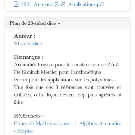
120 - Anneaux Z.nZ. Applications.pdf
Plan de 20-sided dice
Auteur :
20-sided dice
Remarque :
Arnaudiès Fraysse pour la construction de Z/nZ
De Koninck Mercier pour l'arithmétique
Perrin pour les applications sur les polynômes
Une fois que ces 3 références sont trouvées et
utilisées, cette leçon devient bcp plus agréable à
faire
Références :
Cours de Mathématiques - 1 Algèbre, Arnaudiès
- Fraysse