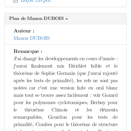
Leçon 120.pdf
Plan de Manon DUBOIS
Auteur :
Manon DUBOIS
Remarque :
J'ai changé les developpements en cours d'année :
j'aurai finalement mis Dirichlet faible et le
théorème de Sophie Germain (que j'aurai rajouté
après les tests de primalité), les refs ne sont pas
notées car c'est une version faite en oral blanc
mais tout se trouve assez facilement : voir Gozard
pour les polynomes cyclotomiques, Berhuy pour
le théorème Chinois et les éléments
remarquables, Gourdon pour les tests de
primalité, Combes pour le théorème de structure