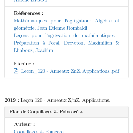
Références :
Mathématiques pour l'agrégation: Algèbre et
géométrie, Jean Etienne Rombaldi
Leçons pour l’agrégation de mathématiques -
Préparation à l’oral, Dreveton, Maximilien &
Lhabouz, Joachim
Fichier :
Lecon_120 - Anneaux ZnZ. Applications..pdf
2019 :
Leçon 120 - Anneaux Z/nZ. Applications.
Plan de Coquillages & Poincaré
Auteur :
Coquillages & Poincaré