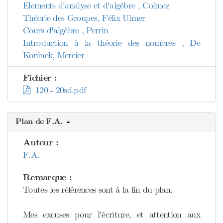
Elements d'analyse et d'algèbre , Colmez
Théorie des Groupes, Félix Ulmer
Cours d'algèbre , Perrin
Introduction à la théorie des nombres , De
Koninek, Mercier
Fichier :
120 - 20sd.pdf
Plan de F.A.
Auteur :
F.A.
Remarque :
Toutes les références sont à la fin du plan.
Mes excuses pour l'écriture, et attention aux