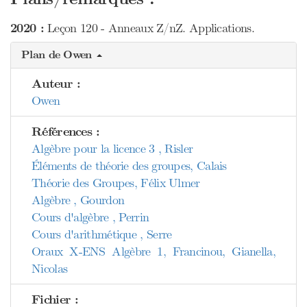
2020 :
Leçon 120 - Anneaux Z/nZ. Applications.
Plan de Owen
Auteur :
Owen
Références :
Algèbre pour la licence 3 , Risler
Éléments de théorie des groupes, Calais
Théorie des Groupes, Félix Ulmer
Algèbre , Gourdon
Cours d'algèbre , Perrin
Cours d'arithmétique , Serre
Oraux X-ENS Algèbre 1, Francinou, Gianella,
Nicolas
Fichier :