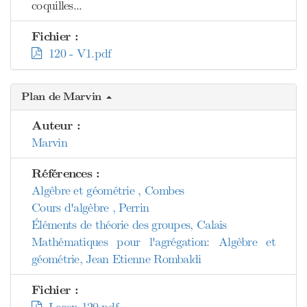
coquilles...
Fichier :
120 - V1.pdf
Plan de Marvin
Auteur :
Marvin
Références :
Algèbre et géométrie , Combes
Cours d'algèbre , Perrin
Éléments de théorie des groupes, Calais
Mathématiques pour l'agrégation: Algèbre et
géométrie, Jean Etienne Rombaldi
Fichier :