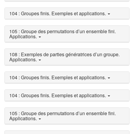
104 : Groupes finis. Exemples et applications.
105 : Groupe des permutations d’un ensemble fini.
Applications.
108 : Exemples de parties génératrices d’un groupe.
Applications.
104 : Groupes finis. Exemples et applications.
104 : Groupes finis. Exemples et applications.
105 : Groupe des permutations d’un ensemble fini.
Applications.