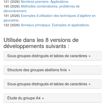
121 (2026)
Nombres premiers. Applications.
190 (2026)
Méthodes combinatoires, problèmes de
dénombrement.
191 (2026)
Exemples d’utilisation des techniques d’algèbre en
géométrie.
122 (2026)
Anneaux principaux. Exemples et applications.
Utilisée dans les 8 versions de
développements suivants :
Sous-groupes distingués et tables de caractères
Structure des groupes abéliens finis
Sous-groupes distingués et tables de caractères
Étude du groupe A4