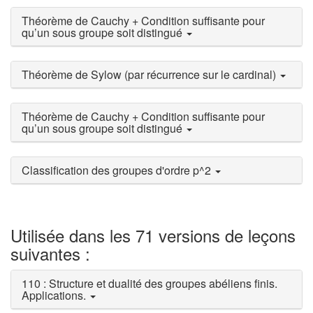
Théorème de Cauchy + Condition suffisante pour
qu’un sous groupe soit distingué
Théorème de Sylow (par récurrence sur le cardinal)
Théorème de Cauchy + Condition suffisante pour
qu’un sous groupe soit distingué
Classification des groupes d'ordre p^2
Utilisée dans les 71 versions de leçons
suivantes :
110 : Structure et dualité des groupes abéliens finis.
Applications.