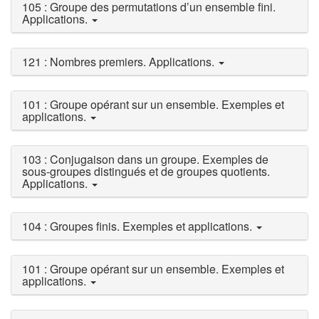
105 : Groupe des permutations d’un ensemble fini.
Applications.
121 : Nombres premiers. Applications.
101 : Groupe opérant sur un ensemble. Exemples et
applications.
103 : Conjugaison dans un groupe. Exemples de
sous-groupes distingués et de groupes quotients.
Applications.
104 : Groupes finis. Exemples et applications.
101 : Groupe opérant sur un ensemble. Exemples et
applications.