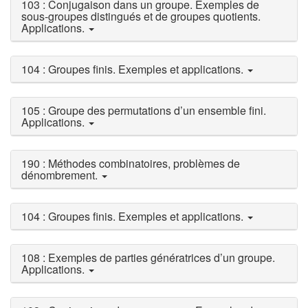
103 : Conjugaison dans un groupe. Exemples de
sous-groupes distingués et de groupes quotients.
Applications.
104 : Groupes finis. Exemples et applications.
105 : Groupe des permutations d’un ensemble fini.
Applications.
190 : Méthodes combinatoires, problèmes de
dénombrement.
104 : Groupes finis. Exemples et applications.
108 : Exemples de parties génératrices d’un groupe.
Applications.