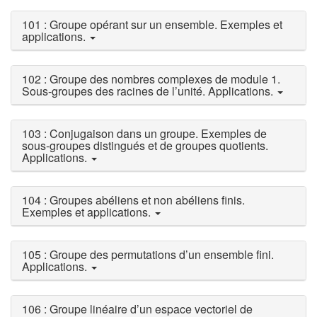
101 : Groupe opérant sur un ensemble. Exemples et
applications.
102 : Groupe des nombres complexes de module 1.
Sous-groupes des racines de l’unité. Applications.
103 : Conjugaison dans un groupe. Exemples de
sous-groupes distingués et de groupes quotients.
Applications.
104 : Groupes abéliens et non abéliens finis.
Exemples et applications.
105 : Groupe des permutations d’un ensemble fini.
Applications.
106 : Groupe linéaire d’un espace vectoriel de