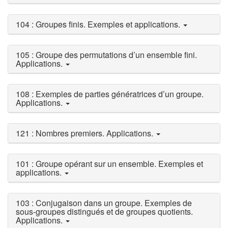
104 : Groupes finis. Exemples et applications.
105 : Groupe des permutations d’un ensemble fini.
Applications.
108 : Exemples de parties génératrices d’un groupe.
Applications.
121 : Nombres premiers. Applications.
101 : Groupe opérant sur un ensemble. Exemples et
applications.
103 : Conjugaison dans un groupe. Exemples de
sous-groupes distingués et de groupes quotients.
Applications.