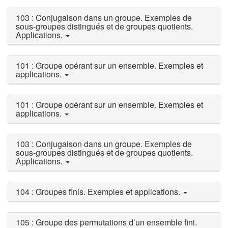
103 : Conjugaison dans un groupe. Exemples de
sous-groupes distingués et de groupes quotients.
Applications.
101 : Groupe opérant sur un ensemble. Exemples et
applications.
101 : Groupe opérant sur un ensemble. Exemples et
applications.
103 : Conjugaison dans un groupe. Exemples de
sous-groupes distingués et de groupes quotients.
Applications.
104 : Groupes finis. Exemples et applications.
105 : Groupe des permutations d’un ensemble fini.