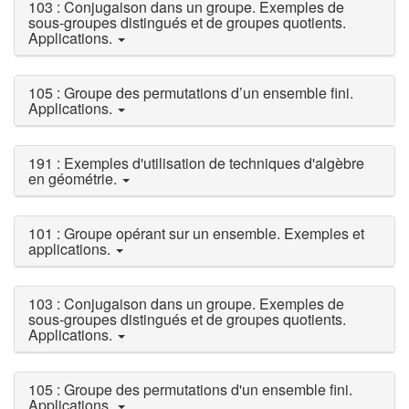
103 : Conjugaison dans un groupe. Exemples de
sous-groupes distingués et de groupes quotients.
Applications.
105 : Groupe des permutations d’un ensemble fini.
Applications.
191 : Exemples d'utilisation de techniques d'algèbre
en géométrie.
101 : Groupe opérant sur un ensemble. Exemples et
applications.
103 : Conjugaison dans un groupe. Exemples de
sous-groupes distingués et de groupes quotients.
Applications.
105 : Groupe des permutations d'un ensemble fini.
Applications.