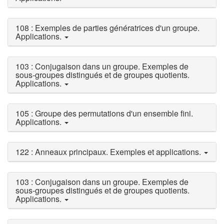
108 : Exemples de parties génératrices d'un groupe.
Applications.
103 : Conjugaison dans un groupe. Exemples de
sous-groupes distingués et de groupes quotients.
Applications.
105 : Groupe des permutations d'un ensemble fini.
Applications.
122 : Anneaux principaux. Exemples et applications.
103 : Conjugaison dans un groupe. Exemples de
sous-groupes distingués et de groupes quotients.
Applications.