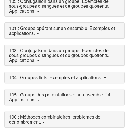
103 : Conjugaison dans un groupe. Exemples de
sous-groupes distingués et de groupes quotients.
Applications.
101 : Groupe opérant sur un ensemble. Exemples et
applications.
103 : Conjugaison dans un groupe. Exemples de
sous-groupes distingués et de groupes quotients.
Applications.
104 : Groupes finis. Exemples et applications.
105 : Groupe des permutations d’un ensemble fini.
Applications.
190 : Méthodes combinatoires, problèmes de
dénombrement.