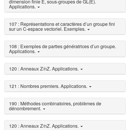
dimension finie E, sous-groupes de GL(E).
Applications.
107 : Représentations et caractères d’un groupe fini
sur un C-espace vectoriel. Exemples.
108 : Exemples de parties génératrices d’un groupe.
Applications.
120 : Anneaux Z/nZ. Applications.
121 : Nombres premiers. Applications.
190 : Méthodes combinatoires, problèmes de
dénombrement.
120 : Anneaux Z/nZ. Applications.