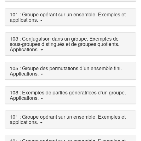
101 : Groupe opérant sur un ensemble. Exemples et
applications.
103 : Conjugaison dans un groupe. Exemples de
sous-groupes distingués et de groupes quotients.
Applications.
105 : Groupe des permutations d’un ensemble fini.
Applications.
108 : Exemples de parties génératrices d’un groupe.
Applications.
101 : Groupe opérant sur un ensemble. Exemples et
applications.
101 : Groupe opérant sur un ensemble. Exemples et