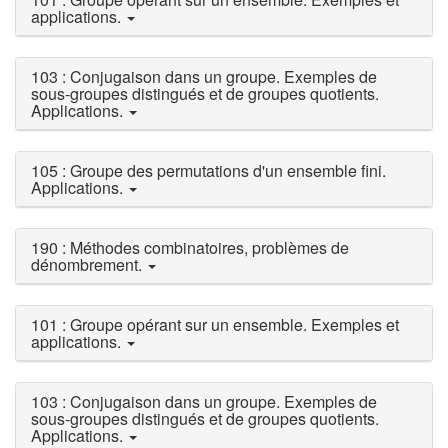
applications.
103 : Conjugaison dans un groupe. Exemples de
sous-groupes distingués et de groupes quotients.
Applications.
105 : Groupe des permutations d'un ensemble fini.
Applications.
190 : Méthodes combinatoires, problèmes de
dénombrement.
101 : Groupe opérant sur un ensemble. Exemples et
applications.
103 : Conjugaison dans un groupe. Exemples de
sous-groupes distingués et de groupes quotients.
Applications.