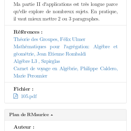
Ma partie II d'applications est très longue parce
qu'elle explore de nombreux sujets. En pratique,
il vaut mieux mettre 2 ou 3 paragraphes.
Références :
Théorie des Groupes, Félix Ulmer
Mathématiques pour l'agrégation: Algèbre et
géométrie, Jean Etienne Rombaldi
Algèbre L3 , Szpirglas
Carnet de voyage en Algébrie, Philippe Caldero,
Marie Peronnier
Fichier :
105.pdf
Plan de RMaurice
Auteur :