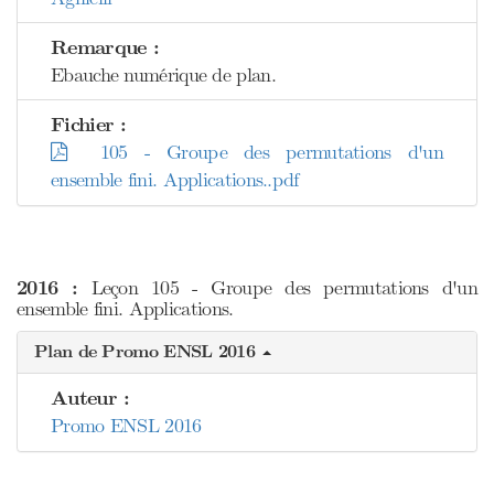
Remarque :
Ebauche numérique de plan.
Fichier :
105 - Groupe des permutations d'un
ensemble fini. Applications..pdf
2016 :
Leçon 105 - Groupe des permutations d'un
ensemble fini. Applications.
Plan de Promo ENSL 2016
Auteur :
Promo ENSL 2016