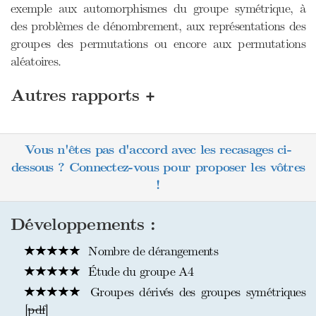
exemple aux automorphismes du groupe symétrique, à
des problèmes de dénombrement, aux représentations des
groupes des permutations ou encore aux permutations
aléatoires.
+
Autres rapports
Vous n'êtes pas d'accord avec les recasages ci-
dessous ? Connectez-vous pour proposer les vôtres
!
Développements :
Nombre de dérangements
Étude du groupe A4
Groupes dérivés des groupes symétriques
[
pdf
]