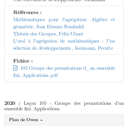
Références :
Mathématiques pour l'agrégation: Algèbre et
géométrie, Jean Etienne Rombaldi
Théorie des Groupes, Félix Ulmer
L'oral à l'agrégation de mathématiques - Une
sélection de développements , Isenmann, Pecatte
Fichier :
105 Groupe des permutations d_un ensemble
fini. Applications..pdf
2020 :
Leçon 105 - Groupe des permutations d’un
ensemble fini. Applications.
Plan de Owen