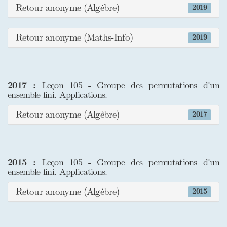
Retour anonyme (Algèbre)
2019
Retour anonyme (Maths-Info)
2019
2017 :
Leçon 105 - Groupe des permutations d'un
ensemble fini. Applications.
Retour anonyme (Algèbre)
2017
2015 :
Leçon 105 - Groupe des permutations d'un
ensemble fini. Applications.
Retour anonyme (Algèbre)
2015