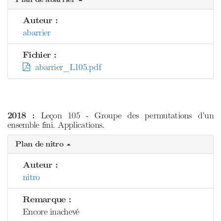
Auteur :
abarrier
Fichier :
abarrier_L105.pdf
2018 :
Leçon 105 - Groupe des permutations d’un
ensemble fini. Applications.
Plan de nitro
Auteur :
nitro
Remarque :
Encore inachevé