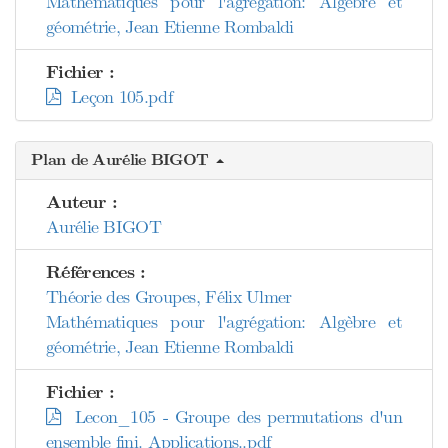
Mathématiques pour l'agrégation: Algèbre et
géométrie, Jean Etienne Rombaldi
Fichier :
Leçon 105.pdf
Plan de Aurélie BIGOT
Auteur :
Aurélie BIGOT
Références :
Théorie des Groupes, Félix Ulmer
Mathématiques pour l'agrégation: Algèbre et
géométrie, Jean Etienne Rombaldi
Fichier :
Lecon_105 - Groupe des permutations d'un
ensemble fini. Applications..pdf