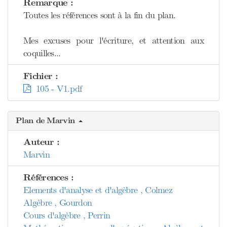
Remarque :
Toutes les références sont à la fin du plan.
Mes excuses pour l'écriture, et attention aux
coquilles...
Fichier :
105 - V1.pdf
Plan de Marvin
Auteur :
Marvin
Références :
Elements d'analyse et d'algèbre , Colmez
Algèbre , Gourdon
Cours d'algèbre , Perrin