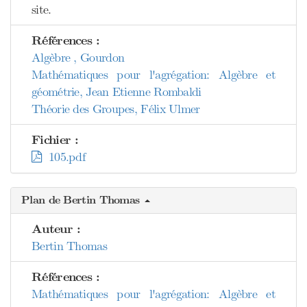
site.
Références :
Algèbre , Gourdon
Mathématiques pour l'agrégation: Algèbre et
géométrie, Jean Etienne Rombaldi
Théorie des Groupes, Félix Ulmer
Fichier :
105.pdf
Plan de Bertin Thomas
Auteur :
Bertin Thomas
Références :
Mathématiques pour l'agrégation: Algèbre et