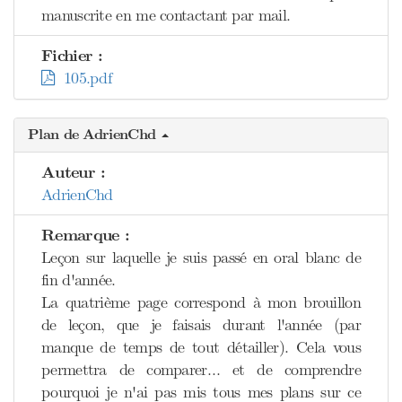
manuscrite en me contactant par mail.
Fichier :
105.pdf
Plan de AdrienChd
Auteur :
AdrienChd
Remarque :
Leçon sur laquelle je suis passé en oral blanc de
fin d'année.
La quatrième page correspond à mon brouillon
de leçon, que je faisais durant l'année (par
manque de temps de tout détailler). Cela vous
permettra de comparer… et de comprendre
pourquoi je n'ai pas mis tous mes plans sur ce