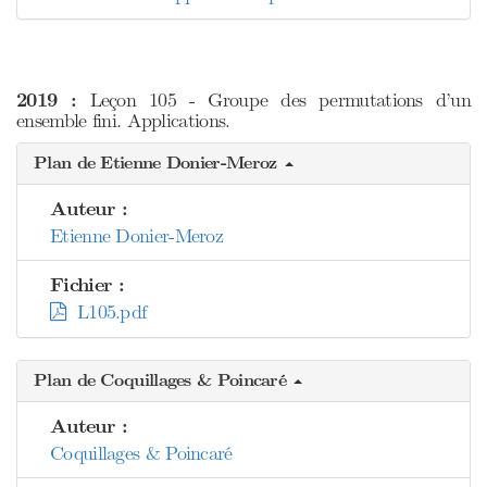
2019 :
Leçon 105 - Groupe des permutations d’un
ensemble fini. Applications.
Plan de Etienne Donier-Meroz
Auteur :
Etienne Donier-Meroz
Fichier :
L105.pdf
Plan de Coquillages & Poincaré
Auteur :
Coquillages & Poincaré