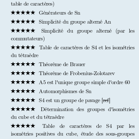
table de caractères)
Générateurs de Sn
Simplicité du groupe alterné An
Simplicité du groupe alterné (par les
commutateurs)
Table de caractères de S4 et les isométries
du tétraèdre
Théorème de Brauer
Théorème de Frobenius-Zolotarev
A5 est l'unique groupe simple d'ordre 60
Automorphismes de Sn
S4 est un groupe de pavage [
ref
]
Détermination des groupes d'isométries
du cube et du tétraèdre
Table de caractères de S4 par les
isométries positives du cube, étude des sous-groupes