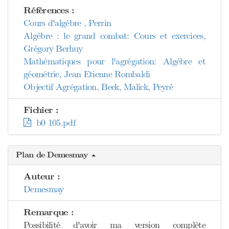
Références :
Cours d'algèbre , Perrin
Algèbre : le grand combat: Cours et exercices,
Grégory Berhuy
Mathématiques pour l'agrégation: Algèbre et
géométrie, Jean Etienne Rombaldi
Objectif Agrégation, Beck, Malick, Peyré
Fichier :
b0 105.pdf
Plan de Demesmay
Auteur :
Demesmay
Remarque :
Possibilité d'avoir ma version complète