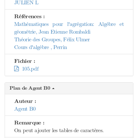
JULIEN L
Références :
Mathématiques pour l'agrégation: Algèbre et
géométrie, Jean Etienne Rombaldi
Théorie des Groupes, Félix Ulmer
Cours d'algèbre , Perrin
Fichier :
105.pdf
Plan de Agent B0
Auteur :
Agent B0
Remarque :
On peut ajouter les tables de caractères.