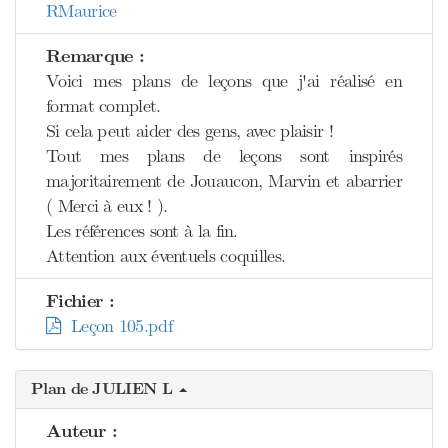
RMaurice
Remarque :
Voici mes plans de leçons que j'ai réalisé en
format complet.
Si cela peut aider des gens, avec plaisir !
Tout mes plans de leçons sont inspirés
majoritairement de Jouaucon, Marvin et abarrier
( Merci à eux ! ).
Les références sont à la fin.
Attention aux éventuels coquilles.
Fichier :
Leçon 105.pdf
Plan de JULIEN L
Auteur :