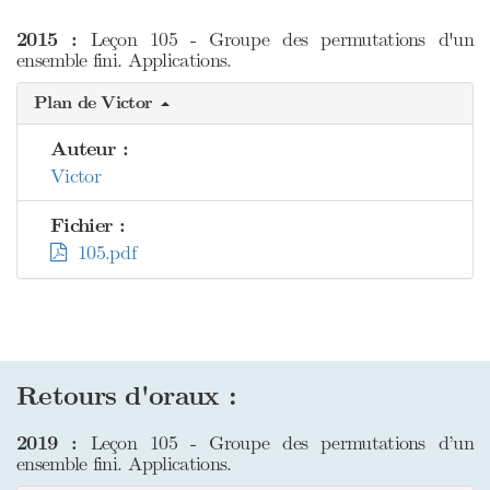
2015 :
Leçon 105 - Groupe des permutations d'un
ensemble fini. Applications.
Plan de Victor
Auteur :
Victor
Fichier :
105.pdf
Retours d'oraux :
2019 :
Leçon 105 - Groupe des permutations d’un
ensemble fini. Applications.