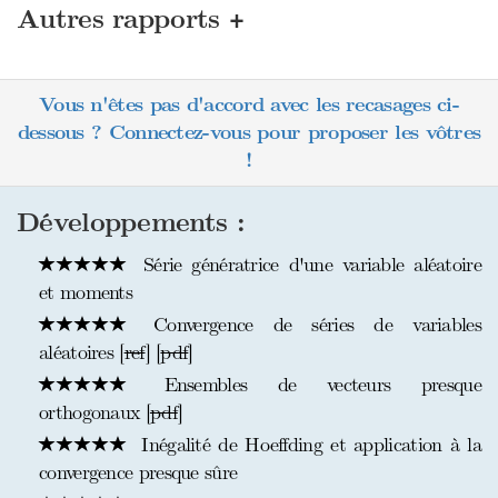
+
Autres rapports
Vous n'êtes pas d'accord avec les recasages ci-
dessous ? Connectez-vous pour proposer les vôtres
!
Développements :
Série génératrice d'une variable aléatoire
et moments
Convergence de séries de variables
aléatoires [
ref
] [
pdf
]
Ensembles de vecteurs presque
orthogonaux [
pdf
]
Inégalité de Hoeffding et application à la
convergence presque sûre