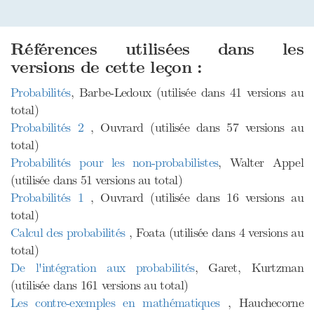
Références utilisées dans les
versions de cette leçon :
Probabilités
, Barbe-Ledoux (utilisée dans 41 versions au
total)
Probabilités 2
, Ouvrard (utilisée dans 57 versions au
total)
Probabilités pour les non-probabilistes
, Walter Appel
(utilisée dans 51 versions au total)
Probabilités 1
, Ouvrard (utilisée dans 16 versions au
total)
Calcul des probabilités
, Foata (utilisée dans 4 versions au
total)
De l'intégration aux probabilités
, Garet, Kurtzman
(utilisée dans 161 versions au total)
Les contre-exemples en mathématiques
, Hauchecorne