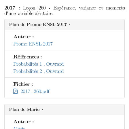
2017 :
Leçon 260 - Espérance, variance et moments
d'une variable aléatoire.
Plan de Promo ENSL 2017
Auteur :
Promo ENSL 2017
Références :
Probabilités 1 , Ouvrard
Probabilités 2 , Ouvrard
Fichier :
2017_260.pdf
Plan de Marie
Auteur :
Marie