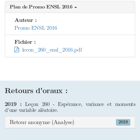
Plan de Promo ENSL 2016
Auteur :
Promo ENSL 2016
Fichier :
lecon_260_ensl_2016.pdf
Retours d'oraux :
2019 :
Leçon 260 - Espérance, variance et moments
d’une variable aléatoire.
Retour anonyme (Analyse)
2019