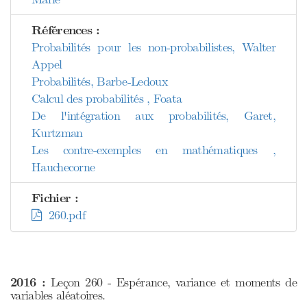
Références :
Probabilités pour les non-probabilistes, Walter
Appel
Probabilités, Barbe-Ledoux
Calcul des probabilités , Foata
De l'intégration aux probabilités, Garet,
Kurtzman
Les contre-exemples en mathématiques ,
Hauchecorne
Fichier :
260.pdf
2016 :
Leçon 260 - Espérance, variance et moments de
variables aléatoires.