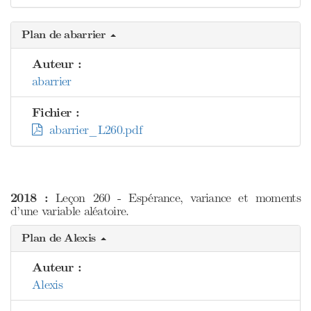
Plan de abarrier
Auteur :
abarrier
Fichier :
abarrier_L260.pdf
2018 :
Leçon 260 - Espérance, variance et moments
d’une variable aléatoire.
Plan de Alexis
Auteur :
Alexis