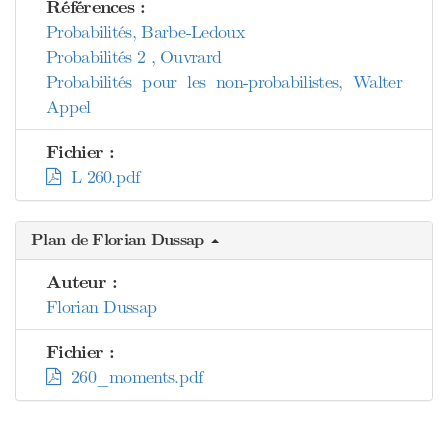
Références :
Probabilités, Barbe-Ledoux
Probabilités 2 , Ouvrard
Probabilités pour les non-probabilistes, Walter
Appel
Fichier :
L 260.pdf
Plan de Florian Dussap
Auteur :
Florian Dussap
Fichier :
260_moments.pdf