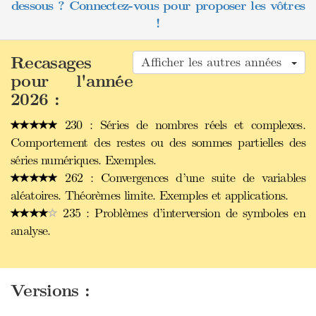
dessous ? Connectez-vous pour proposer les vôtres
!
Recasages
Afficher les autres années
pour l'année
2026 :
230 : Séries de nombres réels et complexes.
Comportement des restes ou des sommes partielles des
séries numériques. Exemples.
262 : Convergences d’une suite de variables
aléatoires. Théorèmes limite. Exemples et applications.
235 : Problèmes d’interversion de symboles en
analyse.
Versions :