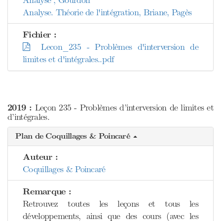
Analyse , Gourdon
Analyse. Théorie de l'intégration, Briane, Pagès
Fichier :
Lecon_235 - Problèmes d'interversion de
limites et d'intégrales..pdf
2019 :
Leçon 235 - Problèmes d’interversion de limites et
d’intégrales.
Plan de Coquillages & Poincaré
Auteur :
Coquillages & Poincaré
Remarque :
Retrouvez toutes les leçons et tous les
développements, ainsi que des cours (avec les