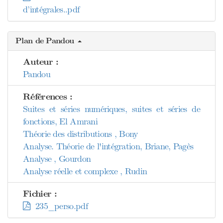
d’intégrales..pdf
Plan de Pandou
Auteur :
Pandou
Références :
Suites et séries numériques, suites et séries de
fonctions, El Amrani
Théorie des distributions , Bony
Analyse. Théorie de l'intégration, Briane, Pagès
Analyse , Gourdon
Analyse réelle et complexe , Rudin
Fichier :
235_perso.pdf