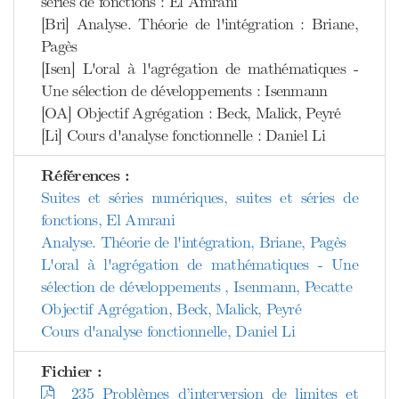
séries de fonctions : El Amrani
[Bri] Analyse. Théorie de l'intégration : Briane,
Pagès
[Isen] L'oral à l'agrégation de mathématiques -
Une sélection de développements : Isenmann
[OA] Objectif Agrégation : Beck, Malick, Peyré
[Li] Cours d'analyse fonctionnelle : Daniel Li
Références :
Suites et séries numériques, suites et séries de
fonctions, El Amrani
Analyse. Théorie de l'intégration, Briane, Pagès
L'oral à l'agrégation de mathématiques - Une
sélection de développements , Isenmann, Pecatte
Objectif Agrégation, Beck, Malick, Peyré
Cours d'analyse fonctionnelle, Daniel Li
Fichier :
235 Problèmes d’interversion de limites et