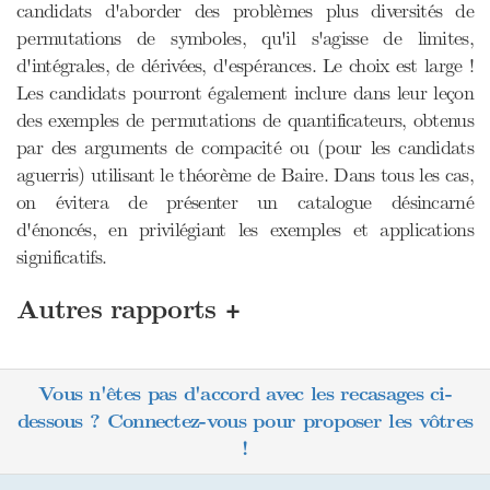
candidats d'aborder des problèmes plus diversités de
permutations de symboles, qu'il s'agisse de limites,
d'intégrales, de dérivées, d'espérances. Le choix est large !
Les candidats pourront également inclure dans leur leçon
des exemples de permutations de quantificateurs, obtenus
par des arguments de compacité ou (pour les candidats
aguerris) utilisant le théorème de Baire. Dans tous les cas,
on évitera de présenter un catalogue désincarné
d'énoncés, en privilégiant les exemples et applications
significatifs.
+
Autres rapports
Vous n'êtes pas d'accord avec les recasages ci-
dessous ? Connectez-vous pour proposer les vôtres
!