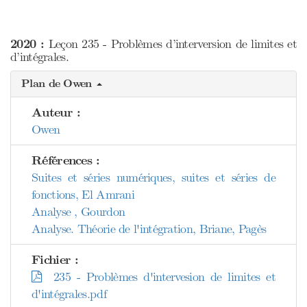
2020 :
Leçon 235 - Problèmes d’interversion de limites et
d’intégrales.
Plan de Owen
Auteur :
Owen
Références :
Suites et séries numériques, suites et séries de
fonctions, El Amrani
Analyse , Gourdon
Analyse. Théorie de l'intégration, Briane, Pagès
Fichier :
235 - Problèmes d'intervesion de limites et
d'intégrales.pdf