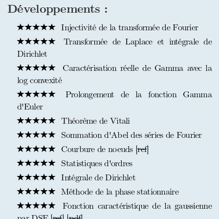
Développements :
Injectivité de la transformée de Fourier
Transformée de Laplace et intégrale de
Dirichlet
Caractérisation réelle de Gamma avec la
log convexité
Prolongement de la fonction Gamma
d'Euler
Théorème de Vitali
Sommation d'Abel des séries de Fourier
Courbure de noeuds [
ref
]
Statistiques d'ordres
Intégrale de Dirichlet
Méthode de la phase stationnaire
Fonction caractéristique de la gaussienne
par DSE [
ref
] [
pdf
]