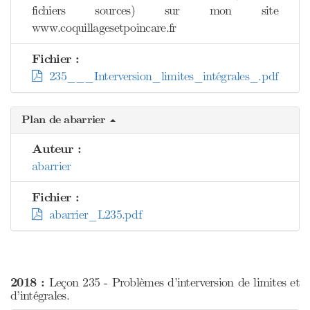
fichiers sources) sur mon site
www.coquillagesetpoincare.fr
Fichier :
235___Interversion_limites_intégrales_.pdf
Plan de abarrier
Auteur :
abarrier
Fichier :
abarrier_L235.pdf
2018 :
Leçon 235 - Problèmes d’interversion de limites et
d’intégrales.