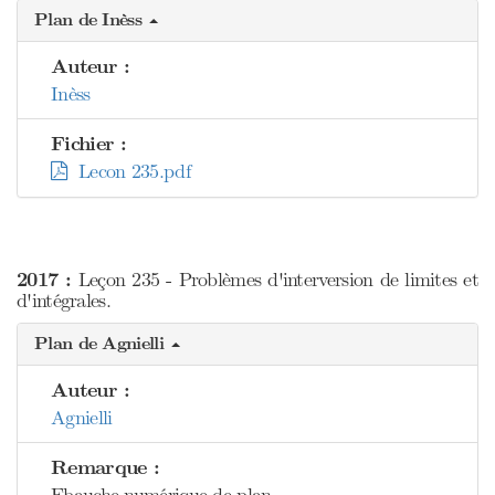
Plan de Inèss
Auteur :
Inèss
Fichier :
Lecon 235.pdf
2017 :
Leçon 235 - Problèmes d'interversion de limites et
d'intégrales.
Plan de Agnielli
Auteur :
Agnielli
Remarque :