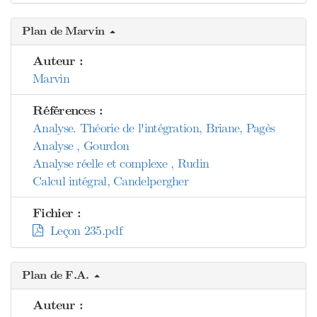
Plan de Marvin
Auteur :
Marvin
Références :
Analyse. Théorie de l'intégration, Briane, Pagès
Analyse , Gourdon
Analyse réelle et complexe , Rudin
Calcul intégral, Candelpergher
Fichier :
Leçon 235.pdf
Plan de F.A.
Auteur :