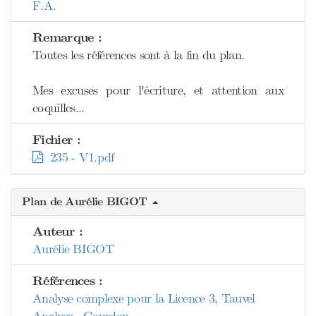
F.A.
Remarque :
Toutes les références sont à la fin du plan.
Mes excuses pour l'écriture, et attention aux
coquilles...
Fichier :
235 - V1.pdf
Plan de Aurélie BIGOT
Auteur :
Aurélie BIGOT
Références :
Analyse complexe pour la Licence 3, Tauvel