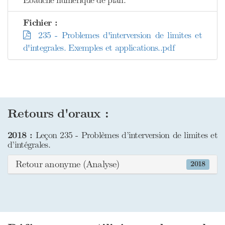
Ebauche numérique de plan.
Fichier :
235 - Problemes d'interversion de limites et
d'integrales. Exemples et applications..pdf
Retours d'oraux :
2018 :
Leçon 235 - Problèmes d’interversion de limites et
d’intégrales.
Retour anonyme (Analyse)
2018