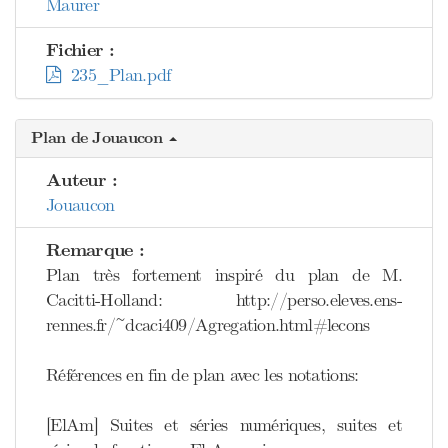
Maurer
Fichier :
235_Plan.pdf
Plan de Jouaucon
Auteur :
Jouaucon
Remarque :
Plan très fortement inspiré du plan de M.
Cacitti-Holland: http://perso.eleves.ens-
rennes.fr/~dcaci409/Agregation.html#lecons
Références en fin de plan avec les notations:
[ElAm] Suites et séries numériques, suites et