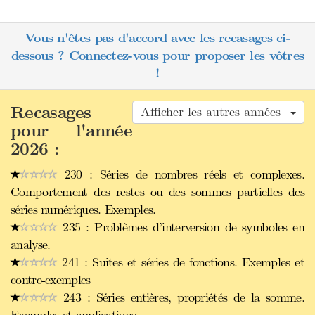
Vous n'êtes pas d'accord avec les recasages ci-
dessous ? Connectez-vous pour proposer les vôtres
!
Recasages
Afficher les autres années
pour l'année
2026 :
230 : Séries de nombres réels et complexes.
Comportement des restes ou des sommes partielles des
séries numériques. Exemples.
235 : Problèmes d’interversion de symboles en
analyse.
241 : Suites et séries de fonctions. Exemples et
contre-exemples
243 : Séries entières, propriétés de la somme.