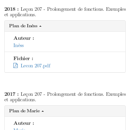
2018 :
Leçon 207 - Prolongement de fonctions. Exemples
et applications.
Plan de Inèss
Auteur :
Inèss
Fichier :
Lecon 207.pdf
2017 :
Leçon 207 - Prolongement de fonctions. Exemples
et applications.
Plan de Marie
Auteur :