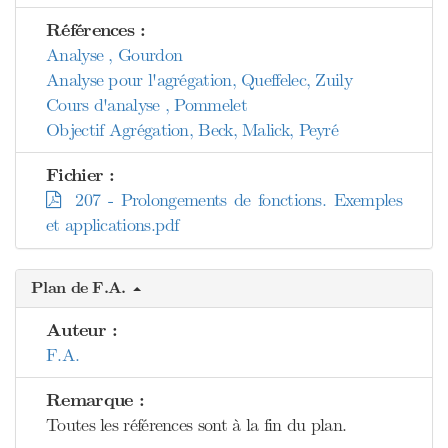
Références :
Analyse , Gourdon
Analyse pour l'agrégation, Queffelec, Zuily
Cours d'analyse , Pommelet
Objectif Agrégation, Beck, Malick, Peyré
Fichier :
207 - Prolongements de fonctions. Exemples
et applications.pdf
Plan de F.A.
Auteur :
F.A.
Remarque :
Toutes les références sont à la fin du plan.