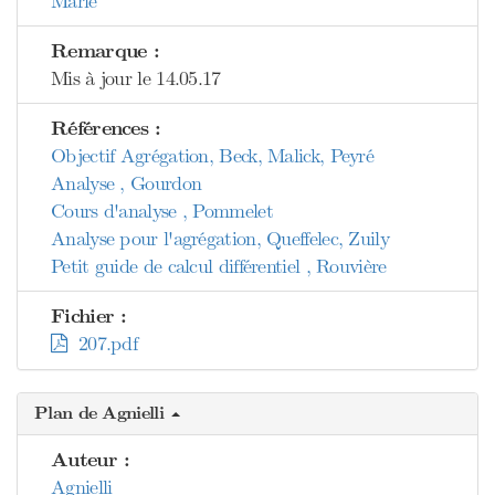
Marie
Remarque :
Mis à jour le 14.05.17
Références :
Objectif Agrégation, Beck, Malick, Peyré
Analyse , Gourdon
Cours d'analyse , Pommelet
Analyse pour l'agrégation, Queffelec, Zuily
Petit guide de calcul différentiel , Rouvière
Fichier :
207.pdf
Plan de Agnielli
Auteur :
Agnielli