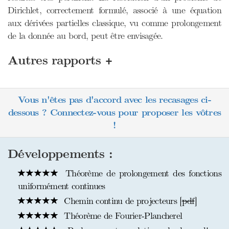
Dirichlet, correctement formulé, associé à une équation
aux dérivées partielles classique, vu comme prolongement
de la donnée au bord, peut être envisagée.
+
Autres rapports
Vous n'êtes pas d'accord avec les recasages ci-
dessous ? Connectez-vous pour proposer les vôtres
!
Développements :
Théorème de prolongement des fonctions
uniformément continues
Chemin continu de projecteurs [
pdf
]
Théorème de Fourier-Plancherel