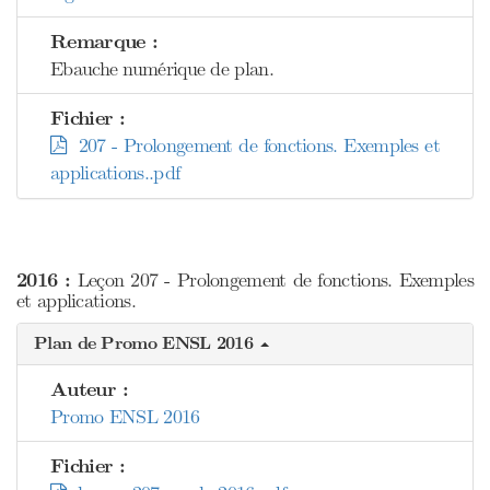
Remarque :
Ebauche numérique de plan.
Fichier :
207 - Prolongement de fonctions. Exemples et
applications..pdf
2016 :
Leçon 207 - Prolongement de fonctions. Exemples
et applications.
Plan de Promo ENSL 2016
Auteur :
Promo ENSL 2016
Fichier :