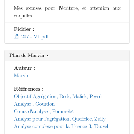
Mes excuses pour l'écriture, et attention aux
coquilles...
Fichier :
207 - V1.pdf
Plan de Marvin
Auteur :
Marvin
Références :
Objectif Agrégation, Beck, Malick, Peyré
Analyse , Gourdon
Cours d'analyse , Pommelet
Analyse pour l'agrégation, Queffelec, Zuily
Analyse complexe pour la Licence 3, Tauvel