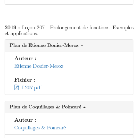
2019 :
Leçon 207 - Prolongement de fonctions. Exemples
et applications.
Plan de Etienne Donier-Meroz
Auteur :
Etienne Donier-Meroz
Fichier :
L207.pdf
Plan de Coquillages & Poincaré
Auteur :
Coquillages & Poincaré