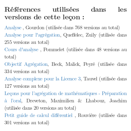
Références utilisées dans les
versions de cette leçon :
Analyse
, Gourdon (utilisée dans 768 versions au total)
Analyse pour l'agrégation
, Queffelec, Zuily (utilisée dans
255 versions au total)
Cours d'analyse
, Pommelet (utilisée dans 48 versions au
total)
Objectif Agrégation
, Beck, Malick, Peyré (utilisée dans
334 versions au total)
Analyse complexe pour la Licence 3
, Tauvel (utilisée dans
127 versions au total)
Leçons pour l’agrégation de mathématiques - Préparation
à l’oral
, Dreveton, Maximilien & Lhabouz, Joachim
(utilisée dans 20 versions au total)
Petit guide de calcul différentiel
, Rouvière (utilisée dans
301 versions au total)