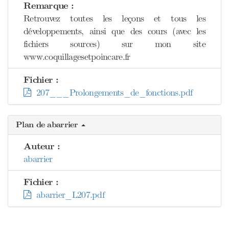
Remarque :
Retrouvez toutes les leçons et tous les
développements, ainsi que des cours (avec les
fichiers sources) sur mon site
www.coquillagesetpoincare.fr
Fichier :
207___Prolongements_de_fonctions.pdf
Plan de abarrier
Auteur :
abarrier
Fichier :
abarrier_L207.pdf