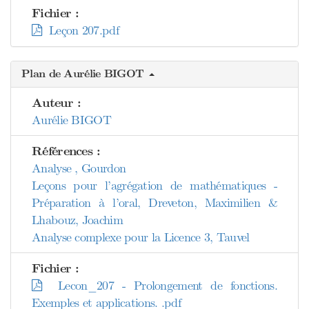
Fichier :
Leçon 207.pdf
Plan de Aurélie BIGOT
Auteur :
Aurélie BIGOT
Références :
Analyse , Gourdon
Leçons pour l’agrégation de mathématiques -
Préparation à l’oral, Dreveton, Maximilien &
Lhabouz, Joachim
Analyse complexe pour la Licence 3, Tauvel
Fichier :
Lecon_207 - Prolongement de fonctions.
Exemples et applications. .pdf