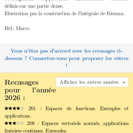
définis sur une partie dense.
Illustration par la construction de l'intégrale de Rieman.
Réf.: Marco
Vous n'êtes pas d'accord avec les recasages ci-
dessous ? Connectez-vous pour proposer les vôtres
!
Recasages
Afficher les autres années
pour l'année
2026 :
201 : Espaces de fonctions. Exemples et
applications.
208 : Espaces vectoriels normés, applications
linéaires continues. Exemples.