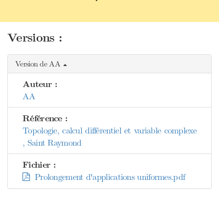
Versions :
Version de AA
Auteur :
AA
Référence :
Topologie, calcul différentiel et variable complexe
, Saint Raymond
Fichier :
Prolongement d'applications uniformes.pdf