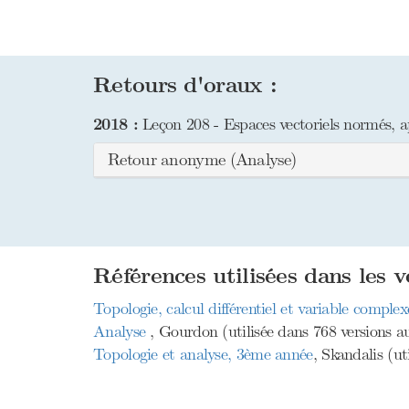
Retours d'oraux :
2018 :
Leçon 208 - Espaces vectoriels normés, ap
Retour anonyme (Analyse)
Références utilisées dans les v
Topologie, calcul différentiel et variable comple
Analyse
, Gourdon (utilisée dans 768 versions au
Topologie et analyse, 3ème année
, Skandalis (ut