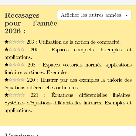
Recasages
Afficher les autres années
pour l'année
2026 :
203 : Utilisation de la notion de compacité.
205 : Espaces complets. Exemples et
applications.
208 : Espaces vectoriels normés, applications
linéaires continues. Exemples.
220 : Illustrer par des exemples la théorie des
équations différentielles ordinaires.
221 : Équations différentielles linéaires.
Systèmes d’équations différentielles linéaires. Exemples et
applications.