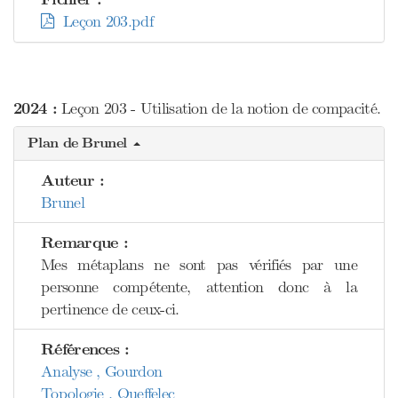
Leçon 203.pdf
2024 :
Leçon 203 - Utilisation de la notion de compacité.
Plan de Brunel
Auteur :
Brunel
Remarque :
Mes métaplans ne sont pas vérifiés par une
personne compétente, attention donc à la
pertinence de ceux-ci.
Références :
Analyse , Gourdon
Topologie , Queffelec