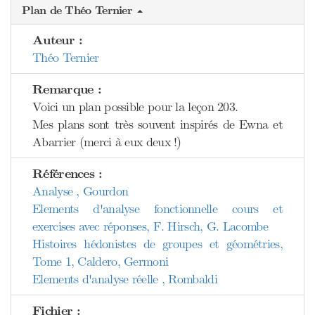
Plan de Théo Ternier
Auteur :
Théo Ternier
Remarque :
Voici un plan possible pour la leçon 203.
Mes plans sont très souvent inspirés de Ewna et
Abarrier (merci à eux deux !)
Références :
Analyse , Gourdon
Elements d'analyse fonctionnelle cours et
exercises avec réponses, F. Hirsch, G. Lacombe
Histoires hédonistes de groupes et géométries,
Tome 1, Caldero, Germoni
Elements d'analyse réelle , Rombaldi
Fichier :