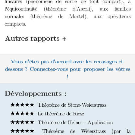
linéaires (phénomène de sortie de tout compact), à
l'équicontinuité (théorème d'Ascoli), aux familles
normales (théorème de Montel), aux opérateurs
compacts.
+
Autres rapports
Vous n'êtes pas d'accord avec les recasages ci-
dessous ? Connectez-vous pour proposer les vôtres
!
Développements :
Théorème de Stone-Weierstrass
Le théorème de Riesz
Théorème de Heine + Application
Théorème de Weierstrass (par la