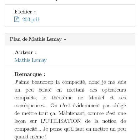
Fichier :
203.pdf
Plan de Mathis Lemay
Auteur :
Mathis Lemay
Remarque :
J'aime beaucoup la compacité, donc je me suis
un peu éclaté en mettant des opérateurs
compacts, le théorème de Montel et ses
conséquences... On n'est évidemment pas obligé
de mettre tout ça. Maintenant, comme c'est une
leçon sur L'UTILISATION de la notion de
compacité... Je pense qu'il faut en mettre un peu
quand même !