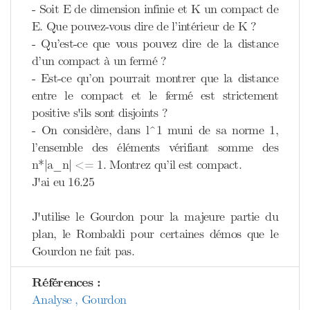
- Soit E de dimension infinie et K un compact de
E. Que pouvez-vous dire de l’intérieur de K ?
- Qu’est-ce que vous pouvez dire de la distance
d’un compact à un fermé ?
- Est-ce qu’on pourrait montrer que la distance
entre le compact et le fermé est strictement
positive s'ils sont disjoints ?
- On considère, dans l^1 muni de sa norme 1,
l’ensemble des éléments vérifiant somme des
n*|a_n| <= 1. Montrez qu’il est compact.
J'ai eu 16.25
J'utilise le Gourdon pour la majeure partie du
plan, le Rombaldi pour certaines démos que le
Gourdon ne fait pas.
Références :
Analyse , Gourdon