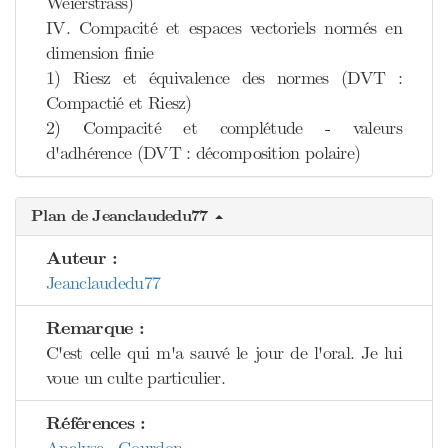
Weierstrass)
IV. Compacité et espaces vectoriels normés en
dimension finie
1) Riesz et équivalence des normes (DVT :
Compactié et Riesz)
2) Compacité et complétude - valeurs
d'adhérence (DVT : décomposition polaire)
Plan de Jeanclaudedu77
Auteur :
Jeanclaudedu77
Remarque :
C'est celle qui m'a sauvé le jour de l'oral. Je lui
voue un culte particulier.
Références :