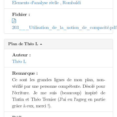
Elements d'analyse réelle , Rombaldi
Fichier :
203___Utilisation_de_la_notion_de_compacité.pdf
Plan de Théo L
Auteur :
Théo L
Remarque :
Ce sont les grandes lignes de mon plan, non-
vérifié par une personne compétente. Désolé pour
l'écriture. Je me suis (beaucoup) inspiré de
Tintin et Théo Ternier (J'ai eu l'agreg en partie
grâce à eux, merci !).