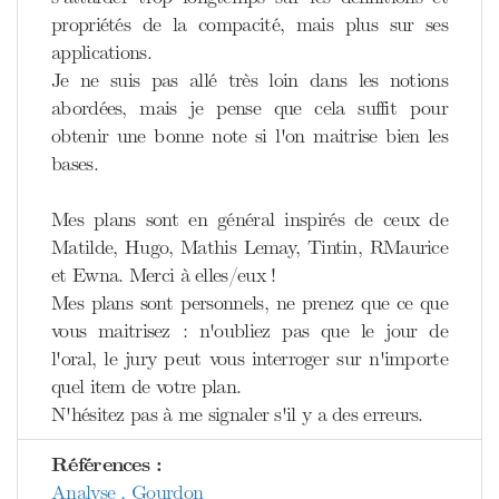
propriétés de la compacité, mais plus sur ses
applications.
Je ne suis pas allé très loin dans les notions
abordées, mais je pense que cela suffit pour
obtenir une bonne note si l'on maitrise bien les
bases.
Mes plans sont en général inspirés de ceux de
Matilde, Hugo, Mathis Lemay, Tintin, RMaurice
et Ewna. Merci à elles/eux !
Mes plans sont personnels, ne prenez que ce que
vous maitrisez : n'oubliez pas que le jour de
l'oral, le jury peut vous interroger sur n'importe
quel item de votre plan.
N'hésitez pas à me signaler s'il y a des erreurs.
Références :
Analyse , Gourdon