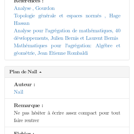
Références :
Analyse , Gourdon
Topologie générale et espaces normés , Hage
Hassan
Analyse pour l'agrégation de mathématiques, 40
développements, Julien Bernis et Laurent Bernis
Mathématiques pour l'agrégation: Algèbre et
géométrie, Jean Etienne Rombaldi
Plan de Naïl
Auteur :
Naïl
Remarque :
Ne pas hésiter à écrire assez compact pour tout
faire rentrer
Fichier :