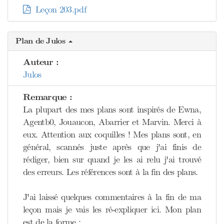
Leçon 203.pdf
Plan de Julos
Auteur :
Julos
Remarque :
La plupart des mes plans sont inspirés de Ewna,
Agentb0, Jouaucon, Abarrier et Marvin. Merci à
eux. Attention aux coquilles ! Mes plans sont, en
général, scannés juste après que j'ai finis de
rédiger, bien sur quand je les ai relu j'ai trouvé
des erreurs. Les références sont à la fin des plans.
J'ai laissé quelques commentaires à la fin de ma
leçon mais je vais les ré-expliquer ici. Mon plan
est de la forme :