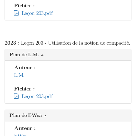
Fichier :
Leçon 203.pdf
2023 :
Leçon 203 - Utilisation de la notion de compacité.
Plan de L.M.
Auteur :
L.M.
Fichier :
Leçon 203.pdf
Plan de EWna
Auteur :
EWna