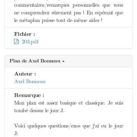
commentaires/remarques personnelles que vous
ne comprendrez sûrement pas ! En espérant que
le métaplan puisse tout de même aider !
Fichier :
203.pdf
Plan de Axel Bonneau
Auteur :
Axel Bonneau
Remarque :
Mon plan est assez basique et classique. Je suis
tombé dessus le jour J.
Voici quelques questions/exos que j'ai eu le jour
J: