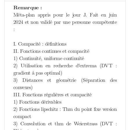
Remarque :
Méta-plan appris pour le jour J. Fait en juin
2024 et non validé par une personne compétente
:
I. Compacité : définitions
II. Fonctions continues et compacité
1) Continuité, uniforme continuité
2) Utilisation en recherche d'extrema (DVT :
gradient à pas optimal)
3) Distances et géométrie (Séparation des
convexes)
III. Fonctions régulières et compacité
1) Fonctions dérivables
2) Fonctions lipschitz : Thm du point fixe version
compact
3) Convolution et thm de Weierstrass (DVT :