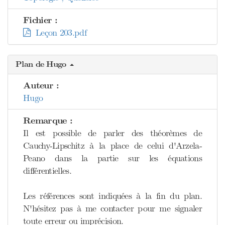
Fichier :
Leçon 203.pdf
Plan de Hugo
Auteur :
Hugo
Remarque :
Il est possible de parler des théorèmes de
Cauchy-Lipschitz à la place de celui d'Arzela-
Peano dans la partie sur les équations
différentielles.
Les références sont indiquées à la fin du plan.
N'hésitez pas à me contacter pour me signaler
toute erreur ou imprécision.