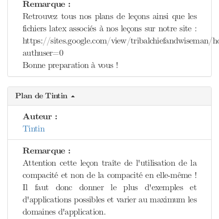
Remarque :
Retrouvez tous nos plans de leçons ainsi que les
fichiers latex associés à nos leçons sur notre site :
https://sites.google.com/view/tribalchiefandwiseman/
authuser=0
Bonne preparation à vous !
Plan de Tintin
Auteur :
Tintin
Remarque :
Attention cette leçon traîte de l'utilisation de la
compacité et non de la compacité en elle-même !
Il faut donc donner le plus d'exemples et
d'applications possibles et varier au maximum les
domaines d'application.