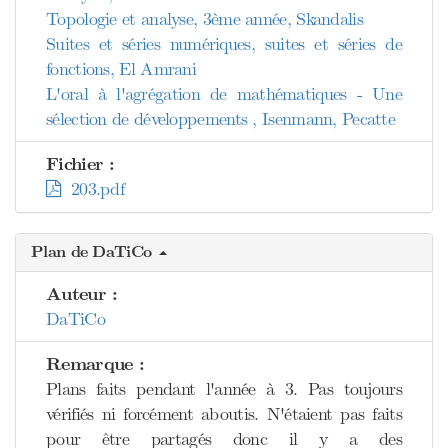
Topologie et analyse, 3ème année, Skandalis
Suites et séries numériques, suites et séries de
fonctions, El Amrani
L'oral à l'agrégation de mathématiques - Une
sélection de développements , Isenmann, Pecatte
Fichier :
203.pdf
Plan de DaTiCo
Auteur :
DaTiCo
Remarque :
Plans faits pendant l'année à 3. Pas toujours
vérifiés ni forcément aboutis. N'étaient pas faits
pour être partagés donc il y a des