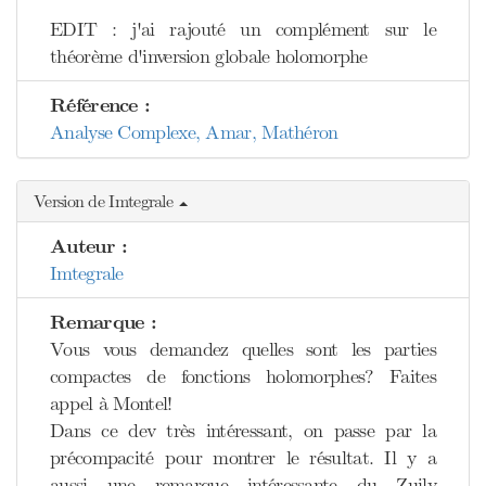
EDIT : j'ai rajouté un complément sur le
théorème d'inversion globale holomorphe
Référence :
Analyse Complexe, Amar, Mathéron
Version de Imtegrale
Auteur :
Imtegrale
Remarque :
Vous vous demandez quelles sont les parties
compactes de fonctions holomorphes? Faites
appel à Montel!
Dans ce dev très intéressant, on passe par la
précompacité pour montrer le résultat. Il y a
aussi une remarque intéressante du Zuily