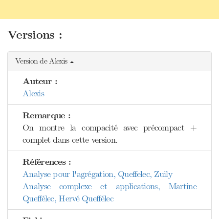
Versions :
Version de Alexis
Auteur :
Alexis
Remarque :
On montre la compacité avec précompact +
complet dans cette version.
Références :
Analyse pour l'agrégation, Queffelec, Zuily
Analyse complexe et applications, Martine
Queffélec, Hervé Queffélec