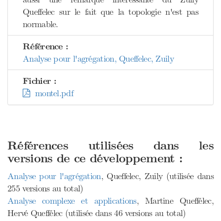
Queffelec sur le fait que la topologie n'est pas
normable.
Référence :
Analyse pour l'agrégation, Queffelec, Zuily
Fichier :
montel.pdf
Références utilisées dans les
versions de ce développement :
Analyse pour l'agrégation
, Queffelec, Zuily (utilisée dans
255 versions au total)
Analyse complexe et applications
, Martine Queffélec,
Hervé Queffélec (utilisée dans 46 versions au total)