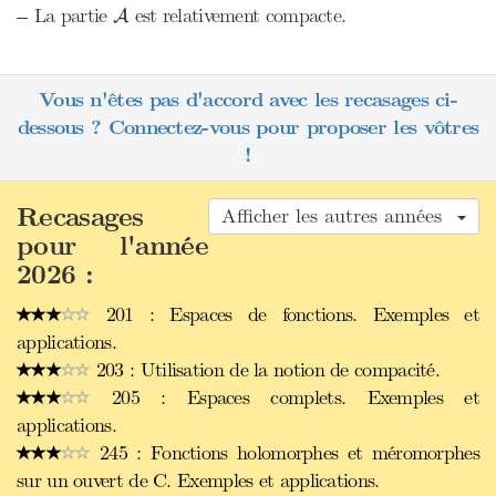
A
-- La partie
est relativement compacte.
A
Vous n'êtes pas d'accord avec les recasages ci-
dessous ? Connectez-vous pour proposer les vôtres
!
Recasages
Afficher les autres années
pour l'année
2026 :
201 : Espaces de fonctions. Exemples et
applications.
203 : Utilisation de la notion de compacité.
205 : Espaces complets. Exemples et
applications.
245 : Fonctions holomorphes et méromorphes
sur un ouvert de C. Exemples et applications.