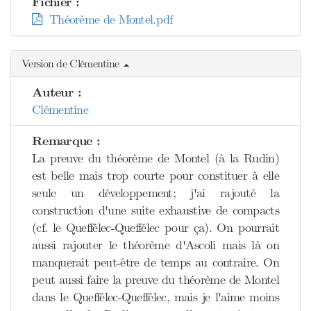
Fichier :
Théorème de Montel.pdf
Version de Clémentine
Auteur :
Clémentine
Remarque :
La preuve du théorème de Montel (à la Rudin)
est belle mais trop courte pour constituer à elle
seule un développement; j'ai rajouté la
construction d'une suite exhaustive de compacts
(cf. le Queffélec-Queffélec pour ça). On pourrait
aussi rajouter le théorème d'Ascoli mais là on
manquerait peut-être de temps au contraire. On
peut aussi faire la preuve du théorème de Montel
dans le Queffélec-Queffélec, mais je l'aime moins