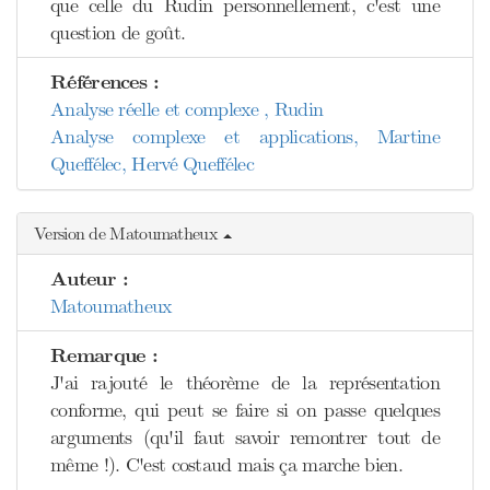
que celle du Rudin personnellement, c'est une
question de goût.
Références :
Analyse réelle et complexe , Rudin
Analyse complexe et applications, Martine
Queffélec, Hervé Queffélec
Version de Matoumatheux
Auteur :
Matoumatheux
Remarque :
J'ai rajouté le théorème de la représentation
conforme, qui peut se faire si on passe quelques
arguments (qu'il faut savoir remontrer tout de
même !). C'est costaud mais ça marche bien.