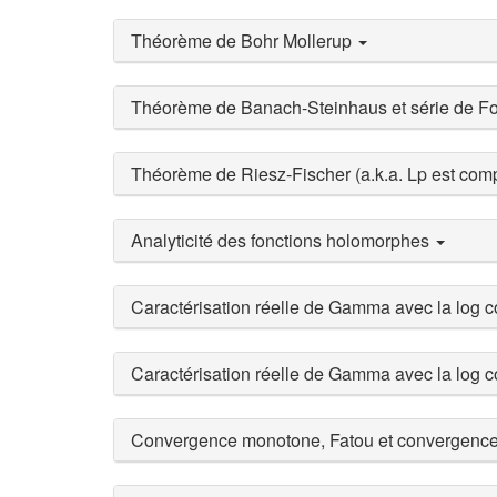
Théorème de Bohr Mollerup
Théorème de Banach-Steinhaus et série de Fo
Théorème de Riesz-Fischer (a.k.a. Lp est com
Analyticité des fonctions holomorphes
Caractérisation réelle de Gamma avec la log 
Caractérisation réelle de Gamma avec la log 
Convergence monotone, Fatou et convergenc