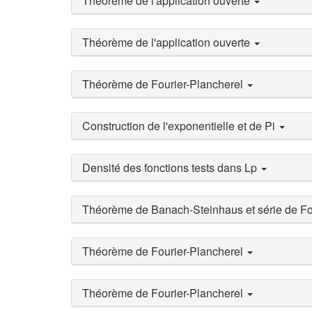
Théorème de l'application ouverte
Théorème de l'application ouverte
Théorème de Fourier-Plancherel
Construction de l'exponentielle et de Pi
Densité des fonctions tests dans Lp
Théorème de Banach-Steinhaus et série de Fo
Théorème de Fourier-Plancherel
Théorème de Fourier-Plancherel