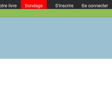
tre livre
Sondage
S'inscrire
Se connecter