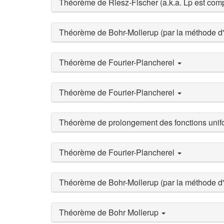
Théorème de Riesz-Fischer (a.k.a. Lp est com
Théorème de Bohr-Mollerup (par la méthode d'
Théorème de Fourier-Plancherel
Théorème de Fourier-Plancherel
Théorème de prolongement des fonctions uni
Théorème de Fourier-Plancherel
Théorème de Bohr-Mollerup (par la méthode d'
Théorème de Bohr Mollerup