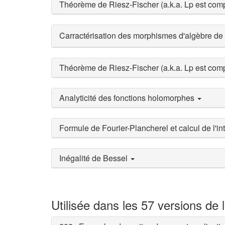
Théorème de Riesz-Fischer (a.k.a. Lp est com
Carractérisation des morphismes d'algèbre de
Théorème de Riesz-Fischer (a.k.a. Lp est com
Analyticité des fonctions holomorphes
Formule de Fourier-Plancherel et calcul de l'in
Inégalité de Bessel
Utilisée dans les 57 versions de 