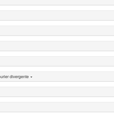
urier divergente