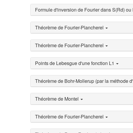
Formule d'inversion de Fourier dans S(Rd) ou
Théorème de Fourier-Plancherel
Théorème de Fourier-Plancherel
Points de Lebesgue d'une fonction L1
Théorème de Bohr-Mollerup (par la méthode d'
Théorème de Montel
Théorème de Fourier-Plancherel