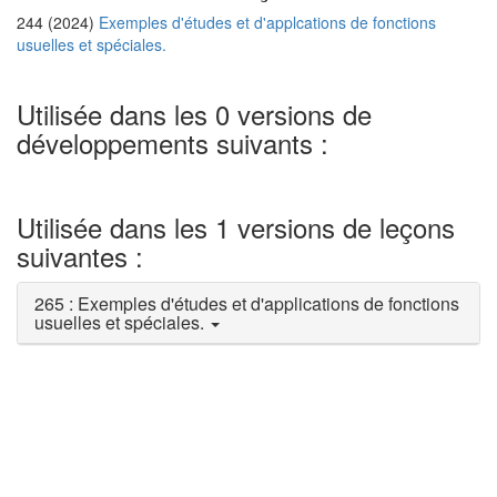
244 (2024)
Exemples d'études et d'applcations de fonctions
usuelles et spéciales.
Utilisée dans les 0 versions de
développements suivants :
Utilisée dans les 1 versions de leçons
suivantes :
265 : Exemples d'études et d'applications de fonctions
usuelles et spéciales.