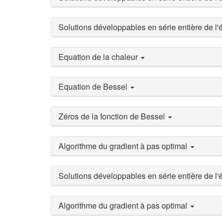
Solutions développables en série entière de l
Equation de la chaleur
Equation de Bessel
Zéros de la fonction de Bessel
Algorithme du gradient à pas optimal
Solutions développables en série entière de l
Algorithme du gradient à pas optimal