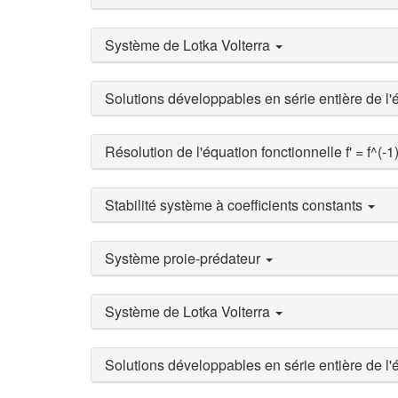
Système de Lotka Volterra
Solutions développables en série entière de l
Résolution de l'équation fonctionnelle f' = f^(-1
Stabilité système à coefficients constants
Système proie-prédateur
Système de Lotka Volterra
Solutions développables en série entière de l