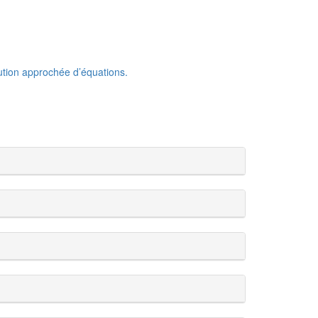
lution approchée d’équations.