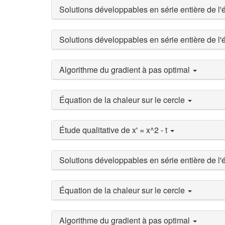
Solutions développables en série entière de l
Solutions développables en série entière de l
Algorithme du gradient à pas optimal
Équation de la chaleur sur le cercle
Étude qualitative de x' = x^2 - t
Solutions développables en série entière de l
Équation de la chaleur sur le cercle
Algorithme du gradient à pas optimal