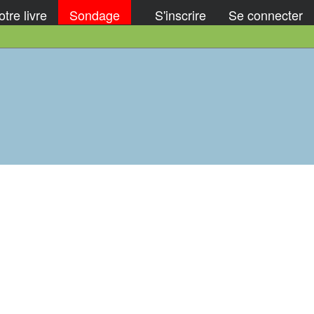
tre livre
Sondage
S'inscrire
Se connecter