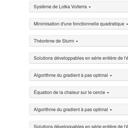
Système de Lotka Volterra
Minimisation d'une fonctionnelle quadratique
Théorème de Sturm
Solutions développables en série entière de l
Algorithme du gradient à pas optimal
Équation de la chaleur sur le cercle
Algorithme du gradient à pas optimal
Solutions développables en série entière de l