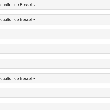
'équation de Bessel
'équation de Bessel
'équation de Bessel