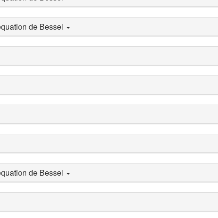
'équation de Bessel
'équation de Bessel