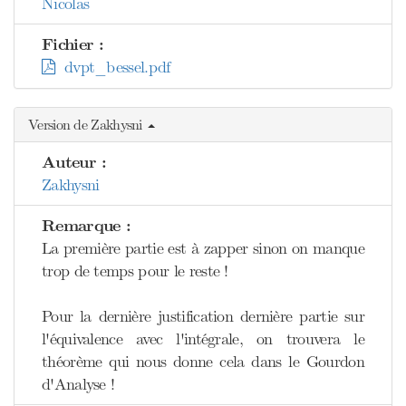
Nicolas
Fichier :
dvpt_bessel.pdf
Version de Zakhysni
Auteur :
Zakhysni
Remarque :
La première partie est à zapper sinon on manque
trop de temps pour le reste !
Pour la dernière justification dernière partie sur
l'équivalence avec l'intégrale, on trouvera le
théorème qui nous donne cela dans le Gourdon
d'Analyse !