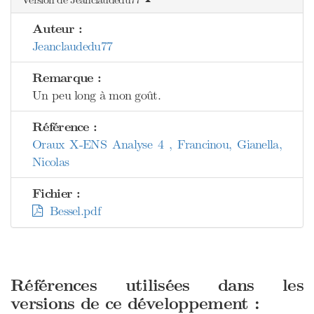
Auteur :
Jeanclaudedu77
Remarque :
Un peu long à mon goût.
Référence :
Oraux X-ENS Analyse 4 , Francinou, Gianella,
Nicolas
Fichier :
Bessel.pdf
Références utilisées dans les
versions de ce développement :