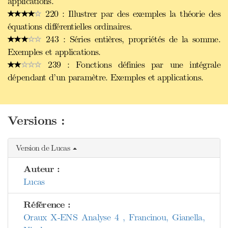
applications.
220 : Illustrer par des exemples la théorie des
équations différentielles ordinaires.
243 : Séries entières, propriétés de la somme.
Exemples et applications.
239 : Fonctions définies par une intégrale
dépendant d’un paramètre. Exemples et applications.
Versions :
Version de Lucas
Auteur :
Lucas
Référence :
Oraux X-ENS Analyse 4 , Francinou, Gianella,