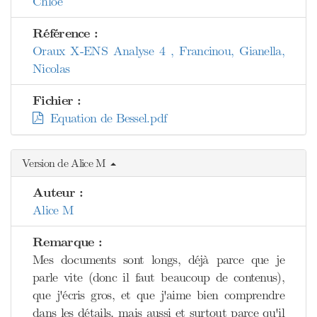
Chloé
Référence :
Oraux X-ENS Analyse 4 , Francinou, Gianella,
Nicolas
Fichier :
Equation de Bessel.pdf
Version de Alice M
Auteur :
Alice M
Remarque :
Mes documents sont longs, déjà parce que je
parle vite (donc il faut beaucoup de contenus),
que j'écris gros, et que j'aime bien comprendre
dans les détails, mais aussi et surtout parce qu'il