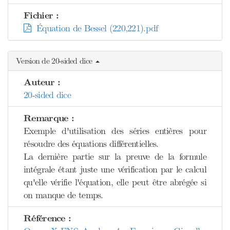
Fichier :
Équation de Bessel (220,221).pdf
Version de 20-sided dice
Auteur :
20-sided dice
Remarque :
Exemple d'utilisation des séries entières pour
résoudre des équations différentielles.
La dernière partie sur la preuve de la formule
intégrale étant juste une vérification par le calcul
qu'elle vérifie l'équation, elle peut être abrégée si
on manque de temps.
Référence :