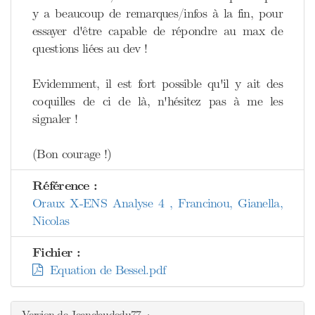
y a beaucoup de remarques/infos à la fin, pour
essayer d'être capable de répondre au max de
questions liées au dev !
Evidemment, il est fort possible qu'il y ait des
coquilles de ci de là, n'hésitez pas à me les
signaler !
(Bon courage !)
Référence :
Oraux X-ENS Analyse 4 , Francinou, Gianella,
Nicolas
Fichier :
Equation de Bessel.pdf
Version de Jeanclaudedu77