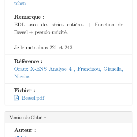
tchen
Remarque :
EDL avec des séries entières + Fonction de
Bessel + pseudo-unicité.
Je le mets dans 221 et 243.
Référence :
Oraux X-ENS Analyse 4 , Francinou, Gianella,
Nicolas
Fichier :
Bessel.pdf
Version de Chloé
Auteur :