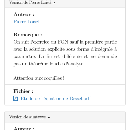
Version de Pierre Loisel
Auteur :
Pierre Loisel
Remarque :
On suit l'exercice du FGN sauf la première partie
avec la solution explicite sous forme d'intégrale à
paramètre. La fin est différente et ne demande
pas un théorème louche d'analyse.
Attention aux coquilles !
Fichier :
Étude de l'équation de Bessel.pdf
Version de auntyyye
Auteur :