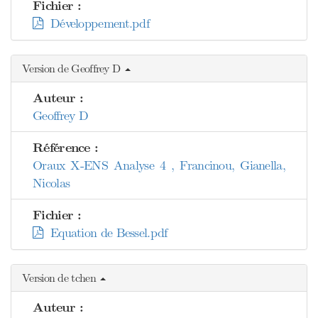
Fichier :
Développement.pdf
Version de Geoffrey D
Auteur :
Geoffrey D
Référence :
Oraux X-ENS Analyse 4 , Francinou, Gianella,
Nicolas
Fichier :
Equation de Bessel.pdf
Version de tchen
Auteur :