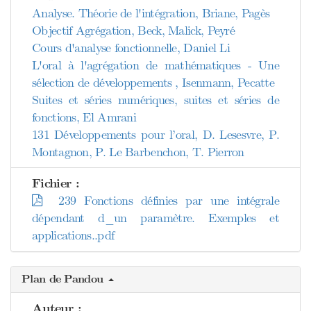
Analyse. Théorie de l'intégration, Briane, Pagès
Objectif Agrégation, Beck, Malick, Peyré
Cours d'analyse fonctionnelle, Daniel Li
L'oral à l'agrégation de mathématiques - Une
sélection de développements , Isenmann, Pecatte
Suites et séries numériques, suites et séries de
fonctions, El Amrani
131 Développements pour l’oral, D. Lesesvre, P.
Montagnon, P. Le Barbenchon, T. Pierron
Fichier :
239 Fonctions définies par une intégrale
dépendant d_un paramètre. Exemples et
applications..pdf
Plan de Pandou
Auteur :