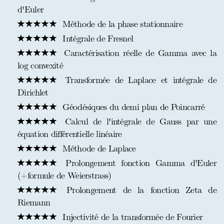
d'Euler
Méthode de la phase stationnaire
Intégrale de Fresnel
Caractérisation réelle de Gamma avec la
log convexité
Transformée de Laplace et intégrale de
Dirichlet
Géodésiques du demi plan de Poincarré
Calcul de l'intégrale de Gauss par une
équation différentielle linéaire
Méthode de Laplace
Prolongement fonction Gamma d'Euler
(+formule de Weierstrass)
Prolongement de la fonction Zeta de
Riemann
Injectivité de la transformée de Fourier