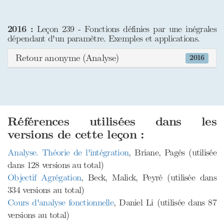
2016 :
Leçon 239 - Fonctions définies par une inégrales
dépendant d'un paramètre. Exemples et applications.
Retour anonyme (Analyse)
2016
Références utilisées dans les
versions de cette leçon :
Analyse. Théorie de l'intégration
, Briane, Pagès (utilisée
dans 128 versions au total)
Objectif Agrégation
, Beck, Malick, Peyré (utilisée dans
334 versions au total)
Cours d'analyse fonctionnelle
, Daniel Li (utilisée dans 87
versions au total)