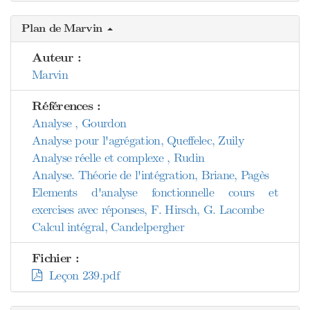
Plan de Marvin
Auteur :
Marvin
Références :
Analyse , Gourdon
Analyse pour l'agrégation, Queffelec, Zuily
Analyse réelle et complexe , Rudin
Analyse. Théorie de l'intégration, Briane, Pagès
Elements d'analyse fonctionnelle cours et
exercises avec réponses, F. Hirsch, G. Lacombe
Calcul intégral, Candelpergher
Fichier :
Leçon 239.pdf