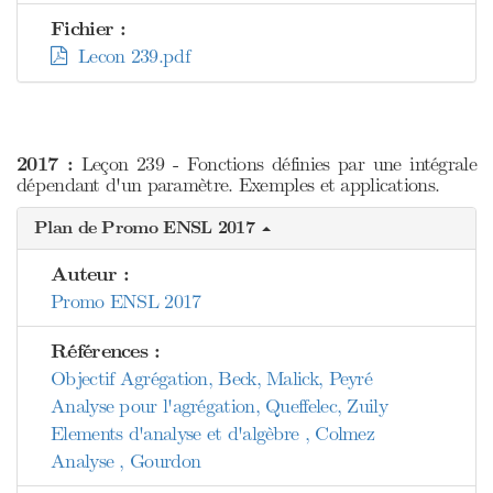
Fichier :
Lecon 239.pdf
2017 :
Leçon 239 - Fonctions définies par une intégrale
dépendant d'un paramètre. Exemples et applications.
Plan de Promo ENSL 2017
Auteur :
Promo ENSL 2017
Références :
Objectif Agrégation, Beck, Malick, Peyré
Analyse pour l'agrégation, Queffelec, Zuily
Elements d'analyse et d'algèbre , Colmez
Analyse , Gourdon