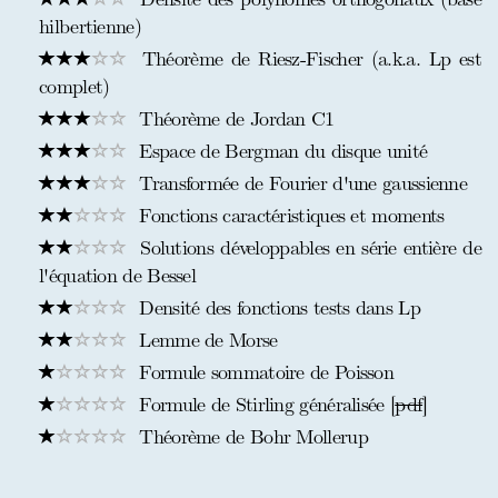
hilbertienne)
Théorème de Riesz-Fischer (a.k.a. Lp est
complet)
Théorème de Jordan C1
Espace de Bergman du disque unité
Transformée de Fourier d'une gaussienne
Fonctions caractéristiques et moments
Solutions développables en série entière de
l'équation de Bessel
Densité des fonctions tests dans Lp
Lemme de Morse
Formule sommatoire de Poisson
Formule de Stirling généralisée [
pdf
]
Théorème de Bohr Mollerup