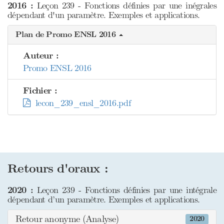
2016 :
Leçon 239 - Fonctions définies par une inégrales
dépendant d'un paramètre. Exemples et applications.
Plan de Promo ENSL 2016
Auteur :
Promo ENSL 2016
Fichier :
lecon_239_ensl_2016.pdf
Retours d'oraux :
2020 :
Leçon 239 - Fonctions définies par une intégrale
dépendant d’un paramètre. Exemples et applications.
Retour anonyme (Analyse)
2020