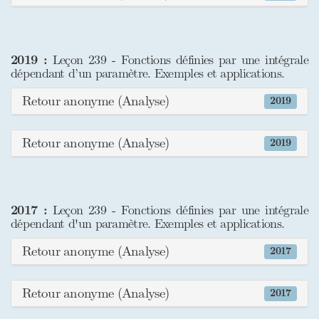
2019 :
Leçon 239 - Fonctions définies par une intégrale
dépendant d’un paramètre. Exemples et applications.
Retour anonyme (Analyse)
2019
Retour anonyme (Analyse)
2019
2017 :
Leçon 239 - Fonctions définies par une intégrale
dépendant d'un paramètre. Exemples et applications.
Retour anonyme (Analyse)
2017
Retour anonyme (Analyse)
2017