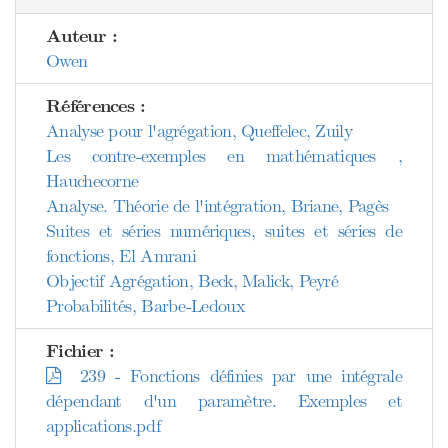
Auteur :
Owen
Références :
Analyse pour l'agrégation, Queffelec, Zuily
Les contre-exemples en mathématiques ,
Hauchecorne
Analyse. Théorie de l'intégration, Briane, Pagès
Suites et séries numériques, suites et séries de
fonctions, El Amrani
Objectif Agrégation, Beck, Malick, Peyré
Probabilités, Barbe-Ledoux
Fichier :
239 - Fonctions définies par une intégrale
dépendant d'un paramètre. Exemples et
applications.pdf