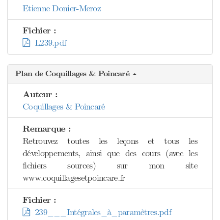
Etienne Donier-Meroz
Fichier :
L239.pdf
Plan de Coquillages & Poincaré
Auteur :
Coquillages & Poincaré
Remarque :
Retrouvez toutes les leçons et tous les
développements, ainsi que des cours (avec les
fichiers sources) sur mon site
www.coquillagesetpoincare.fr
Fichier :
239___Intégrales_à_paramètres.pdf