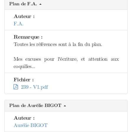
Plan de F.A.
Auteur :
F.A.
Remarque :
Toutes les références sont à la fin du plan.
Mes excuses pour l'écriture, et attention aux
coquilles...
Fichier :
239 - V1.pdf
Plan de Aurélie BIGOT
Auteur :
Aurélie BIGOT