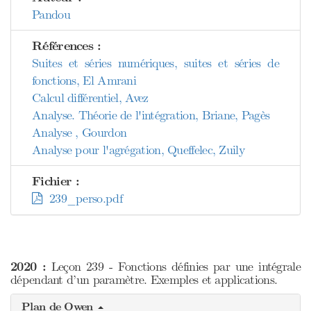
Pandou
Références :
Suites et séries numériques, suites et séries de
fonctions, El Amrani
Calcul différentiel, Avez
Analyse. Théorie de l'intégration, Briane, Pagès
Analyse , Gourdon
Analyse pour l'agrégation, Queffelec, Zuily
Fichier :
239_perso.pdf
2020 :
Leçon 239 - Fonctions définies par une intégrale
dépendant d’un paramètre. Exemples et applications.
Plan de Owen