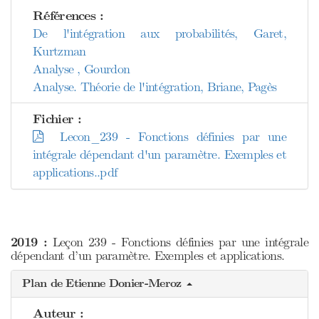
Références :
De l'intégration aux probabilités, Garet,
Kurtzman
Analyse , Gourdon
Analyse. Théorie de l'intégration, Briane, Pagès
Fichier :
Lecon_239 - Fonctions définies par une
intégrale dépendant d'un paramètre. Exemples et
applications..pdf
2019 :
Leçon 239 - Fonctions définies par une intégrale
dépendant d’un paramètre. Exemples et applications.
Plan de Etienne Donier-Meroz
Auteur :