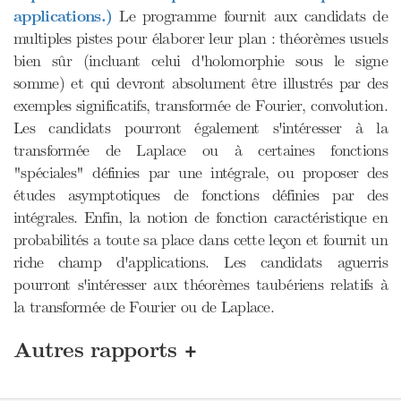
applications.)
Le programme fournit aux candidats de
multiples pistes pour élaborer leur plan : théorèmes usuels
bien sûr (incluant celui d'holomorphie sous le signe
somme) et qui devront absolument être illustrés par des
exemples significatifs, transformée de Fourier, convolution.
Les candidats pourront également s'intéresser à la
transformée de Laplace ou à certaines fonctions
"spéciales" définies par une intégrale, ou proposer des
études asymptotiques de fonctions définies par des
intégrales. Enfin, la notion de fonction caractéristique en
probabilités a toute sa place dans cette leçon et fournit un
riche champ d'applications. Les candidats aguerris
pourront s'intéresser aux théorèmes taubériens relatifs à
la transformée de Fourier ou de Laplace.
+
Autres rapports