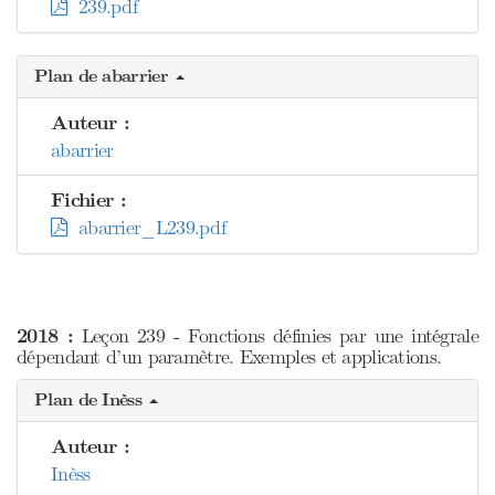
239.pdf
Plan de abarrier
Auteur :
abarrier
Fichier :
abarrier_L239.pdf
2018 :
Leçon 239 - Fonctions définies par une intégrale
dépendant d’un paramètre. Exemples et applications.
Plan de Inèss
Auteur :
Inèss