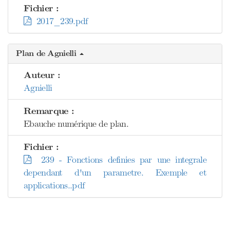
Fichier :
2017_239.pdf
Plan de Agnielli
Auteur :
Agnielli
Remarque :
Ebauche numérique de plan.
Fichier :
239 - Fonctions definies par une integrale
dependant d'un parametre. Exemple et
applications..pdf