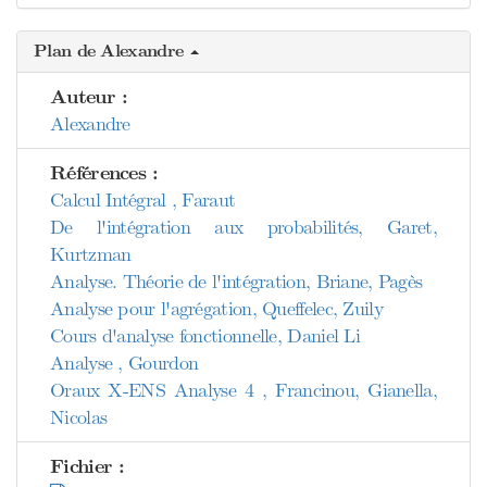
Plan de Alexandre
Auteur :
Alexandre
Références :
Calcul Intégral , Faraut
De l'intégration aux probabilités, Garet,
Kurtzman
Analyse. Théorie de l'intégration, Briane, Pagès
Analyse pour l'agrégation, Queffelec, Zuily
Cours d'analyse fonctionnelle, Daniel Li
Analyse , Gourdon
Oraux X-ENS Analyse 4 , Francinou, Gianella,
Nicolas
Fichier :