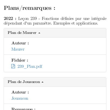
Plans/remarques :
2022 :
Leçon 239 - Fonctions définies par une intégrale
dépendant d'un paramètre. Exemples et applications.
Plan de Maurer
Auteur :
Maurer
Fichier :
239_Plan.pdf
Plan de Jouaucon
Auteur :
Jouaucon
Remarque :