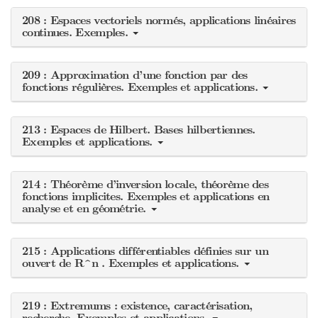
208 : Espaces vectoriels normés, applications linéaires
continues. Exemples.
209 : Approximation d’une fonction par des
fonctions régulières. Exemples et applications.
213 : Espaces de Hilbert. Bases hilbertiennes.
Exemples et applications.
214 : Théorème d’inversion locale, théorème des
fonctions implicites. Exemples et applications en
analyse et en géométrie.
215 : Applications différentiables définies sur un
ouvert de R^n . Exemples et applications.
219 : Extremums : existence, caractérisation,