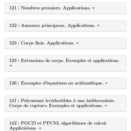
121 : Nombres premiers. Applications.
122 : Anneaux principaux. Applications.
123 : Corps finis. Applications.
125 : Extensions de corps. Exemples et applications.
126 : Exemples d'équations en arithmétique.
141 : Polynômes irréductibles à une indéterminée.
Corps de rupture. Exemples et applications.
142 : PGCD et PPCM, algorithmes de calcul.
Applications.