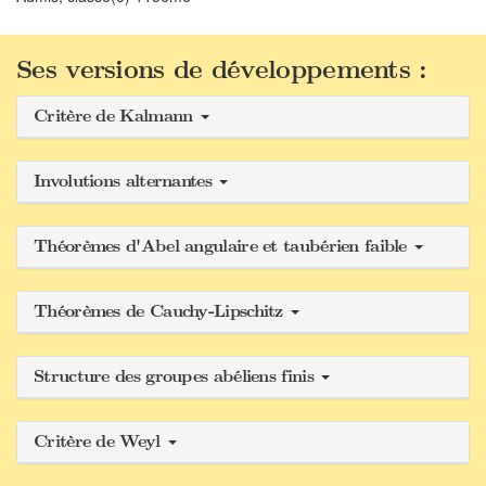
Ses versions de développements :
Critère de Kalmann
Involutions alternantes
Théorèmes d'Abel angulaire et taubérien faible
Théorèmes de Cauchy-Lipschitz
Structure des groupes abéliens finis
Critère de Weyl