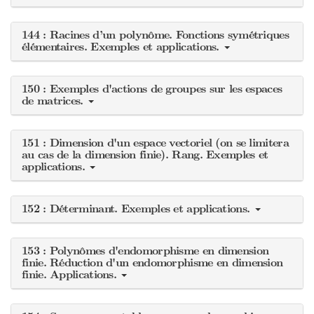
144 : Racines d’un polynôme. Fonctions symétriques
élémentaires. Exemples et applications.
150 : Exemples d'actions de groupes sur les espaces
de matrices.
151 : Dimension d'un espace vectoriel (on se limitera
au cas de la dimension finie). Rang. Exemples et
applications.
152 : Déterminant. Exemples et applications.
153 : Polynômes d'endomorphisme en dimension
finie. Réduction d'un endomorphisme en dimension
finie. Applications.