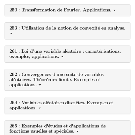
250 : Transformation de Fourier. Applications.
253 : Utilisation de la notion de convexité en analyse.
261 : Loi d’une variable aléatoire : caractérisations,
exemples, applications.
262 : Convergences d’une suite de variables
aléatoires. Théorèmes limite. Exemples et
applications.
264 : Variables aléatoires discrètes. Exemples et
applications.
265 : Exemples d'études et d'applications de
fonctions usuelles et spéciales.