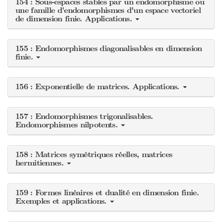
154 : Sous-espaces stables par un endomorphisme ou
une famille d'endomorphismes d'un espace vectoriel
de dimension finie. Applications.
155 : Endomorphismes diagonalisables en dimension
finie.
156 : Exponentielle de matrices. Applications.
157 : Endomorphismes trigonalisables.
Endomorphismes nilpotents.
158 : Matrices symétriques réelles, matrices
hermitiennes.
159 : Formes linéaires et dualité en dimension finie.
Exemples et applications.