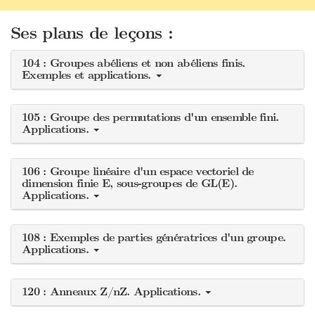
Ses plans de leçons :
104 : Groupes abéliens et non abéliens finis.
Exemples et applications.
105 : Groupe des permutations d'un ensemble fini.
Applications.
106 : Groupe linéaire d'un espace vectoriel de
dimension finie E, sous-groupes de GL(E).
Applications.
108 : Exemples de parties génératrices d'un groupe.
Applications.
120 : Anneaux Z/nZ. Applications.