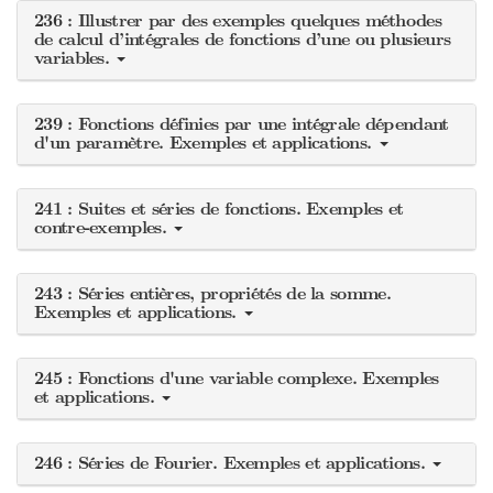
236 : Illustrer par des exemples quelques méthodes
de calcul d’intégrales de fonctions d’une ou plusieurs
variables.
239 : Fonctions définies par une intégrale dépendant
d'un paramètre. Exemples et applications.
241 : Suites et séries de fonctions. Exemples et
contre-exemples.
243 : Séries entières, propriétés de la somme.
Exemples et applications.
245 : Fonctions d'une variable complexe. Exemples
et applications.
246 : Séries de Fourier. Exemples et applications.