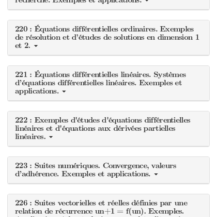
recherche. Exemples et applications.
220 : Équations différentielles ordinaires. Exemples
de résolution et d’études de solutions en dimension 1
et 2.
221 : Équations différentielles linéaires. Systèmes
d’équations différentielles linéaires. Exemples et
applications.
222 : Exemples d'études d'équations différentielles
linéaires et d'équations aux dérivées partielles
linéaires.
223 : Suites numériques. Convergence, valeurs
d’adhérence. Exemples et applications.
226 : Suites vectorielles et réelles définies par une
relation de récurrence un+1 = f(un). Exemples.