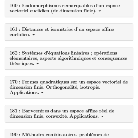
160 : Endomorphismes remarquables d’un espace
vectoriel euclidien (de dimension finie).
161 : Distances et isométries d’un espace affine
euclidien.
162 : Systèmes d’équations linéaires ; opérations
élémentaires, aspects algorithmiques et conséquences
théoriques.
170 : Formes quadratiques sur un espace vectoriel de
dimension finie. Orthogonalité, isotropie.
Applications.
181 : Barycentres dans un espace affine réel de
dimension finie, convexité. Applications.
190 : Méthodes combinatoires, problèmes de