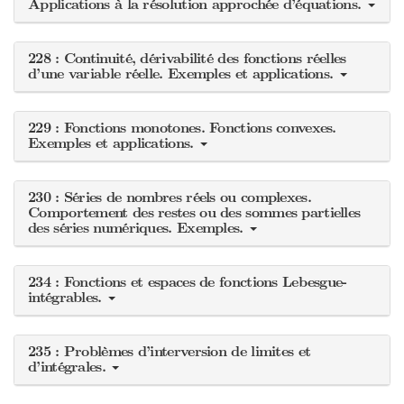
Applications à la résolution approchée d’équations.
228 : Continuité, dérivabilité des fonctions réelles
d’une variable réelle. Exemples et applications.
229 : Fonctions monotones. Fonctions convexes.
Exemples et applications.
230 : Séries de nombres réels ou complexes.
Comportement des restes ou des sommes partielles
des séries numériques. Exemples.
234 : Fonctions et espaces de fonctions Lebesgue-
intégrables.
235 : Problèmes d’interversion de limites et
d’intégrales.