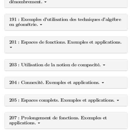
dénombrement.
191 : Exemples d'utilisation des techniques d'algèbre
en géométrie.
201 : Espaces de fonctions. Exemples et applications.
203 : Utilisation de la notion de compacité.
204 : Connexité. Exemples et applications.
205 : Espaces complets. Exemples et applications.
207 : Prolongement de fonctions. Exemples et
applications.