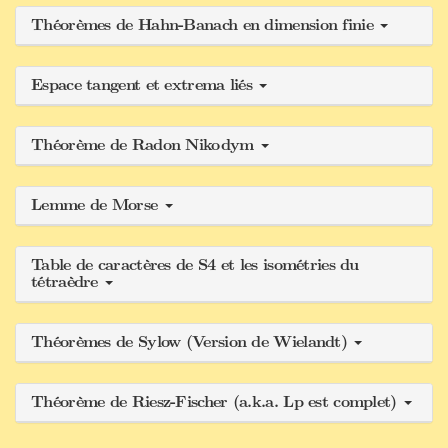
Théorèmes de Hahn-Banach en dimension finie
Espace tangent et extrema liés
Théorème de Radon Nikodym
Lemme de Morse
Table de caractères de S4 et les isométries du
tétraèdre
Théorèmes de Sylow (Version de Wielandt)
Théorème de Riesz-Fischer (a.k.a. Lp est complet)