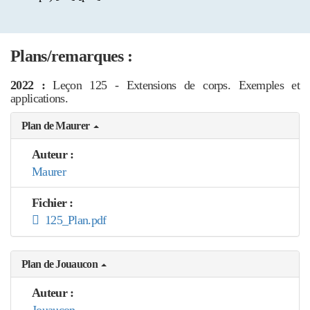
Plans/remarques :
2022 :
Leçon 125 - Extensions de corps. Exemples et
applications.
Plan de Maurer
Auteur :
Maurer
Fichier :
125_Plan.pdf
Plan de Jouaucon
Auteur :