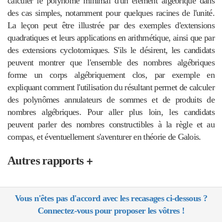
calculer le polynôme minimal d'un élément algébrique dans
des cas simples, notamment pour quelques racines de l'unité.
La leçon peut être illustrée par des exemples d'extensions
quadratiques et leurs applications en arithmétique, ainsi que par
des extensions cyclotomiques. S'ils le désirent, les candidats
peuvent montrer que l'ensemble des nombres algébriques
forme un corps algébriquement clos, par exemple en
expliquant comment l'utilisation du résultant permet de calculer
des polynômes annulateurs de sommes et de produits de
nombres algébriques. Pour aller plus loin, les candidats
peuvent parler des nombres constructibles à la règle et au
compas, et éventuellement s'aventurer en théorie de Galois.
+
Autres rapports
Vous n'êtes pas d'accord avec les recasages ci-dessous ?
Connectez-vous pour proposer les vôtres !