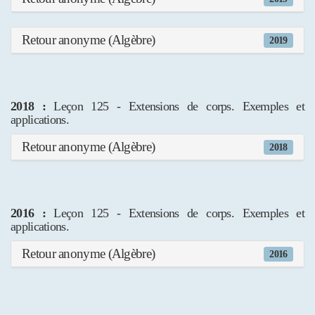
Retour anonyme (Algèbre)
2019
2018 :
Leçon 125 - Extensions de corps. Exemples et
applications.
Retour anonyme (Algèbre)
2018
2016 :
Leçon 125 - Extensions de corps. Exemples et
applications.
Retour anonyme (Algèbre)
2016