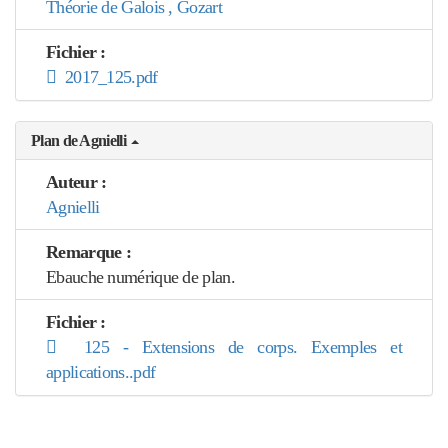
Théorie de Galois , Gozart
Fichier :
2017_125.pdf
Plan de Agnielli
Auteur :
Agnielli
Remarque :
Ebauche numérique de plan.
Fichier :
125 - Extensions de corps. Exemples et
applications..pdf