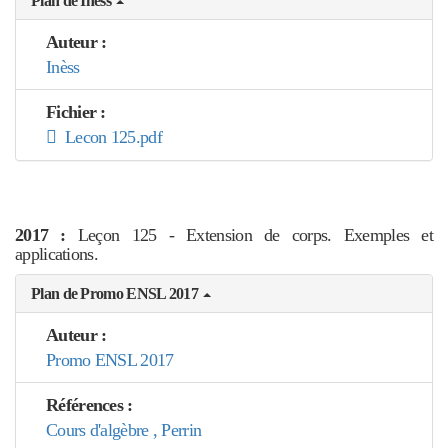
Plan de Inèss
Auteur :
Inèss
Fichier :
Lecon 125.pdf
2017 :
Leçon 125 - Extension de corps. Exemples et
applications.
Plan de Promo ENSL 2017
Auteur :
Promo ENSL 2017
Références :
Cours d'algèbre , Perrin