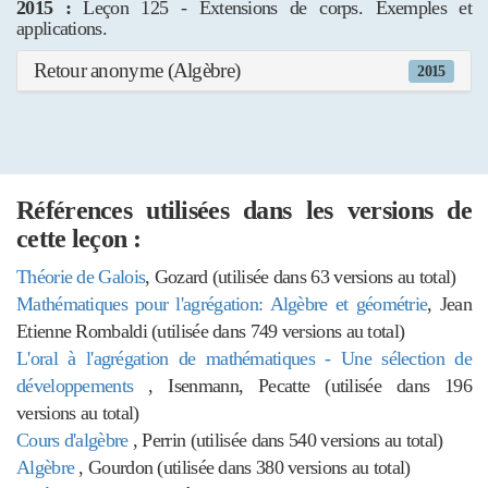
2015 :
Leçon 125 - Extensions de corps. Exemples et
applications.
Retour anonyme (Algèbre)
2015
Références utilisées dans les versions de
cette leçon :
Théorie de Galois
, Gozard (utilisée dans 63 versions au total)
Mathématiques pour l'agrégation: Algèbre et géométrie
, Jean
Etienne Rombaldi (utilisée dans 749 versions au total)
L'oral à l'agrégation de mathématiques - Une sélection de
développements
, Isenmann, Pecatte (utilisée dans 196
versions au total)
Cours d'algèbre
, Perrin (utilisée dans 540 versions au total)
Algèbre
, Gourdon (utilisée dans 380 versions au total)