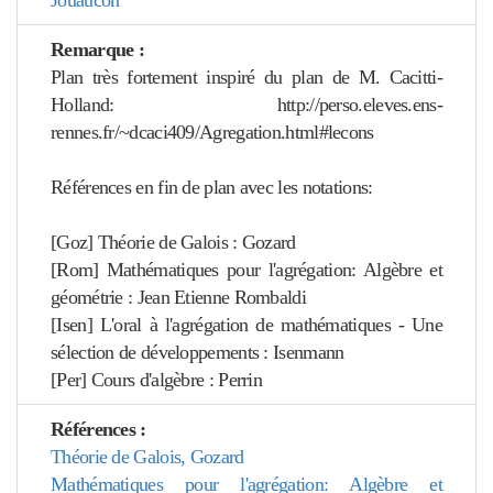
Jouaucon
Remarque :
Plan très fortement inspiré du plan de M. Cacitti-
Holland: http://perso.eleves.ens-
rennes.fr/~dcaci409/Agregation.html#lecons
Références en fin de plan avec les notations:
[Goz] Théorie de Galois : Gozard
[Rom] Mathématiques pour l'agrégation: Algèbre et
géométrie : Jean Etienne Rombaldi
[Isen] L'oral à l'agrégation de mathématiques - Une
sélection de développements : Isenmann
[Per] Cours d'algèbre : Perrin
Références :
Théorie de Galois, Gozard
Mathématiques pour l'agrégation: Algèbre et