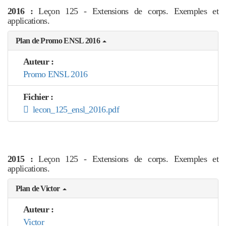
2016 :
Leçon 125 - Extensions de corps. Exemples et
applications.
Plan de Promo ENSL 2016
Auteur :
Promo ENSL 2016
Fichier :
lecon_125_ensl_2016.pdf
2015 :
Leçon 125 - Extensions de corps. Exemples et
applications.
Plan de Victor
Auteur :
Victor