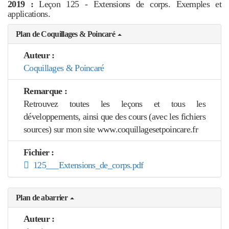
2019 :
Leçon 125 - Extensions de corps. Exemples et
applications.
Plan de Coquillages & Poincaré
Auteur :
Coquillages & Poincaré
Remarque :
Retrouvez toutes les leçons et tous les
développements, ainsi que des cours (avec les fichiers
sources) sur mon site www.coquillagesetpoincare.fr
Fichier :
125___Extensions_de_corps.pdf
Plan de abarrier
Auteur :