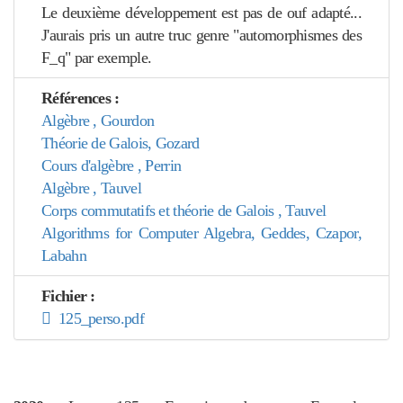
Le deuxième développement est pas de ouf adapté...
J'aurais pris un autre truc genre "automorphismes des
F_q" par exemple.
Références :
Algèbre , Gourdon
Théorie de Galois, Gozard
Cours d'algèbre , Perrin
Algèbre , Tauvel
Corps commutatifs et théorie de Galois , Tauvel
Algorithms for Computer Algebra, Geddes, Czapor,
Labahn
Fichier :
125_perso.pdf