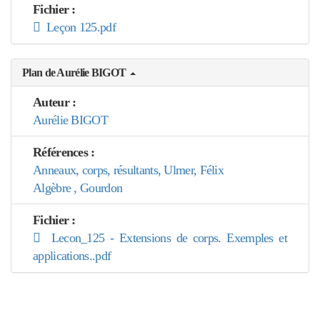
Fichier :
Leçon 125.pdf
Plan de Aurélie BIGOT
Auteur :
Aurélie BIGOT
Références :
Anneaux, corps, résultants, Ulmer, Félix
Algèbre , Gourdon
Fichier :
Lecon_125 - Extensions de corps. Exemples et
applications..pdf