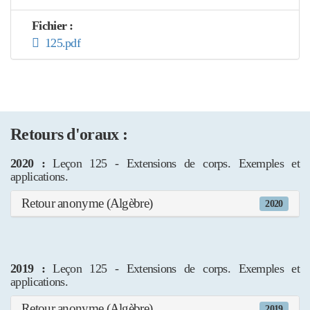
Fichier :
125.pdf
Retours d'oraux :
2020 :
Leçon 125 - Extensions de corps. Exemples et
applications.
Retour anonyme (Algèbre)
2020
2019 :
Leçon 125 - Extensions de corps. Exemples et
applications.
Retour anonyme (Algèbre)
2019