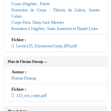
Cours d'algèbre , Perrin
Extension de Corps - Théorie de Galois, Josette
Calais
Corps Finis, Dany-Jack Mercier
Invitation à l'algèbre, Alain Jeanneret et Daniel Lines
Fichier :
Lecon125_ExtensionsCorps_BN.pdf
Plan de Florian Dussap
Auteur :
Florian Dussap
Fichier :
125_ext_corps.pdf