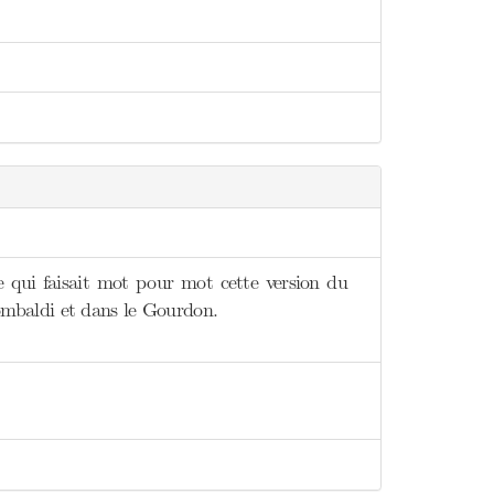
re qui faisait mot pour mot cette version du
mbaldi et dans le Gourdon.