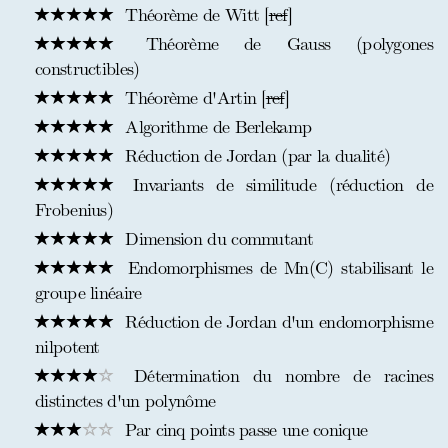
Théorème de Witt [
ref
]
Théorème de Gauss (polygones
constructibles)
Théorème d'Artin [
ref
]
Algorithme de Berlekamp
Réduction de Jordan (par la dualité)
Invariants de similitude (réduction de
Frobenius)
Dimension du commutant
Endomorphismes de Mn(C) stabilisant le
groupe linéaire
Réduction de Jordan d'un endomorphisme
nilpotent
Détermination du nombre de racines
distinctes d'un polynôme
Par cinq points passe une conique