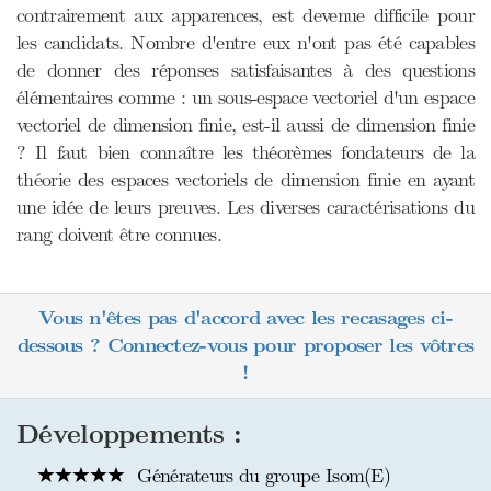
contrairement aux apparences, est devenue difficile pour
les candidats. Nombre d'entre eux n'ont pas été capables
de donner des réponses satisfaisantes à des questions
élémentaires comme : un sous-espace vectoriel d'un espace
vectoriel de dimension finie, est-il aussi de dimension finie
? Il faut bien connaître les théorèmes fondateurs de la
théorie des espaces vectoriels de dimension finie en ayant
une idée de leurs preuves. Les diverses caractérisations du
rang doivent être connues.
Vous n'êtes pas d'accord avec les recasages ci-
dessous ? Connectez-vous pour proposer les vôtres
!
Développements :
Générateurs du groupe Isom(E)