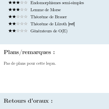
Endomorphismes semi-simples
Lemme de Morse
Théorème de Brauer
Théorème de Lüroth [
ref
]
Générateurs de O(E)
Plans/remarques :
Pas de plans pour cette leçon.
Retours d'oraux :