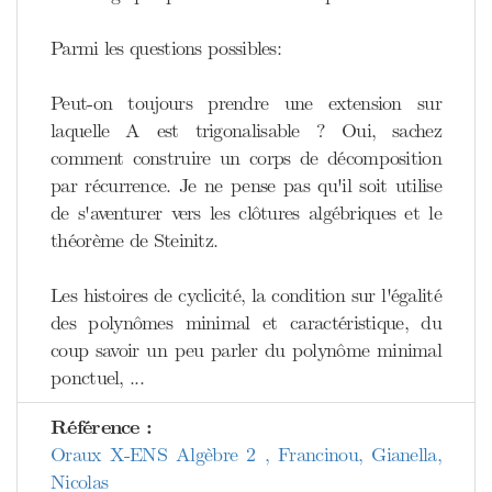
Parmi les questions possibles:
Peut-on toujours prendre une extension sur
laquelle A est trigonalisable ? Oui, sachez
comment construire un corps de décomposition
par récurrence. Je ne pense pas qu'il soit utilise
de s'aventurer vers les clôtures algébriques et le
théorème de Steinitz.
Les histoires de cyclicité, la condition sur l'égalité
des polynômes minimal et caractéristique, du
coup savoir un peu parler du polynôme minimal
ponctuel, ...
Référence :
Oraux X-ENS Algèbre 2 , Francinou, Gianella,
Nicolas