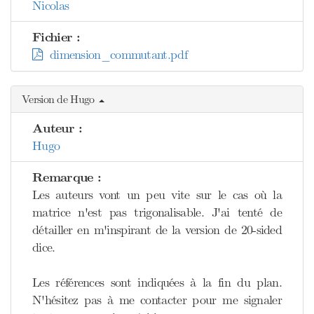
Nicolas
Fichier :
dimension_commutant.pdf
Version de Hugo
Auteur :
Hugo
Remarque :
Les auteurs vont un peu vite sur le cas où la
matrice n'est pas trigonalisable. J'ai tenté de
détailler en m'inspirant de la version de 20-sided
dice.
Les références sont indiquées à la fin du plan.
N'hésitez pas à me contacter pour me signaler