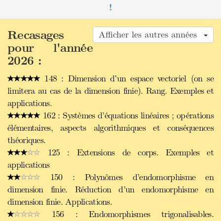
!
Recasages
Afficher les autres années
pour l'année
2026 :
148 : Dimension d’un espace vectoriel (on se
limitera au cas de la dimension finie). Rang. Exemples et
applications.
162 : Systèmes d’équations linéaires ; opérations
élémentaires, aspects algorithmiques et conséquences
théoriques.
125 : Extensions de corps. Exemples et
applications
150 : Polynômes d’endomorphisme en
dimension finie. Réduction d’un endomorphisme en
dimension finie. Applications.
156 : Endomorphismes trigonalisables.