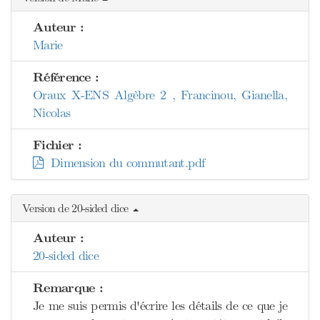
Auteur :
Marie
Référence :
Oraux X-ENS Algèbre 2 , Francinou, Gianella,
Nicolas
Fichier :
Dimension du commutant.pdf
Version de 20-sided dice
Auteur :
20-sided dice
Remarque :
Je me suis permis d'écrire les détails de ce que je