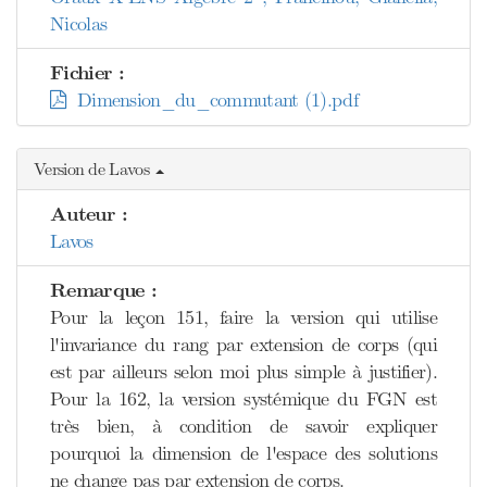
Nicolas
Fichier :
Dimension_du_commutant (1).pdf
Version de Lavos
Auteur :
Lavos
Remarque :
Pour la leçon 151, faire la version qui utilise
l'invariance du rang par extension de corps (qui
est par ailleurs selon moi plus simple à justifier).
Pour la 162, la version systémique du FGN est
très bien, à condition de savoir expliquer
pourquoi la dimension de l'espace des solutions
ne change pas par extension de corps.