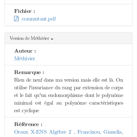
Fichier :
commutant.pdf
Version de Méthivier
Auteur :
Méthivier
Remarque :
Rien de neuf dans ma version mais elle est là. On
utilise l'invariance du rang par extension de corps
et le fait qu'un endomorphisme dont le polynôme
minimal est égal au polynôme caractéristiques
est cyclique
Référence :
Oraux X-ENS Algèbre 2 , Francinou, Gianella,