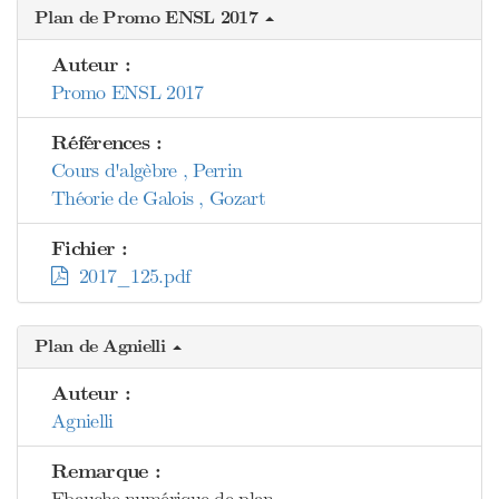
Plan de Promo ENSL 2017
Auteur :
Promo ENSL 2017
Références :
Cours d'algèbre , Perrin
Théorie de Galois , Gozart
Fichier :
2017_125.pdf
Plan de Agnielli
Auteur :
Agnielli
Remarque :