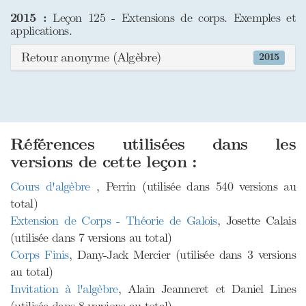
2015 :
Leçon 125 - Extensions de corps. Exemples et
applications.
Retour anonyme (Algèbre)
2015
Références utilisées dans les
versions de cette leçon :
Cours d'algèbre
, Perrin (utilisée dans 540 versions au
total)
Extension de Corps - Théorie de Galois
, Josette Calais
(utilisée dans 7 versions au total)
Corps Finis
, Dany-Jack Mercier (utilisée dans 3 versions
au total)
Invitation à l'algèbre
, Alain Jeanneret et Daniel Lines