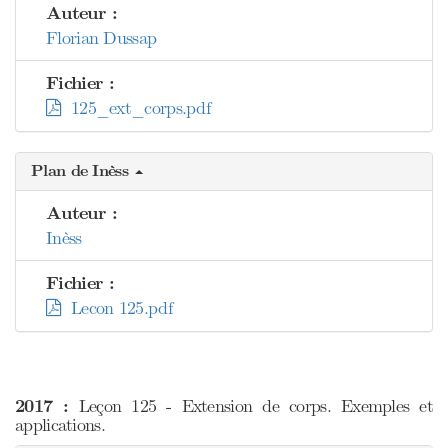
Auteur :
Florian Dussap
Fichier :
125_ext_corps.pdf
Plan de Inèss
Auteur :
Inèss
Fichier :
Lecon 125.pdf
2017 :
Leçon 125 - Extension de corps. Exemples et
applications.