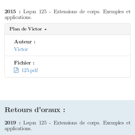
2015 :
Leçon 125 - Extensions de corps. Exemples et
applications.
Plan de Victor
Auteur :
Victor
Fichier :
125.pdf
Retours d'oraux :
2019 :
Leçon 125 - Extensions de corps. Exemples et
applications.