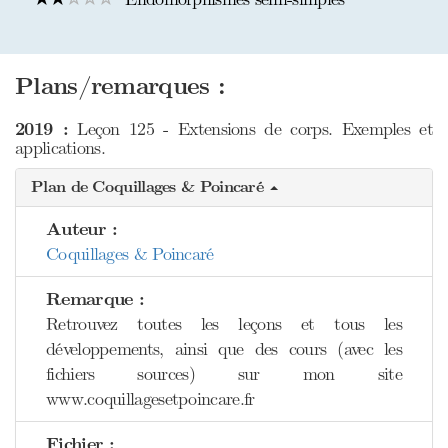
Plans/remarques :
2019 :
Leçon 125 - Extensions de corps. Exemples et
applications.
Plan de Coquillages & Poincaré
Auteur :
Coquillages & Poincaré
Remarque :
Retrouvez toutes les leçons et tous les
développements, ainsi que des cours (avec les
fichiers sources) sur mon site
www.coquillagesetpoincare.fr
Fichier :