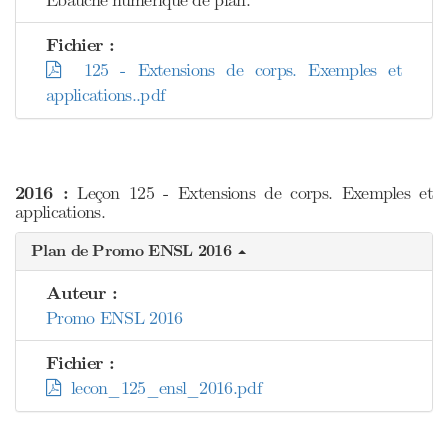
Ebauche numérique de plan.
Fichier :
125 - Extensions de corps. Exemples et
applications..pdf
2016 :
Leçon 125 - Extensions de corps. Exemples et
applications.
Plan de Promo ENSL 2016
Auteur :
Promo ENSL 2016
Fichier :
lecon_125_ensl_2016.pdf