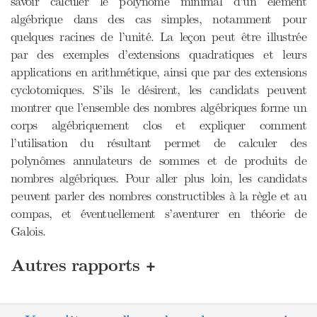
savoir calculer le polynôme minimal d’un élément
algébrique dans des cas simples, notamment pour
quelques racines de l’unité. La leçon peut être illustrée
par des exemples d’extensions quadratiques et leurs
applications en arithmétique, ainsi que par des extensions
cyclotomiques. S’ils le désirent, les candidats peuvent
montrer que l’ensemble des nombres algébriques forme un
corps algébriquement clos et expliquer comment
l’utilisation du résultant permet de calculer des
polynômes annulateurs de sommes et de produits de
nombres algébriques. Pour aller plus loin, les candidats
peuvent parler des nombres constructibles à la règle et au
compas, et éventuellement s’aventurer en théorie de
Galois.
+
Autres rapports