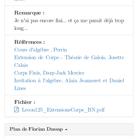
Remarque :
Je n'ai pas encore fini... et ça me parait déjà trop
long...
Références :
Cours d'algèbre , Perrin
Extension de Corps - Théorie de Galois, Josette
Calais
Corps Finis, Dany-Jack Mercier
Invitation à l'algèbre, Alain Jeanneret et Daniel
Lines
Fichier :
Lecon125_ExtensionsCorps_BN.pdf
Plan de Florian Dussap