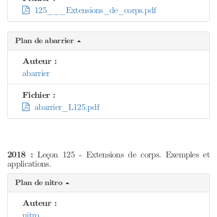
125___Extensions_de_corps.pdf
Plan de abarrier
Auteur :
abarrier
Fichier :
abarrier_L125.pdf
2018 :
Leçon 125 - Extensions de corps. Exemples et
applications.
Plan de nitro
Auteur :
nitro