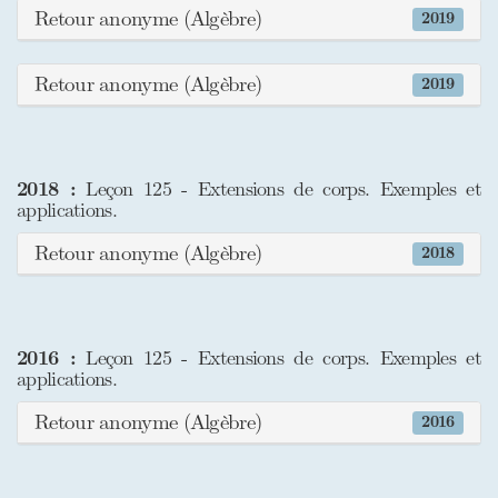
Retour anonyme (Algèbre)
2019
Retour anonyme (Algèbre)
2019
2018 :
Leçon 125 - Extensions de corps. Exemples et
applications.
Retour anonyme (Algèbre)
2018
2016 :
Leçon 125 - Extensions de corps. Exemples et
applications.
Retour anonyme (Algèbre)
2016