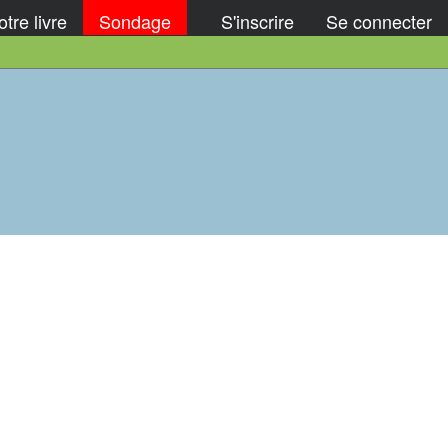
tre livre
Sondage
S'inscrire
Se connecter