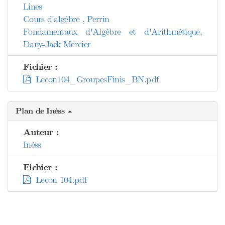
Lines
Cours d'algèbre , Perrin
Fondamentaux d'Algèbre et d'Arithmétique,
Dany-Jack Mercier
Fichier :
Lecon104_GroupesFinis_BN.pdf
Plan de Inèss
Auteur :
Inèss
Fichier :
Lecon 104.pdf