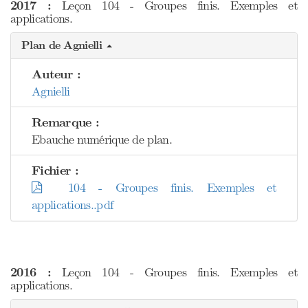
2017 :
Leçon 104 - Groupes finis. Exemples et
applications.
Plan de Agnielli
Auteur :
Agnielli
Remarque :
Ebauche numérique de plan.
Fichier :
104 - Groupes finis. Exemples et
applications..pdf
2016 :
Leçon 104 - Groupes finis. Exemples et
applications.