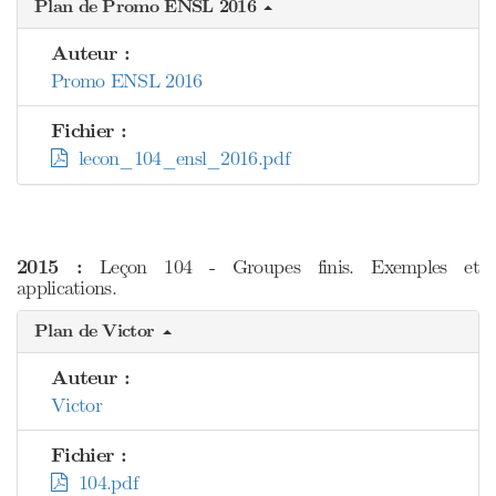
Plan de Promo ENSL 2016
Auteur :
Promo ENSL 2016
Fichier :
lecon_104_ensl_2016.pdf
2015 :
Leçon 104 - Groupes finis. Exemples et
applications.
Plan de Victor
Auteur :
Victor
Fichier :
104.pdf