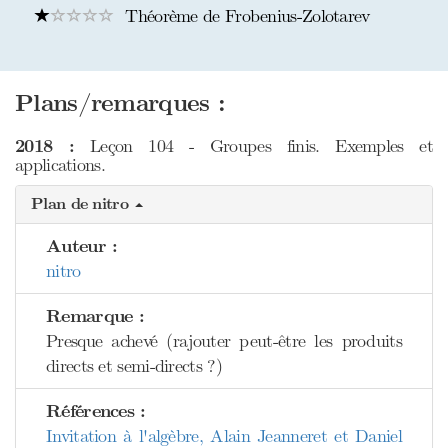
Théorème de Frobenius-Zolotarev
Plans/remarques :
2018 :
Leçon 104 - Groupes finis. Exemples et
applications.
Plan de nitro
Auteur :
nitro
Remarque :
Presque achevé (rajouter peut-être les produits
directs et semi-directs ?)
Références :
Invitation à l'algèbre, Alain Jeanneret et Daniel