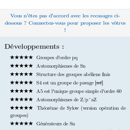
Vous n'êtes pas d'accord avec les recasages ci-
dessous ? Connectez-vous pour proposer les vôtres
!
Développements :
Groupes d'ordre pq
Automorphismes de Sn
Structure des groupes abéliens finis
S4 est un groupe de pavage [
ref
]
A5 est l'unique groupe simple d'ordre 60
Automorphismes de Z/p^aZ
Théorème de Sylow (version opération de
groupes)
Générateurs de Sn