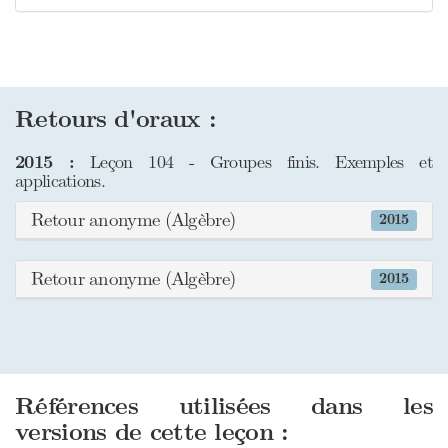
Retours d'oraux :
2015 :
Leçon 104 - Groupes finis. Exemples et
applications.
Retour anonyme (Algèbre)
2015
Retour anonyme (Algèbre)
2015
Références utilisées dans les
versions de cette leçon :