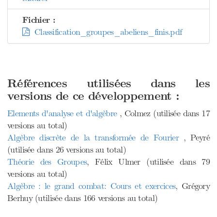
Fichier :
Classification_groupes_abeliens_finis.pdf
Références utilisées dans les
versions de ce développement :
Elements d'analyse et d'algèbre
, Colmez (utilisée dans 17
versions au total)
Algèbre discrète de la transformée de Fourier
, Peyré
(utilisée dans 26 versions au total)
Théorie des Groupes
, Félix Ulmer (utilisée dans 79
versions au total)
Algèbre : le grand combat: Cours et exercices
, Grégory
Berhuy (utilisée dans 166 versions au total)