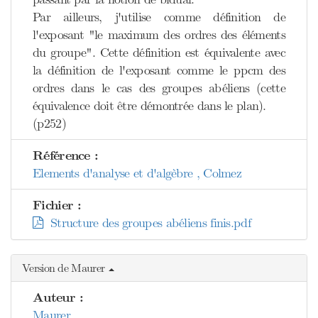
Par ailleurs, j'utilise comme définition de
l'exposant "le maximum des ordres des éléments
du groupe". Cette définition est équivalente avec
la définition de l'exposant comme le ppcm des
ordres dans le cas des groupes abéliens (cette
équivalence doit être démontrée dans le plan).
(p252)
Référence :
Elements d'analyse et d'algèbre , Colmez
Fichier :
Structure des groupes abéliens finis.pdf
Version de Maurer
Auteur :
Maurer