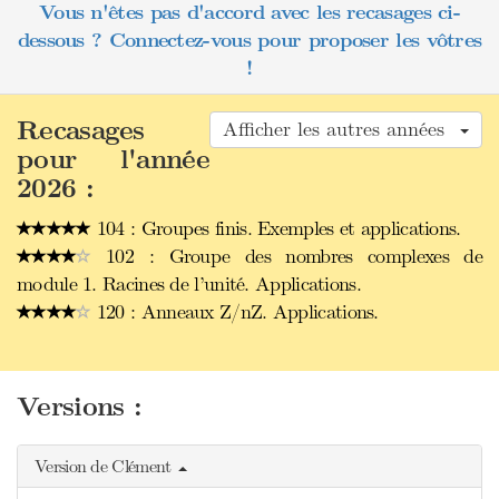
Vous n'êtes pas d'accord avec les recasages ci-
dessous ? Connectez-vous pour proposer les vôtres
!
Recasages
Afficher les autres années
pour l'année
2026 :
104 : Groupes finis. Exemples et applications.
102 : Groupe des nombres complexes de
module 1. Racines de l’unité. Applications.
120 : Anneaux Z/nZ. Applications.
Versions :
Version de Clément