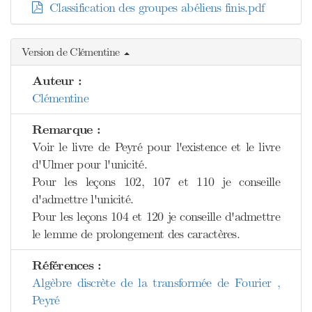
Classification des groupes abéliens finis.pdf
Version de Clémentine
Auteur :
Clémentine
Remarque :
Voir le livre de Peyré pour l'existence et le livre
d'Ulmer pour l'unicité.
Pour les leçons 102, 107 et 110 je conseille
d'admettre l'unicité.
Pour les leçons 104 et 120 je conseille d'admettre
le lemme de prolongement des caractères.
Références :
Algèbre discrète de la transformée de Fourier ,
Peyré