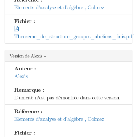
Elements d'analyse et d'algèbre , Colmez
Fichier :
Theoreme_de_structure_groupes_abeliens_finis.pdf
Version de Alexis
Auteur :
Alexis
Remarque :
L'unicité n'est pas démontrée dans cette version.
Référence :
Elements d'analyse et d'algèbre , Colmez
Fichier :