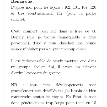
Remarque :
D'après moi pour les leçons : 102, 104, 107, 120
et très éventuellement 142 (pour la partie
unicité).
C'est vraiment bien fait dans le livre de G.
Berhuy (que je trouve remarquable à titre
personnel), donc si vous cherchez une bonne
source n'hésitez pas à y jeter un coup d'oeil.
Il est indispensable de savoir montrer que dans
un groupe abélien fini, il existe un élément
d'ordre l'exposant du groupe...
NB : tous mes développements sont
généralement très détaillés car j'ai besoin de bien
comprendre toutes les étapes. En l'état ils sont
donc généralement trop longs pour tenir en 15