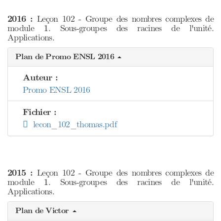
2016 :
Leçon 102 - Groupe des nombres complexes de
1
module
. Sous-groupes des racines de l'unité.
1
Applications.
Plan de Promo ENSL 2016
Auteur :
Promo ENSL 2016
Fichier :
lecon_102_thomas.pdf
2015 :
Leçon 102 - Groupe des nombres complexes de
1
module
. Sous-groupes des racines de l'unité.
1
Applications.
Plan de Victor