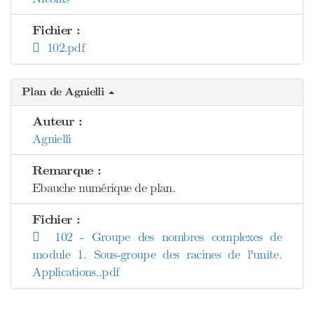
Fichier :
102.pdf
Plan de Agnielli
Auteur :
Agnielli
Remarque :
Ebauche numérique de plan.
Fichier :
102 - Groupe des nombres complexes de
module 1. Sous-groupe des racines de l'unite.
Applications..pdf