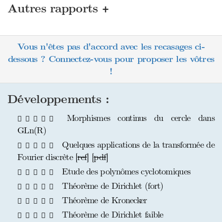
+
Autres rapports
Vous n'êtes pas d'accord avec les recasages ci-
dessous ? Connectez-vous pour proposer les vôtres
!
Développements :
Morphismes continus du cercle dans
GLn(R)
Quelques applications de la transformée de
Fourier discrète [
ref
] [
pdf
]
Etude des polynômes cyclotomiques
Théorème de Dirichlet (fort)
Théorème de Kronecker
Théorème de Dirichlet faible