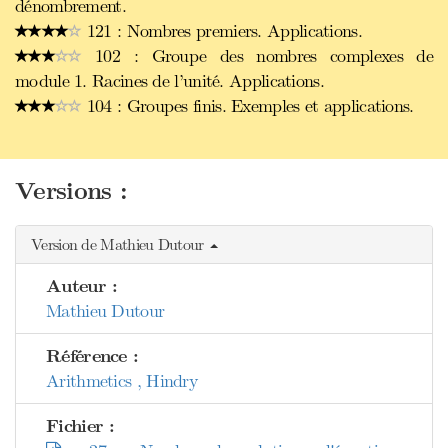
dénombrement.
121 : Nombres premiers. Applications.
102 : Groupe des nombres complexes de
module 1. Racines de l’unité. Applications.
104 : Groupes finis. Exemples et applications.
Versions :
Version de Mathieu Dutour
Auteur :
Mathieu Dutour
Référence :
Arithmetics , Hindry
Fichier :