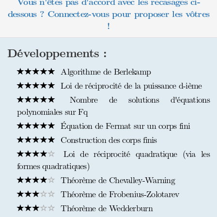
Vous n'êtes pas d'accord avec les recasages ci-
dessous ? Connectez-vous pour proposer les vôtres
!
Développements :
Algorithme de Berlekamp
Loi de réciprocité de la puissance d-ième
Nombre de solutions d'équations
polynomiales sur Fq
Équation de Fermat sur un corps fini
Construction des corps finis
Loi de réciprocité quadratique (via les
formes quadratiques)
Théorème de Chevalley-Warning
Théorème de Frobenius-Zolotarev
Théorème de Wedderburn