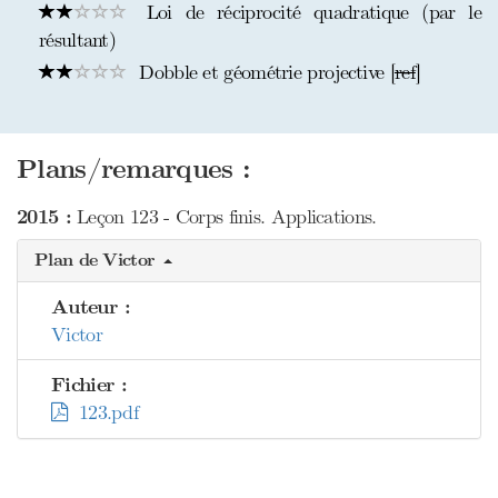
Loi de réciprocité quadratique (par le
résultant)
Dobble et géométrie projective [
ref
]
Plans/remarques :
2015 :
Leçon 123 - Corps finis. Applications.
Plan de Victor
Auteur :
Victor
Fichier :
123.pdf