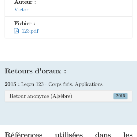
Auteur :
Victor
Fichier :
123.pdf
Retours d'oraux :
2015 :
Leçon 123 - Corps finis. Applications.
Retour anonyme (Algèbre)
2015
Références utilisées dans les