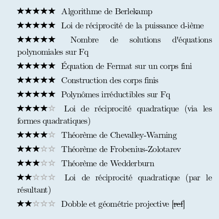
Algorithme de Berlekamp
Loi de réciprocité de la puissance d-ième
Nombre de solutions d'équations
polynomiales sur Fq
Équation de Fermat sur un corps fini
Construction des corps finis
Polynômes irréductibles sur Fq
Loi de réciprocité quadratique (via les
formes quadratiques)
Théorème de Chevalley-Warning
Théorème de Frobenius-Zolotarev
Théorème de Wedderburn
Loi de réciprocité quadratique (par le
résultant)
Dobble et géométrie projective [
ref
]