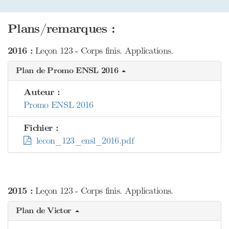
Plans/remarques :
2016 :
Leçon 123 - Corps finis. Applications.
Plan de Promo ENSL 2016
Auteur :
Promo ENSL 2016
Fichier :
lecon_123_ensl_2016.pdf
2015 :
Leçon 123 - Corps finis. Applications.
Plan de Victor