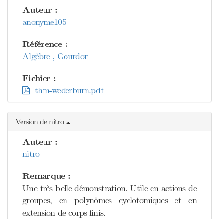
Auteur :
anonyme105
Référence :
Algèbre , Gourdon
Fichier :
thm-wederburn.pdf
Version de nitro
Auteur :
nitro
Remarque :
Une très belle démonstration. Utile en actions de
groupes, en polynômes cyclotomiques et en
extension de corps finis.