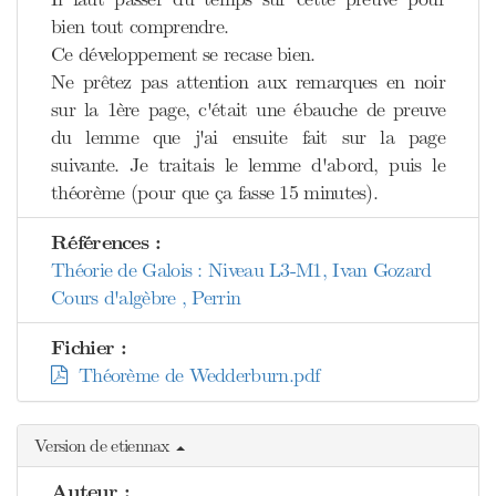
bien tout comprendre.
Ce développement se recase bien.
Ne prêtez pas attention aux remarques en noir
sur la 1ère page, c'était une ébauche de preuve
du lemme que j'ai ensuite fait sur la page
suivante. Je traitais le lemme d'abord, puis le
théorème (pour que ça fasse 15 minutes).
Références :
Théorie de Galois : Niveau L3-M1, Ivan Gozard
Cours d'algèbre , Perrin
Fichier :
Théorème de Wedderburn.pdf
Version de etiennax
Auteur :