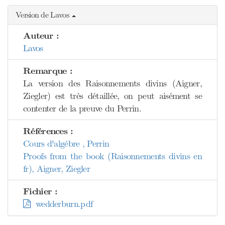
Version de Lavos
Auteur :
Lavos
Remarque :
La version des Raisonnements divins (Aigner,
Ziegler) est très détaillée, on peut aisément se
contenter de la preuve du Perrin.
Références :
Cours d'algèbre , Perrin
Proofs from the book (Raisonnements divins en
fr), Aigner, Ziegler
Fichier :
wedderburn.pdf