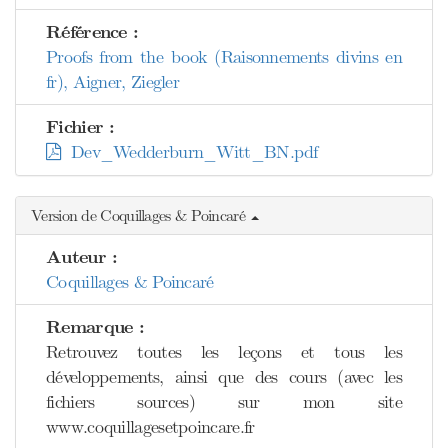
Référence :
Proofs from the book (Raisonnements divins en
fr), Aigner, Ziegler
Fichier :
Dev_Wedderburn_Witt_BN.pdf
Version de Coquillages & Poincaré
Auteur :
Coquillages & Poincaré
Remarque :
Retrouvez toutes les leçons et tous les
développements, ainsi que des cours (avec les
fichiers sources) sur mon site
www.coquillagesetpoincare.fr