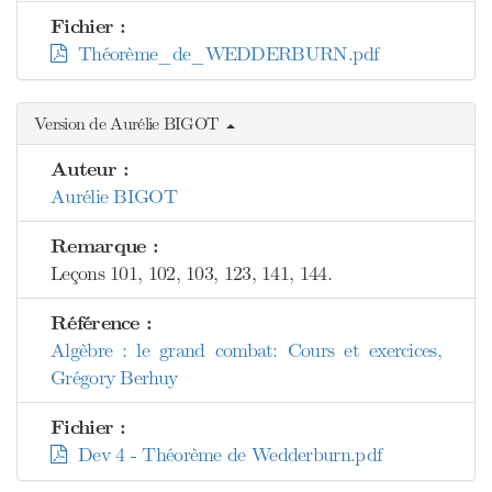
Fichier :
Théorème_de_WEDDERBURN.pdf
Version de Aurélie BIGOT
Auteur :
Aurélie BIGOT
Remarque :
Leçons 101, 102, 103, 123, 141, 144.
Référence :
Algèbre : le grand combat: Cours et exercices,
Grégory Berhuy
Fichier :
Dev 4 - Théorème de Wedderburn.pdf