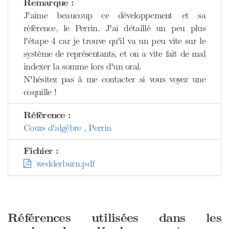
Remarque :
J'aime beaucoup ce développement et sa
référence, le Perrin. J'ai détaillé un peu plus
l'étape 4 car je trouve qu'il va un peu vite sur le
système de représentants, et on a vite fait de mal
indexer la somme lors d'un oral.
N'hésitez pas à me contacter si vous voyez une
coquille !
Référence :
Cours d'algèbre , Perrin
Fichier :
wedderburn.pdf
Références utilisées dans les