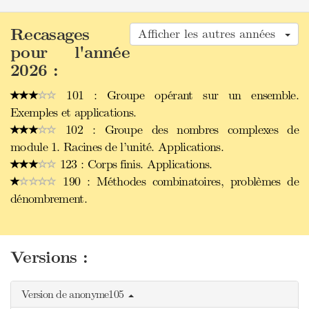
Recasages
Afficher les autres années
pour l'année
2026 :
101 : Groupe opérant sur un ensemble.
Exemples et applications.
102 : Groupe des nombres complexes de
module 1. Racines de l’unité. Applications.
123 : Corps finis. Applications.
190 : Méthodes combinatoires, problèmes de
dénombrement.
Versions :
Version de anonyme105