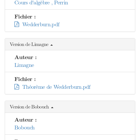
Cours d'algèbre , Perrin
Fichier :
Wedderburn.pdf
Version de Limagne
Auteur :
Limagne
Fichier :
Théorème de Wedderburn.pdf
Version de Bobouch
Auteur :
Bobouch