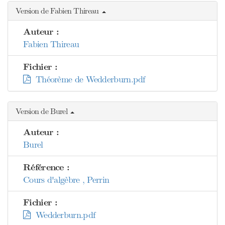
Version de Fabien Thireau
Auteur :
Fabien Thireau
Fichier :
Théorème de Wedderburn.pdf
Version de Burel
Auteur :
Burel
Référence :
Cours d'algèbre , Perrin
Fichier :
Wedderburn.pdf