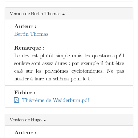
Version de Bertin Thomas
Auteur :
Bertin Thomas
Remarque :
Le dev est plutôt simple mais les questions qu'il
soulève sont assez dures : par exemple il faut être
calé sur les polynômes cyclotomiques. Ne pas
hésiter à faire un schéma pour le 5.
Fichier :
Théorème de Wedderburn.pdf
Version de Hugo
Auteur :