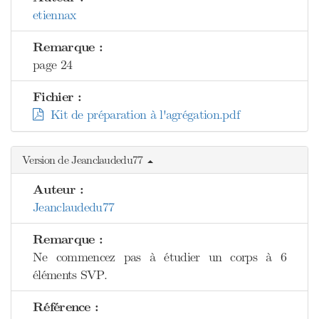
etiennax
Remarque :
page 24
Fichier :
Kit de préparation à l'agrégation.pdf
Version de Jeanclaudedu77
Auteur :
Jeanclaudedu77
Remarque :
Ne commencez pas à étudier un corps à 6
éléments SVP.
Référence :