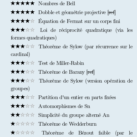
Nombres de Bell
Dobble et géométrie projective [
ref
]
Équation de Fermat sur un corps fini
Loi de réciprocité quadratique (via les
formes quadratiques)
Théorème de Sylow (par récurrence sur le
cardinal)
Test de Miller-Rabin
Théorème de Barany [
ref
]
Théorème de Sylow (version opération de
groupes)
Partition d'un entier en parts fixées
Automorphismes de Sn
Simplicité du groupe alterné An
Théorème de Wedderburn
Théorème de Bézout faible (par le