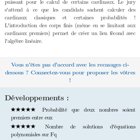
puissant pour le calcul de certains cardinaux. Le jury
s'attend à ce que les candidats sachent calculer des
cardinaux classiques et certaines probabilités !
L'introduction des corps finis (même en se limitant aux
cardinaux premiers) permet de créer un lien fécond avec
l'algèbre linéaire.
Vous n'êtes pas d'accord avec les recasages ci-
dessous ? Connectez-vous pour proposer les vôtres
!
Développements :
Probabilité que deux nombres soient
premiers entre eux
Nombre de solutions d'équations
polynomiales sur Fq