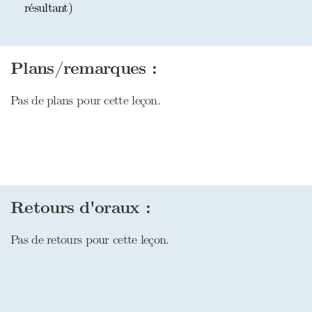
résultant)
Plans/remarques :
Pas de plans pour cette leçon.
Retours d'oraux :
Pas de retours pour cette leçon.