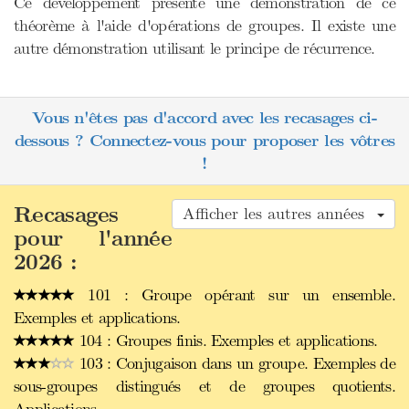
Ce développement présente une démonstration de ce
théorème à l'aide d'opérations de groupes. Il existe une
autre démonstration utilisant le principe de récurrence.
Vous n'êtes pas d'accord avec les recasages ci-
dessous ? Connectez-vous pour proposer les vôtres
!
Recasages
Afficher les autres années
pour l'année
2026 :
101 : Groupe opérant sur un ensemble.
Exemples et applications.
104 : Groupes finis. Exemples et applications.
103 : Conjugaison dans un groupe. Exemples de
sous-groupes distingués et de groupes quotients.