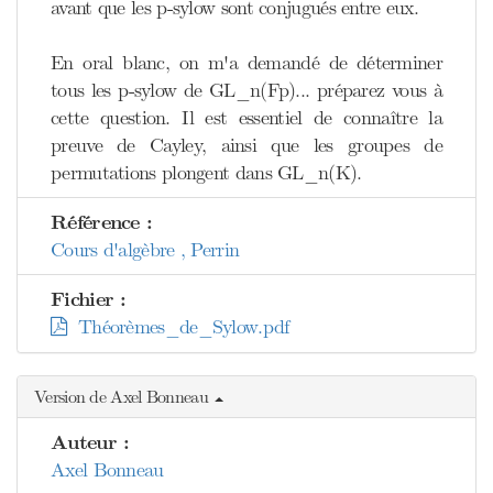
avant que les p-sylow sont conjugués entre eux.
En oral blanc, on m'a demandé de déterminer
tous les p-sylow de GL_n(Fp)... préparez vous à
cette question. Il est essentiel de connaître la
preuve de Cayley, ainsi que les groupes de
permutations plongent dans GL_n(K).
Référence :
Cours d'algèbre , Perrin
Fichier :
Théorèmes_de_Sylow.pdf
Version de Axel Bonneau
Auteur :
Axel Bonneau