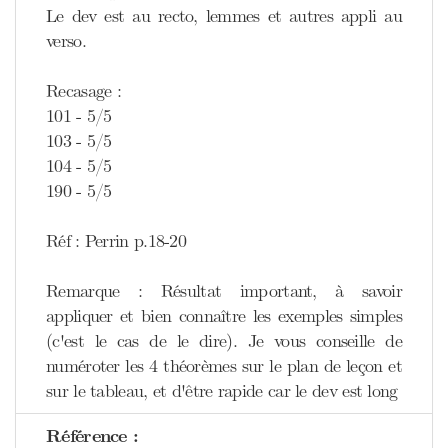
Le dev est au recto, lemmes et autres appli au
verso.
Recasage :
101 - 5/5
103 - 5/5
104 - 5/5
190 - 5/5
Réf : Perrin p.18-20
Remarque : Résultat important, à savoir
appliquer et bien connaître les exemples simples
(c'est le cas de le dire). Je vous conseille de
numéroter les 4 théorèmes sur le plan de leçon et
sur le tableau, et d'être rapide car le dev est long
Référence :