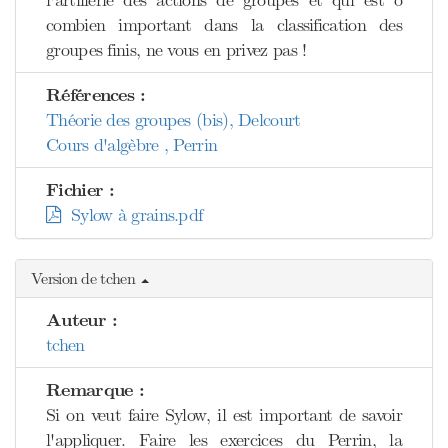
l'artillerie des actions de groupes et qui est ô
combien important dans la classification des
groupes finis, ne vous en privez pas !
Références :
Théorie des groupes (bis), Delcourt
Cours d'algèbre , Perrin
Fichier :
Sylow à grains.pdf
Version de tchen
Auteur :
tchen
Remarque :
Si on veut faire Sylow, il est important de savoir
l'appliquer. Faire les exercices du Perrin, la