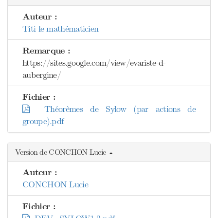
Auteur :
Titi le mathématicien
Remarque :
https://sites.google.com/view/evariste-d-
aubergine/
Fichier :
Théorèmes de Sylow (par actions de
groupe).pdf
Version de CONCHON Lucie
Auteur :
CONCHON Lucie
Fichier :