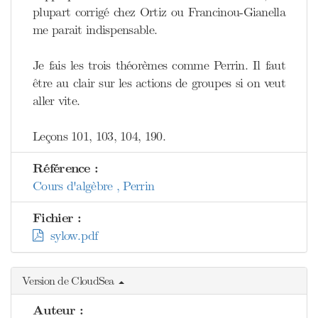
plupart corrigé chez Ortiz ou Francinou-Gianella
me parait indispensable.
Je fais les trois théorèmes comme Perrin. Il faut
être au clair sur les actions de groupes si on veut
aller vite.
Leçons 101, 103, 104, 190.
Référence :
Cours d'algèbre , Perrin
Fichier :
sylow.pdf
Version de CloudSea
Auteur :