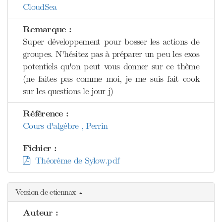
CloudSea
Remarque :
Super développement pour bosser les actions de
groupes. N'hésitez pas à préparer un peu les exos
potentiels qu'on peut vous donner sur ce thème
(ne faites pas comme moi, je me suis fait cook
sur les questions le jour j)
Référence :
Cours d'algèbre , Perrin
Fichier :
Théorème de Sylow.pdf
Version de etiennax
Auteur :