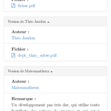
Sylow.pdf
Version de Théo Jaudon
Auteur :
Théo Jaudon
Fichier :
dvpt_thm_sylow.pdf
Version de Matoumatheux
Auteur :
Matoumatheux
Remarque :
Un développement pas très dur, qui utilise toute