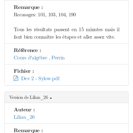
Remarque :
Recasages: 101, 103, 104, 190
Tous les résultats passent en 15 minutes mais il
faut bien connaître les étapes et aller assez vite.
Référence :
Cours d'algèbre , Perrin
Fichier :
Dev 2 - Sylow.pdf
Version de Lilian_26
Auteur :
Lilian_26
Remarque :