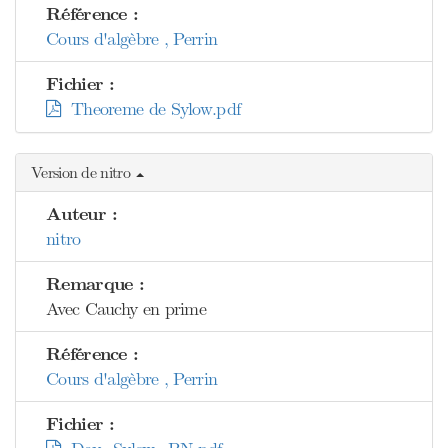
Référence :
Cours d'algèbre , Perrin
Fichier :
Theoreme de Sylow.pdf
Version de nitro
Auteur :
nitro
Remarque :
Avec Cauchy en prime
Référence :
Cours d'algèbre , Perrin
Fichier :