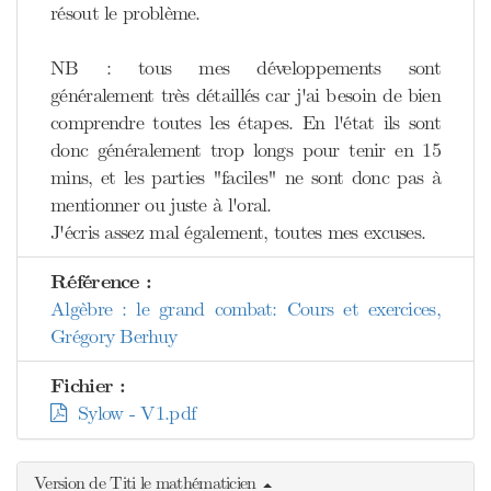
résout le problème.
NB : tous mes développements sont
généralement très détaillés car j'ai besoin de bien
comprendre toutes les étapes. En l'état ils sont
donc généralement trop longs pour tenir en 15
mins, et les parties "faciles" ne sont donc pas à
mentionner ou juste à l'oral.
J'écris assez mal également, toutes mes excuses.
Référence :
Algèbre : le grand combat: Cours et exercices,
Grégory Berhuy
Fichier :
Sylow - V1.pdf
Version de Titi le mathématicien