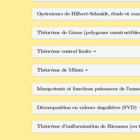
Opérateurs de Hilbert-Schmidt, étude et co
Théorème de Gauss (polygones constructible
Théorème central limite
Théorème de Müntz
Idempotents et fonctions puissances de l'an
Décomposition en valeurs singulières (SVD)
Théorème d'uniformisation de Riemann (ou 