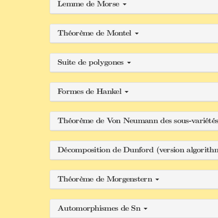
Lemme de Morse
Théorème de Montel
Suite de polygones
Formes de Hankel
Théorème de Von Neumann des sous-variété
Décomposition de Dunford (version algorit
Théorème de Morgenstern
Automorphismes de Sn