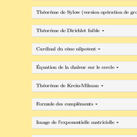
Théorème de Sylow (version opération de gr
Théorème de Dirichlet faible
Cardinal du cône nilpotent
Équation de la chaleur sur le cercle
Théorème de Krein-Milman
Formule des compléments
Image de l'exponentielle matricielle