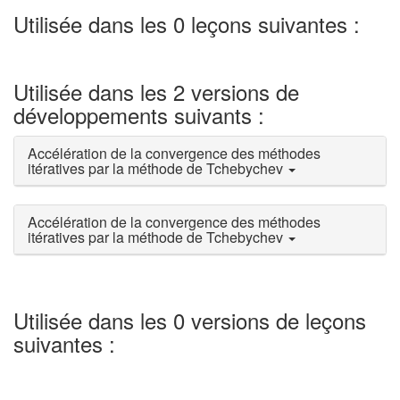
Utilisée dans les 0 leçons suivantes :
Utilisée dans les 2 versions de
développements suivants :
Accélération de la convergence des méthodes
itératives par la méthode de Tchebychev
Accélération de la convergence des méthodes
itératives par la méthode de Tchebychev
Utilisée dans les 0 versions de leçons
suivantes :