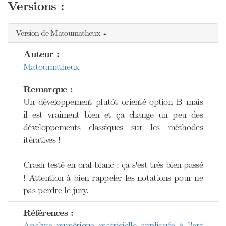
Versions :
Version de Matoumatheux
Auteur :
Matoumatheux
Remarque :
Un développement plutôt orienté option B mais
il est vraiment bien et ça change un peu des
développements classiques sur les méthodes
itératives !
Crash-testé en oral blanc : ça s'est très bien passé
! Attention à bien rappeler les notations pour ne
pas perdre le jury.
Références :
Analyse numérique matricielle appliquée à l'art