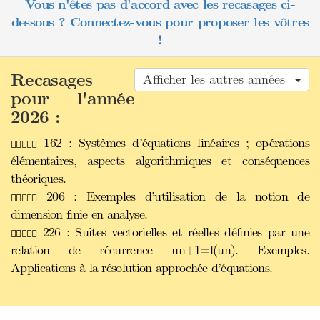
Vous n'êtes pas d'accord avec les recasages ci-
dessous ? Connectez-vous pour proposer les vôtres
!
Recasages
Afficher les autres années
pour l'année
2026 :
162 : Systèmes d’équations linéaires ; opérations
élémentaires, aspects algorithmiques et conséquences
théoriques.
206 : Exemples d’utilisation de la notion de
dimension finie en analyse.
226 : Suites vectorielles et réelles définies par une
relation de récurrence un+1=f(un). Exemples.
Applications à la résolution approchée d’équations.