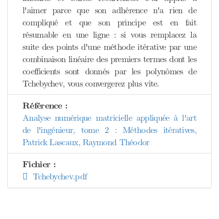
l'aimer parce que son adhérence n'a rien de
compliqué et que son principe est en fait
résumable en une ligne : si vous remplacez la
suite des points d'une méthode itérative par une
combinaison linéaire des premiers termes dont les
coefficients sont donnés par les polynômes de
Tchebychev, vous convergerez plus vite.
Référence :
Analyse numérique matricielle appliquée à l'art
de l'ingénieur, tome 2 : Méthodes itératives,
Patrick Lascaux, Raymond Théodor
Fichier :
Tchebychev.pdf