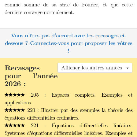
comme somme de sa série de Fourier, et que cette
dernière converge normalement.
Vous n'êtes pas d'accord avec les recasages ci-
dessous ? Connectez-vous pour proposer les vôtres
!
Recasages
Afficher les autres années
pour l'année
2026 :
205 : Espaces complets. Exemples et
applications.
220 : Illustrer par des exemples la théorie des
équations différentielles ordinaires.
221 : Équations différentielles linéaires.
Systèmes d’équations différentielles linéaires. Exemples et