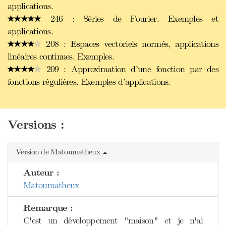
applications.
246 : Séries de Fourier. Exemples et
applications.
208 : Espaces vectoriels normés, applications
linéaires continues. Exemples.
209 : Approximation d’une fonction par des
fonctions régulières. Exemples d’applications.
Versions :
Version de Matoumatheux
Auteur :
Matoumatheux
Remarque :
C'est un développement "maison" et je n'ai