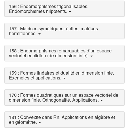
156 : Endomorphismes trigonalisables.
Endomorphismes nilpotents.
157 : Matrices symétriques réelles, matrices
hermitiennes.
158 : Endomorphismes remarquables d’un espace
vectoriel euclidien (de dimension finie).
159 : Formes linéaires et dualité en dimension finie.
Exemples et applications.
170 : Formes quadratiques sur un espace vectoriel de
dimension finie. Orthogonalité. Applications.
181 : Convexité dans Rn. Applications en algèbre et
en géométrie.