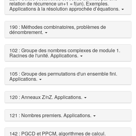
relation de récurrence un+1 = f(un). Exemples.
Applications à la résolution approchée d’équations.
190 : Méthodes combinatoires, problèmes de
dénombrement.
102 : Groupe des nombres complexes de module 1.
Racines de l'unité. Applications.
105 : Groupe des permutations d'un ensemble fini.
Applications.
120 : Anneaux Z/nZ. Applications.
121 : Nombres premiers. Applications.
142 : PGCD et PPCM, algorithmes de calcul.