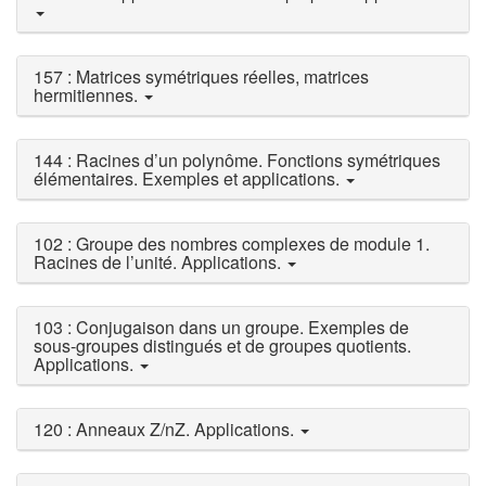
157 : Matrices symétriques réelles, matrices
hermitiennes.
144 : Racines d’un polynôme. Fonctions symétriques
élémentaires. Exemples et applications.
102 : Groupe des nombres complexes de module 1.
Racines de l’unité. Applications.
103 : Conjugaison dans un groupe. Exemples de
sous-groupes distingués et de groupes quotients.
Applications.
120 : Anneaux Z/nZ. Applications.