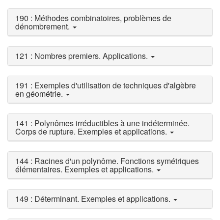
190 : Méthodes combinatoires, problèmes de
dénombrement.
121 : Nombres premiers. Applications.
191 : Exemples d'utilisation de techniques d'algèbre
en géométrie.
141 : Polynômes irréductibles à une indéterminée.
Corps de rupture. Exemples et applications.
144 : Racines d'un polynôme. Fonctions symétriques
élémentaires. Exemples et applications.
149 : Déterminant. Exemples et applications.