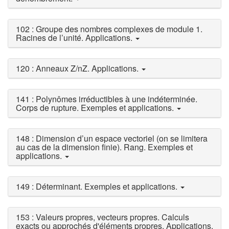
102 : Groupe des nombres complexes de module 1.
Racines de l’unité. Applications.
120 : Anneaux Z/nZ. Applications.
141 : Polynômes irréductibles à une indéterminée.
Corps de rupture. Exemples et applications.
148 : Dimension d’un espace vectoriel (on se limitera
au cas de la dimension finie). Rang. Exemples et
applications.
149 : Déterminant. Exemples et applications.
153 : Valeurs propres, vecteurs propres. Calculs
exacts ou approchés d'éléments propres. Applications.