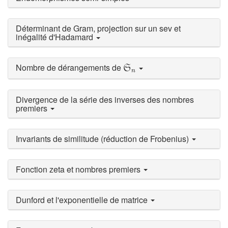
Déterminant de Gram, projection sur un sev et
inégalité d'Hadamard
S
n
Nombre de dérangements de
S
n
Divergence de la série des inverses des nombres
premiers
Invariants de similitude (réduction de Frobenius)
Fonction zeta et nombres premiers
Dunford et l'exponentielle de matrice