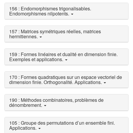
156 : Endomorphismes trigonalisables.
Endomorphismes nilpotents.
157 : Matrices symétriques réelles, matrices
hermitiennes.
159 : Formes linéaires et dualité en dimension finie.
Exemples et applications.
170 : Formes quadratiques sur un espace vectoriel de
dimension finie. Orthogonalité. Applications.
190 : Méthodes combinatoires, problèmes de
dénombrement.
105 : Groupe des permutations d’un ensemble fini.
Applications.