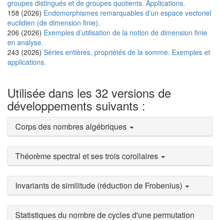
groupes distingués et de groupes quotients. Applications.
158 (2026)
Endomorphismes remarquables d’un espace vectoriel
euclidien (de dimension finie).
206 (2026)
Exemples d’utilisation de la notion de dimension finie
en analyse.
243 (2026)
Séries entières, propriétés de la somme. Exemples et
applications.
Utilisée dans les 32 versions de
développements suivants :
Corps des nombres algébriques
Théorème spectral et ses trois corollaires
Invariants de similitude (réduction de Frobenius)
Statistiques du nombre de cycles d'une permutation