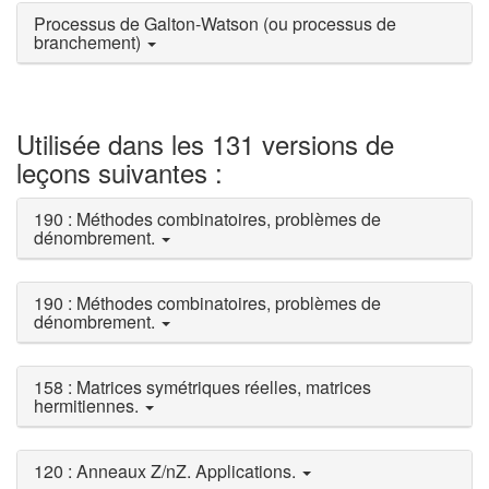
Processus de Galton-Watson (ou processus de
branchement)
Utilisée dans les 131 versions de
leçons suivantes :
190 : Méthodes combinatoires, problèmes de
dénombrement.
190 : Méthodes combinatoires, problèmes de
dénombrement.
158 : Matrices symétriques réelles, matrices
hermitiennes.
120 : Anneaux Z/nZ. Applications.