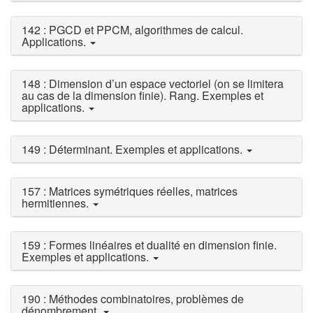
142 : PGCD et PPCM, algorithmes de calcul.
Applications.
148 : Dimension d’un espace vectoriel (on se limitera
au cas de la dimension finie). Rang. Exemples et
applications.
149 : Déterminant. Exemples et applications.
157 : Matrices symétriques réelles, matrices
hermitiennes.
159 : Formes linéaires et dualité en dimension finie.
Exemples et applications.
190 : Méthodes combinatoires, problèmes de
dénombrement.