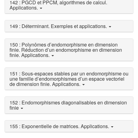
142 : PGCD et PPCM, algorithmes de calcul.
Applications.
149 : Déterminant. Exemples et applications.
150 : Polynômes d’endomorphisme en dimension
finie. Réduction d’un endomorphisme en dimension
finie. Applications.
151 : Sous-espaces stables par un endomorphisme ou
une famille d’endomorphismes d’un espace vectoriel
de dimension finie. Applications.
152 : Endomorphismes diagonalisables en dimension
finie
155 : Exponentielle de matrices. Applications.