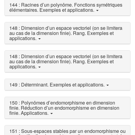
144 : Racines d’un polynôme. Fonctions symétriques
élémentaires. Exemples et applications.
148 : Dimension d’un espace vectoriel (on se limitera
au cas de la dimension finie). Rang. Exemples et
applications.
148 : Dimension d’un espace vectoriel (on se limitera
au cas de la dimension finie). Rang. Exemples et
applications.
149 : Déterminant. Exemples et applications.
150 : Polynômes d’endomorphisme en dimension
finie. Réduction d’un endomorphisme en dimension
finie. Applications.
151 : Sous-espaces stables par un endomorphisme ou