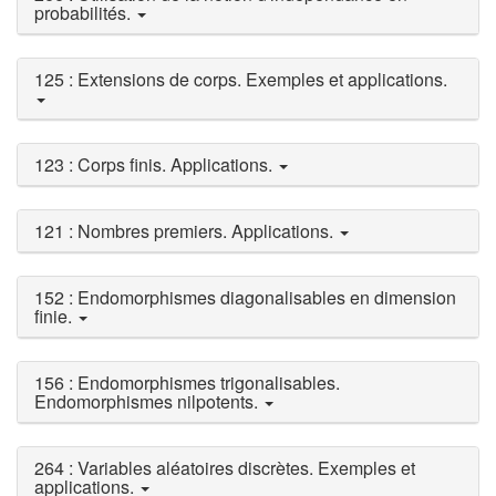
probabilités.
125 : Extensions de corps. Exemples et applications.
123 : Corps finis. Applications.
121 : Nombres premiers. Applications.
152 : Endomorphismes diagonalisables en dimension
finie.
156 : Endomorphismes trigonalisables.
Endomorphismes nilpotents.
264 : Variables aléatoires discrètes. Exemples et
applications.