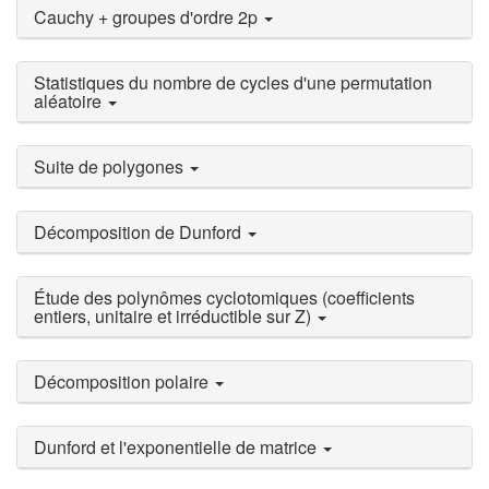
Cauchy + groupes d'ordre 2p
Statistiques du nombre de cycles d'une permutation
aléatoire
Suite de polygones
Décomposition de Dunford
Étude des polynômes cyclotomiques (coefficients
entiers, unitaire et irréductible sur Z)
Décomposition polaire
Dunford et l'exponentielle de matrice