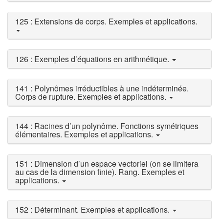
125 : Extensions de corps. Exemples et applications.
126 : Exemples d’équations en arithmétique.
141 : Polynômes irréductibles à une indéterminée.
Corps de rupture. Exemples et applications.
144 : Racines d’un polynôme. Fonctions symétriques
élémentaires. Exemples et applications.
151 : Dimension d’un espace vectoriel (on se limitera
au cas de la dimension finie). Rang. Exemples et
applications.
152 : Déterminant. Exemples et applications.