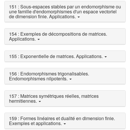
151 : Sous-espaces stables par un endomorphisme ou
une famille d'endomorphismes d'un espace vectoriel
de dimension finie. Applications.
154 : Exemples de décompositions de matrices.
Applications.
155 : Exponentielle de matrices. Applications.
156 : Endomorphismes trigonalisables.
Endomorphismes nilpotents.
157 : Matrices symétriques réelles, matrices
hermitiennes.
159 : Formes linéaires et dualité en dimension finie.
Exemples et applications.