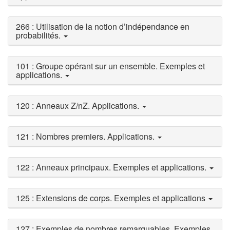
266 : Utilisation de la notion d’indépendance en
probabilités.
101 : Groupe opérant sur un ensemble. Exemples et
applications.
120 : Anneaux Z/nZ. Applications.
121 : Nombres premiers. Applications.
122 : Anneaux principaux. Exemples et applications.
125 : Extensions de corps. Exemples et applications
127 : Exemples de nombres remarquables. Exemples