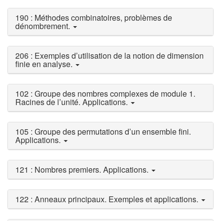
190 : Méthodes combinatoires, problèmes de
dénombrement.
206 : Exemples d’utilisation de la notion de dimension
finie en analyse.
102 : Groupe des nombres complexes de module 1.
Racines de l’unité. Applications.
105 : Groupe des permutations d’un ensemble fini.
Applications.
121 : Nombres premiers. Applications.
122 : Anneaux principaux. Exemples et applications.