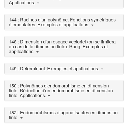
Applications.
144 : Racines d'un polynôme. Fonctions symétriques
élémentaires. Exemples et applications.
148 : Dimension d'un espace vectoriel (on se limitera
au cas de la dimension finie). Rang. Exemples et
applications.
149 : Déterminant. Exemples et applications.
150 : Polynômes d'endomorphisme en dimension
finie. Réduction d'un endomorphisme en dimension
finie. Applications.
152 : Endomorphismes diagonalisables en dimension
finie.