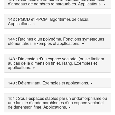
d’anneaux de nombres remarquables. Applications.
142 : PGCD et PPCM, algorithmes de calcul.
Applications.
144 : Racines d’un polynôme. Fonctions symétriques
élémentaires. Exemples et applications.
148 : Dimension d’un espace vectoriel (on se limitera
au cas de la dimension finie). Rang. Exemples et
applications.
149 : Déterminant. Exemples et applications.
151 : Sous-espaces stables par un endomorphisme ou
une famille d’endomorphismes d’un espace vectoriel
de dimension finie. Applications.