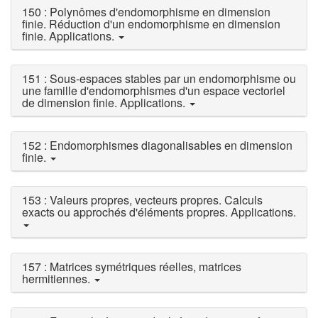
150 : Polynômes d'endomorphisme en dimension
finie. Réduction d'un endomorphisme en dimension
finie. Applications.
151 : Sous-espaces stables par un endomorphisme ou
une famille d'endomorphismes d'un espace vectoriel
de dimension finie. Applications.
152 : Endomorphismes diagonalisables en dimension
finie.
153 : Valeurs propres, vecteurs propres. Calculs
exacts ou approchés d'éléments propres. Applications.
157 : Matrices symétriques réelles, matrices
hermitiennes.