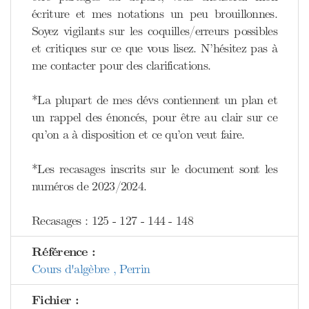
écriture et mes notations un peu brouillonnes.
Soyez vigilants sur les coquilles/erreurs possibles
et critiques sur ce que vous lisez. N’hésitez pas à
me contacter pour des clarifications.
*La plupart de mes dévs contiennent un plan et
un rappel des énoncés, pour être au clair sur ce
qu’on a à disposition et ce qu’on veut faire.
*Les recasages inscrits sur le document sont les
numéros de 2023/2024.
Recasages : 125 - 127 - 144 - 148
Référence :
Cours d'algèbre , Perrin
Fichier :