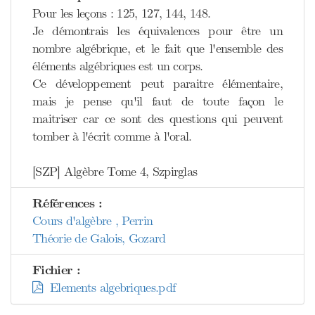
Pour les leçons : 125, 127, 144, 148.
Je démontrais les équivalences pour être un
nombre algébrique, et le fait que l'ensemble des
éléments algébriques est un corps.
Ce développement peut paraitre élémentaire,
mais je pense qu'il faut de toute façon le
maitriser car ce sont des questions qui peuvent
tomber à l'écrit comme à l'oral.
[SZP] Algèbre Tome 4, Szpirglas
Références :
Cours d'algèbre , Perrin
Théorie de Galois, Gozard
Fichier :
Elements algebriques.pdf