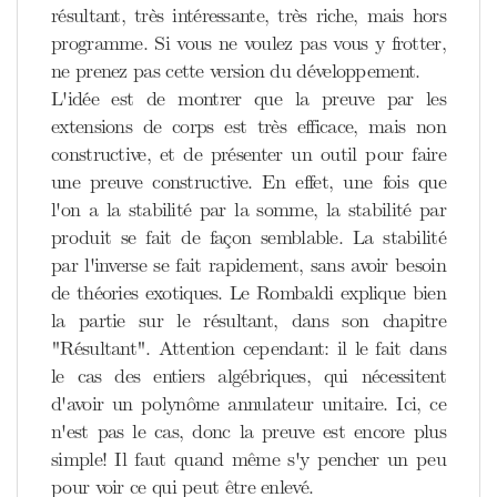
résultant, très intéressante, très riche, mais hors
programme. Si vous ne voulez pas vous y frotter,
ne prenez pas cette version du développement.
L'idée est de montrer que la preuve par les
extensions de corps est très efficace, mais non
constructive, et de présenter un outil pour faire
une preuve constructive. En effet, une fois que
l'on a la stabilité par la somme, la stabilité par
produit se fait de façon semblable. La stabilité
par l'inverse se fait rapidement, sans avoir besoin
de théories exotiques. Le Rombaldi explique bien
la partie sur le résultant, dans son chapitre
"Résultant". Attention cependant: il le fait dans
le cas des entiers algébriques, qui nécessitent
d'avoir un polynôme annulateur unitaire. Ici, ce
n'est pas le cas, donc la preuve est encore plus
simple! Il faut quand même s'y pencher un peu
pour voir ce qui peut être enlevé.