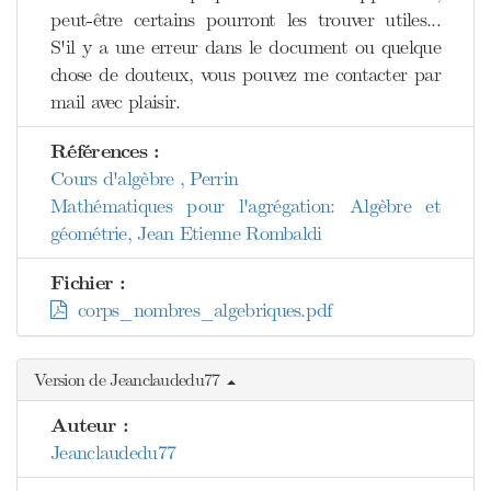
peut-être certains pourront les trouver utiles...
S'il y a une erreur dans le document ou quelque
chose de douteux, vous pouvez me contacter par
mail avec plaisir.
Références :
Cours d'algèbre , Perrin
Mathématiques pour l'agrégation: Algèbre et
géométrie, Jean Etienne Rombaldi
Fichier :
corps_nombres_algebriques.pdf
Version de Jeanclaudedu77
Auteur :
Jeanclaudedu77