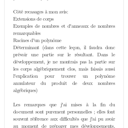
Côté recasages à mon avis:
Extensions de corps
Exemples de nombres et d'anneaux de nombres
remarquables
Racines d'un polynôme
Déterminant (dans cette leçon, il faudra donc
prévoir une partie sur le résultant. Dans le
développement, je ne montrais pas la partie sur
les corps algébriquement clos, mais faisais aussi
l'explication pour trouver un polynôme
annulateur du produit de deux nombres
algébriques)
Les remarques que j'ai mises à la fin du
document sont purement personnelles ; elles font
souvent référence aux difficultés que j'ai pu avoir
au moment de préparer mes développements,