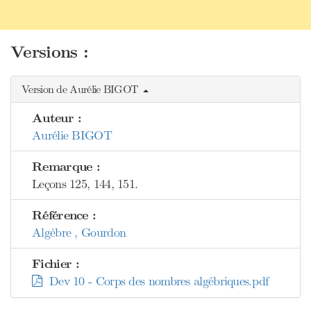
Versions :
Version de Aurélie BIGOT
Auteur :
Aurélie BIGOT
Remarque :
Leçons 125, 144, 151.
Référence :
Algèbre , Gourdon
Fichier :
Dev 10 - Corps des nombres algébriques.pdf