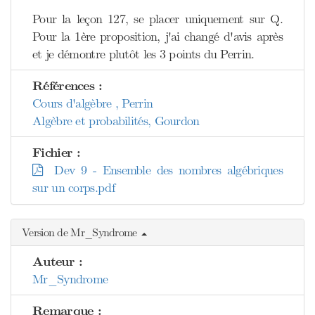
Pour la leçon 127, se placer uniquement sur Q.
Pour la 1ère proposition, j'ai changé d'avis après
et je démontre plutôt les 3 points du Perrin.
Références :
Cours d'algèbre , Perrin
Algèbre et probabilités, Gourdon
Fichier :
Dev 9 - Ensemble des nombres algébriques
sur un corps.pdf
Version de Mr_Syndrome
Auteur :
Mr_Syndrome
Remarque :