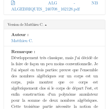
ALG - NB
ALGEBRIQUES_240708_162128.pdf
Version de Matthieu C.
Auteur :
Matthieu C.
Remarque :
Développement très classique, mais j'ai décidé de
la faire de façon un peu moins conventionnelle. Je
l'ai séparé en trois parties: preuve que l'ensemble
des nombres algébriques sur un corps est un
corps, puis montrer que ce corps est
algébriquement clos si le corps de départ l'est, et
enfin construction d'un polynôme annulateur
pour la somme de deux nombres algébriques.
Cette troisième partie nécessite la notion de