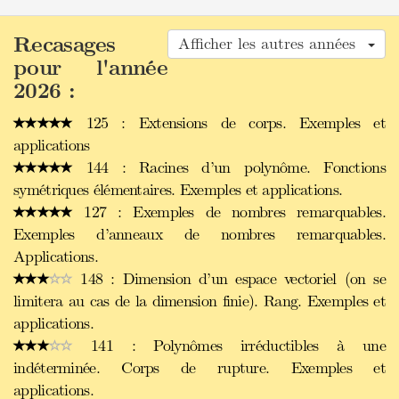
Recasages
Afficher les autres années
pour l'année
2026 :
125 : Extensions de corps. Exemples et
applications
144 : Racines d’un polynôme. Fonctions
symétriques élémentaires. Exemples et applications.
127 : Exemples de nombres remarquables.
Exemples d’anneaux de nombres remarquables.
Applications.
148 : Dimension d’un espace vectoriel (on se
limitera au cas de la dimension finie). Rang. Exemples et
applications.
141 : Polynômes irréductibles à une
indéterminée. Corps de rupture. Exemples et
applications.