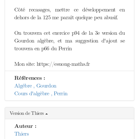
Côté recasages, mettre ce développement en
dehors de la 125 me paraît quelque peu abusif.
On trouvera cet exercice p94 de la 3e version du
Gourdon algèbre, et ma suggestion d'ajout se
trouvera en p66 du Perrin
Mon site: https://esuong-maths.fr
Références :
Algèbre , Gourdon
Cours d'algèbre , Perrin
Version de Thiers
Auteur :
Thiers