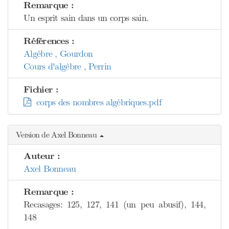
Remarque :
Un esprit sain dans un corps sain.
Références :
Algèbre , Gourdon
Cours d'algèbre , Perrin
Fichier :
corps des nombres algébriques.pdf
Version de Axel Bonneau
Auteur :
Axel Bonneau
Remarque :
Recasages: 125, 127, 141 (un peu abusif), 144,
148