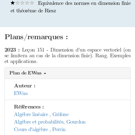
Equivalence des normes en dimension finie
et théorème de Riesz
Plans/remarques :
2023 :
Leçon 151 - Dimension d’un espace vectoriel (on
se limitera au cas de la dimension finie). Rang. Exemples
et applications.
Plan de EWna
Auteur :
EWna
Références :
Algèbre linéaire , Grifone
Algèbre et probabilités, Gourdon
Cours d'algèbre , Perrin