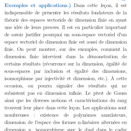
Exemples et applications.)
Dans cette leçon, il est
indispensable de présenter les résultats fondateurs de la
théorie des espaces vectoriels de dimension finie en ayant
une idée de leurs preuves. Il est en particulier important
de savoir justifier pourquoi un sous-espace vectoriel d'un
espace vectoriel de dimension finie est aussi de dimension
finie. On peut montrer, sur des exemples, comment la
dimension finie intervient dans la démonstration de
certains résultats (récurrence sur la dimension, égalité de
sous-espaces par inclusion et égalité des dimensions,
isomorphisme par injectivité et dimension, etc.). À cette
occasion, on pourra signaler des résultats qui ne
subsistent pas en dimension infinie. Le pivot de Gauss
ainsi que les diverses notions et caractérisations du rang
trouvent leur place dans cette leçon. Les applications sont
nombreuses : existence de polynômes annulateurs,
dimension de l'espace des formes n-linéaires alternées en
dimension n, isomorphisme avec le dual dans le cadre