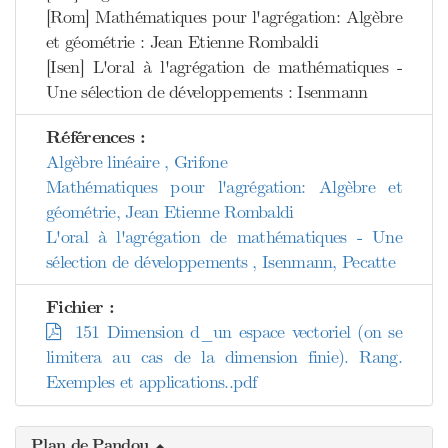
[Rom] Mathématiques pour l'agrégation: Algèbre
et géométrie : Jean Etienne Rombaldi
[Isen] L'oral à l'agrégation de mathématiques -
Une sélection de développements : Isenmann
Références :
Algèbre linéaire , Grifone
Mathématiques pour l'agrégation: Algèbre et
géométrie, Jean Etienne Rombaldi
L'oral à l'agrégation de mathématiques - Une
sélection de développements , Isenmann, Pecatte
Fichier :
151 Dimension d_un espace vectoriel (on se
limitera au cas de la dimension finie). Rang.
Exemples et applications..pdf
Plan de Pandou