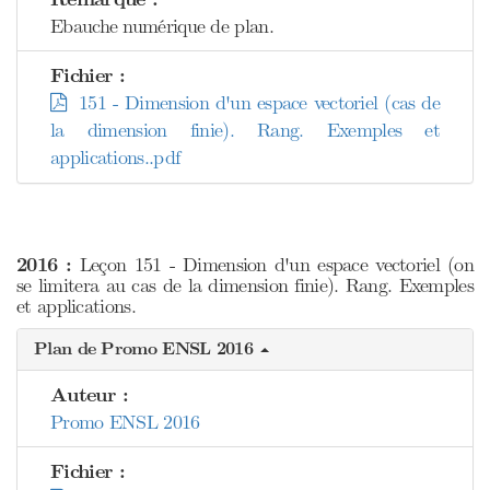
Ebauche numérique de plan.
Fichier :
151 - Dimension d'un espace vectoriel (cas de
la dimension finie). Rang. Exemples et
applications..pdf
2016 :
Leçon 151 - Dimension d'un espace vectoriel (on
se limitera au cas de la dimension finie). Rang. Exemples
et applications.
Plan de Promo ENSL 2016
Auteur :
Promo ENSL 2016
Fichier :