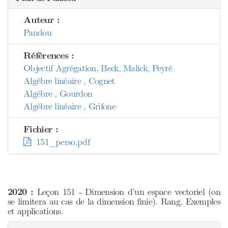
Auteur :
Pandou
Références :
Objectif Agrégation, Beck, Malick, Peyré
Algèbre linéaire , Cognet
Algèbre , Gourdon
Algèbre linéaire , Grifone
Fichier :
151_perso.pdf
2020 :
Leçon 151 - Dimension d’un espace vectoriel (on
se limitera au cas de la dimension finie). Rang. Exemples
et applications.