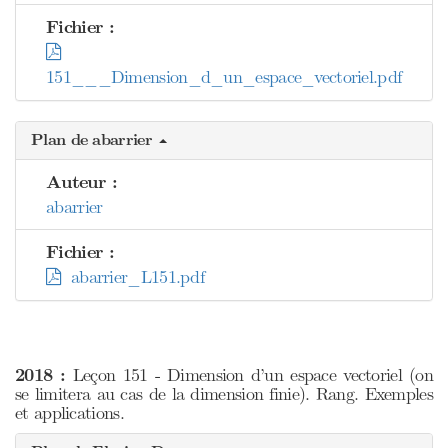
Fichier :
151___Dimension_d_un_espace_vectoriel.pdf
Plan de abarrier
Auteur :
abarrier
Fichier :
abarrier_L151.pdf
2018 :
Leçon 151 - Dimension d’un espace vectoriel (on
se limitera au cas de la dimension finie). Rang. Exemples
et applications.