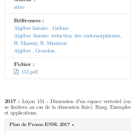
nitro
Références :
Algèbre linéaire , Grifone
Algèbre linéaire réduction des endomorphismes,
R. Mansuy, R. Mneimné
Algèbre , Gourdon
Fichier :
151.pdf
2017 :
Leçon 151 - Dimension d'un espace vectoriel (on
se limitera au cas de la dimension finie). Rang. Exemples
et applications.
Plan de Promo ENSL 2017