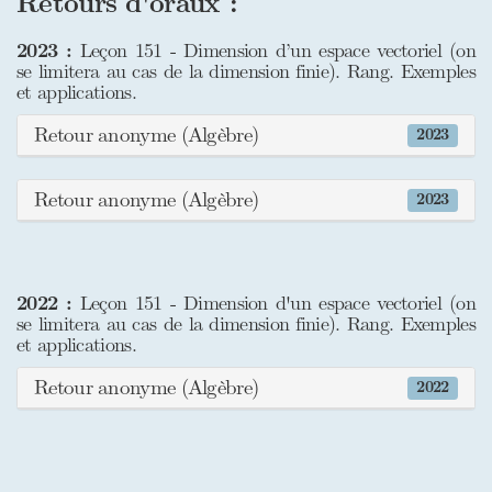
Retours d'oraux :
2023 :
Leçon 151 - Dimension d’un espace vectoriel (on
se limitera au cas de la dimension finie). Rang. Exemples
et applications.
Retour anonyme (Algèbre)
2023
Retour anonyme (Algèbre)
2023
2022 :
Leçon 151 - Dimension d'un espace vectoriel (on
se limitera au cas de la dimension finie). Rang. Exemples
et applications.
Retour anonyme (Algèbre)
2022