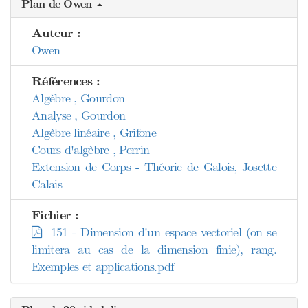
Plan de Owen
Auteur :
Owen
Références :
Algèbre , Gourdon
Analyse , Gourdon
Algèbre linéaire , Grifone
Cours d'algèbre , Perrin
Extension de Corps - Théorie de Galois, Josette
Calais
Fichier :
151 - Dimension d'un espace vectoriel (on se
limitera au cas de la dimension finie), rang.
Exemples et applications.pdf