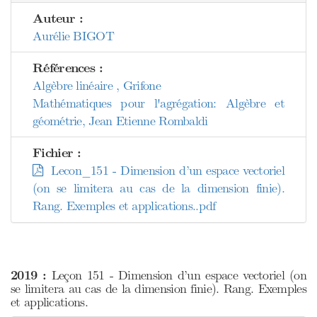
Auteur :
Aurélie BIGOT
Références :
Algèbre linéaire , Grifone
Mathématiques pour l'agrégation: Algèbre et
géométrie, Jean Etienne Rombaldi
Fichier :
Lecon_151 - Dimension d’un espace vectoriel
(on se limitera au cas de la dimension finie).
Rang. Exemples et applications..pdf
2019 :
Leçon 151 - Dimension d’un espace vectoriel (on
se limitera au cas de la dimension finie). Rang. Exemples
et applications.