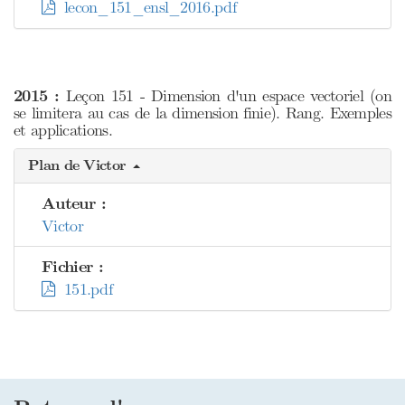
lecon_151_ensl_2016.pdf
2015 :
Leçon 151 - Dimension d'un espace vectoriel (on
se limitera au cas de la dimension finie). Rang. Exemples
et applications.
Plan de Victor
Auteur :
Victor
Fichier :
151.pdf