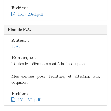
Fichier :
151 - 20sd.pdf
Plan de F.A.
Auteur :
F.A.
Remarque :
Toutes les références sont à la fin du plan.
Mes excuses pour l'écriture, et attention aux
coquilles...
Fichier :
151 - V1.pdf