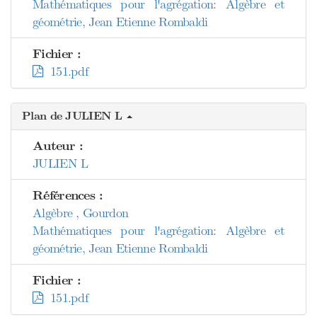
Mathématiques pour l'agrégation: Algèbre et
géométrie, Jean Etienne Rombaldi
Fichier :
151.pdf
Plan de JULIEN L
Auteur :
JULIEN L
Références :
Algèbre , Gourdon
Mathématiques pour l'agrégation: Algèbre et
géométrie, Jean Etienne Rombaldi
Fichier :
151.pdf