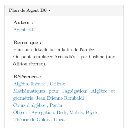
Plan de Agent B0
Auteur :
Agent B0
Remarque :
Plan non détaillé fait à la fin de l'année.
On peut remplacer Arnaudiès 1 par Grifone (une
édition récente).
Références :
Algèbre linéaire , Grifone
Mathématiques pour l'agrégation: Algèbre et
géométrie, Jean Etienne Rombaldi
Cours d'algèbre , Perrin
Objectif Agrégation, Beck, Malick, Peyré
Théorie de Galois , Gozart