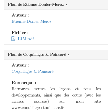
Plan de Etienne Donier-Meroz
Auteur :
Etienne Donier-Meroz
Fichier :
L151.pdf
Plan de Coquillages & Poincaré
Auteur :
Coquillages & Poincaré
Remarque :
Retrouvez toutes les leçons et tous les
développements, ainsi que des cours (avec les
fichiers sources) sur mon site
www.coquillagesetpoincare.fr