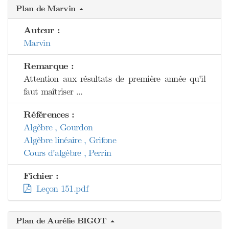
Plan de Marvin
Auteur :
Marvin
Remarque :
Attention aux résultats de première année qu'il
faut maîtriser ...
Références :
Algèbre , Gourdon
Algèbre linéaire , Grifone
Cours d'algèbre , Perrin
Fichier :
Leçon 151.pdf
Plan de Aurélie BIGOT