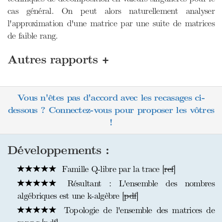
cas général. On peut alors naturellement analyser
l'approximation d'une matrice par une suite de matrices
de faible rang.
+
Autres rapports
Vous n'êtes pas d'accord avec les recasages ci-
dessous ? Connectez-vous pour proposer les vôtres
!
Développements :
Famille Q-libre par la trace [
ref
]
Résultant : L'ensemble des nombres
algébriques est une k-algèbre [
pdf
]
Topologie de l'ensemble des matrices de