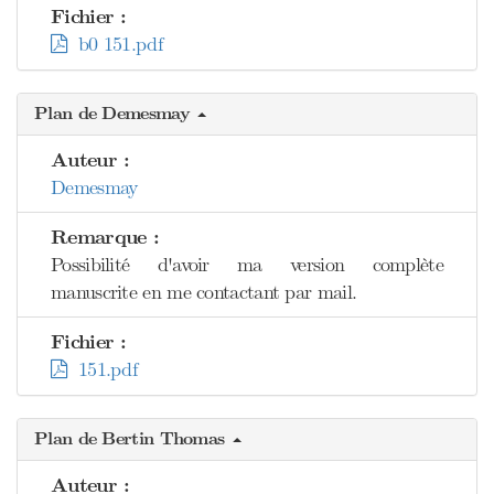
Fichier :
b0 151.pdf
Plan de Demesmay
Auteur :
Demesmay
Remarque :
Possibilité d'avoir ma version complète
manuscrite en me contactant par mail.
Fichier :
151.pdf
Plan de Bertin Thomas
Auteur :