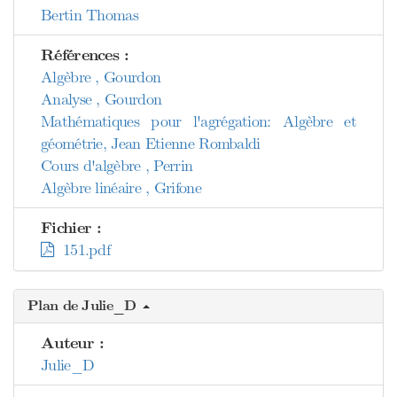
Bertin Thomas
Références :
Algèbre , Gourdon
Analyse , Gourdon
Mathématiques pour l'agrégation: Algèbre et
géométrie, Jean Etienne Rombaldi
Cours d'algèbre , Perrin
Algèbre linéaire , Grifone
Fichier :
151.pdf
Plan de Julie_D
Auteur :
Julie_D