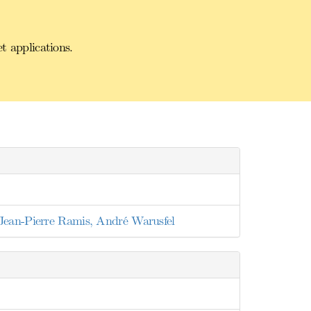
t applications.
 Jean-Pierre Ramis, André Warusfel