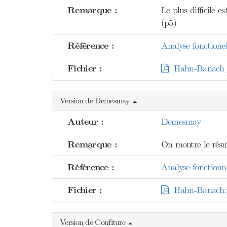
Remarque :
Le plus difficile 
(p5)
Référence :
Analyse fonctionel
Fichier :
Hahn-Banach g
Version de Demesmay
Auteur :
Demesmay
Remarque :
On montre le résu
Référence :
Analyse fonctionne
Fichier :
Hahn-Banach.
Version de Confiture